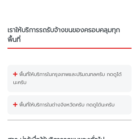
เราให้บริการรถรับจ้างขนของครอบคลุมทุก
พื้นที่
พื้นที่ให้บริการในกรุงเทพและปริมณฑลครับ กดดูได้
นะครับ
พื้นที่ให้บริการในต่างจังหวัดครับ กดดูได้นะครับ