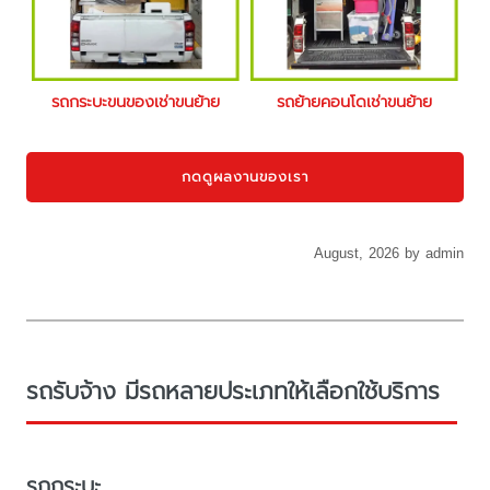
รถกระบะขนของเช่าขนย้าย
รถย้ายคอนโดเช่าขนย้าย
กดดูผลงานของเรา
August, 2026 by admin
รถรับจ้าง มีรถหลายประเภทให้เลือกใช้บริการ
รถกระบะ