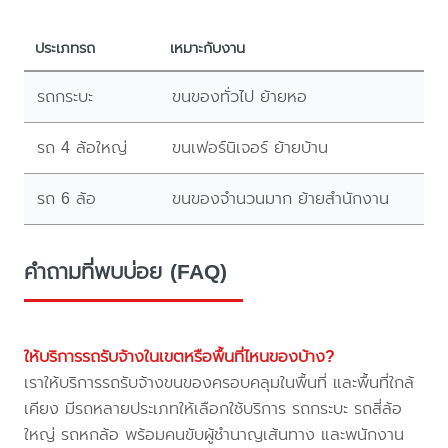
ประเภทรถ
เหมาะกับงาน
รถกระบะ
ขนของทั่วไป ย้ายหอ
รถ 4 ล้อใหญ่
ขนเฟอร์นิเจอร์ ย้ายบ้าน
รถ 6 ล้อ
ขนของจำนวนมาก ย้ายสำนักงาน
คำถามที่พบบ่อย (FAQ)
ให้บริการรถรับจ้างในเขตหรือพื้นที่ไหนของบ้าง?
เราให้บริการรถรับจ้างขนของครอบคลุมในพื้นที่ และพื้นที่ใกล้
เคียง มีรถหลายประเภทให้เลือกใช้บริการ รถกระบะ รถสี่ล้อ
ใหญ่ รถหกล้อ พร้อมคนขับผู้ชำนาญเส้นทาง และพนักงาน