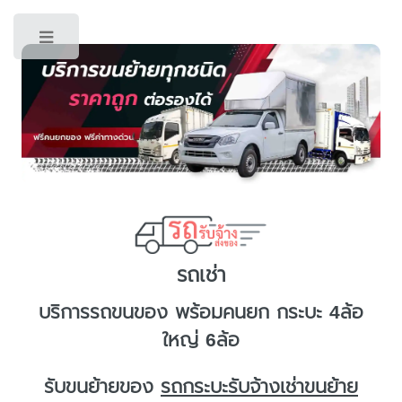
Toggle
รถเช่า
บริการ
รถขนของ
พร้อมคนยก กระบะ 4ล้อ
ใหญ่ 6ล้อ
รับขนย้ายของ
รถกระบะรับจ้างเช่าขนย้าย