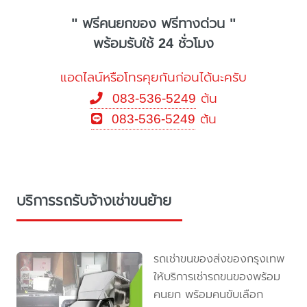
" ฟรีคนยกของ ฟรีทางด่วน "
พร้อมรับใช้ 24 ชั่วโมง
แอดไลน์หรือโทรคุยกันก่อนได้นะครับ
083-536-5249
ต้น
083-536-5249
ต้น
บริการรถรับจ้างเช่าขนย้าย
รถเช่าขนของส่งของกรุงเทพ
ให้บริการเช่ารถขนของพร้อม
คนยก พร้อมคนขับเลือก