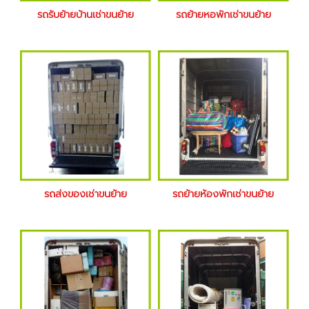
รถรับย้ายบ้านเช่าขนย้าย
รถย้ายหอพักเช่าขนย้าย
รถส่งของเช่าขนย้าย
รถย้ายห้องพักเช่าขนย้าย