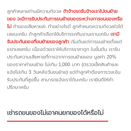
ลูกค้าหลายท่านมีความกังวล
ถ้าจ้างรถรับจ้างเราไปขนย้าย
ของ จะมีการรับประกันการขนย้ายของระหว่างการขนของหรือ
ไม่
ถ้าของเสียหายล่ะ ทำอย่างไรดี ลูกค้าหมดความกังวลใจได้
เลยนะครับ ถ้าลูกค้าเลือกใช้บริการรถทีมงานเรานะครับ
เรามี
รับประกันของที่ขนย้ายของลูกค้า
เริ่มต้นแต่การขนย้ายตั้งแต่
แรกเลยครับ เนื่องด้วยเราให้บริการราคาถูก ในขั้นต้น เรารับ
ประกันความเสียหายที่การจากการขนย้ายของ มูลค่า 20%
ของราคาค่าขนย้าย ไม่เกิน 1,000 บาท (ตรวจเช็คสินค้าและ
แจ้งไม่เกิน 3 วันหลังวันขนย้าย) แต่ถ้าลูกค้าต้องการวงเงิน
รับประกันที่สูงขึ้น สามารถแจ้งเราได้นะครับ เรายินดีให้คำ
ปรึกษาครับ
เช่ารถขนของไม่เอาคนยกของได้หรือไม่