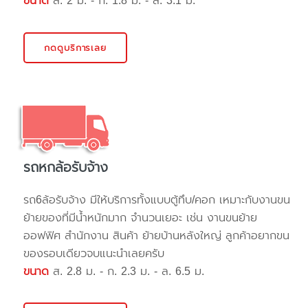
ขนาด
ส. 2 ม. - ก. 1.8 ม. - ล. 3.1 ม.
กดดูบริการเลย
รถหกล้อรับจ้าง
รถ6ล้อรับจ้าง มีให้บริการทั้งแบบตู้ทึบ/คอก เหมาะกับงานขน
ย้ายของที่มีน้ำหนักมาก จำนวนเยอะ เช่น งานขนย้าย
ออฟฟิศ สำนักงาน สินค้า ย้ายบ้านหลังใหญ่ ลูกค้าอยากขน
ของรอบเดียวจบแนะนำเลยครับ
ขนาด
ส. 2.8 ม. - ก. 2.3 ม. - ล. 6.5 ม.