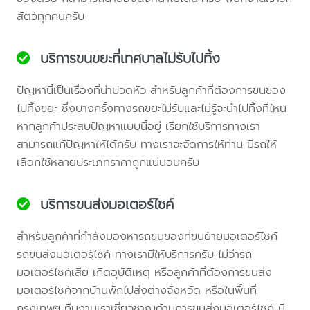
สัตว์ทุกคนครับ
บริการขนขยะที่เทศบาลไม่รับไปทิ้ง
ปัญหานี้เป็นเรื่องที่น่าปวดหัว สำหรับลูกค้าที่ต้องการขนของ
ไปทิ้งขยะ ซึ่งบางครั้งทางรถขยะไม่รับและไม่รู้จะนำไปทิ้งที่ไหน
หากลูกค้าประสบปัญหาแบบนี้อยู่ เรียกใช้บริการทางเรา
สามารถแก้ปัญหาให้ได้ครับ ทางเราจะจัดการให้ท่าน มีรถให้
เลือกใช้หลายประเภทราคาถูกแน่นอนครับ
บริการขนส่งมอเตอร์ไซค์
สำหรับลูกค้าที่กำลังมองหารถขนของที่ขนย้ายมอเตอร์ไซค์
รถขนส่งมอเตอร์ไซค์ ทางเรามีให้บริการครับ ไม่ว่ารถ
มอเตอร์ไซค์เสีย เกิดอุบัติเหตุ หรือลูกค้าที่ต้องการขนส่ง
มอเตอร์ไซค์จากบ้านพักไปส่งต่างจังหวัด หรือในพื้นที่
กรุงเทพฯ ทีมงานเราเชี่ยวชาญด้านการขนส่งมอเตอร์ไซค์ มี