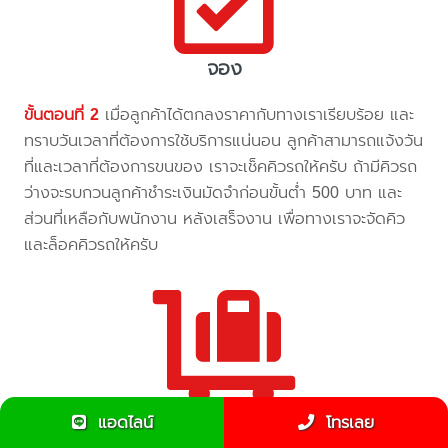
จอง
ขั้นตอนที่ 2
เมื่อลูกค้าได้ตกลงราคากับทางเราเรียบร้อย และ
ทราบวันเวลาที่ต้องการใช้บริการแน่นอน ลูกค้าสามารถแจ้งวัน
ที่และเวลาที่ต้องการขนของ เราจะเช็คคิวรถให้ครับ ถ้ามีคิวรถ
ว่างจะรบกวนลูกค้าชำระเงินมัดจำก่อนขั้นต่ำ 500 บาท และ
ส่วนที่เหลือกับพนักงาน หลังเสร็จงาน เพื่อทางเราจะจัดคิว
และล็อคคิวรถให้ครับ
รอ
แอดไลน์
โทรเลย