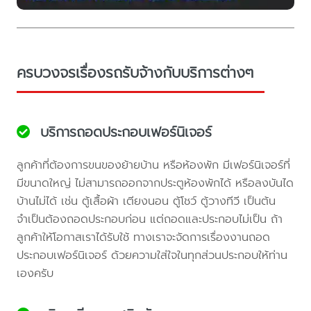
ครบวงจรเรื่องรถรับจ้างกับบริการต่างๆ
บริการถอดประกอบเฟอร์นิเจอร์
ลูกค้าที่ต้องการขนของย้ายบ้าน หรือห้องพัก มีเฟอร์นิเจอร์ที่
มีขนาดใหญ่ ไม่สามารถออกจากประตูห้องพักได้ หรือลงบันได
บ้านไม่ได้ เช่น ตู้เสื้อผ้า เตียงนอน ตู้โชว์ ตู้วางทีวี เป็นต้น
จำเป็นต้องถอดประกอบก่อน แต่ถอดและประกอบไม่เป็น ถ้า
ลูกค้าให้โอกาสเราได้รับใช้ ทางเราจะจัดการเรื่องงานถอด
ประกอบเฟอร์นิเจอร์ ด้วยความใส่ใจในทุกส่วนประกอบให้ท่าน
เองครับ