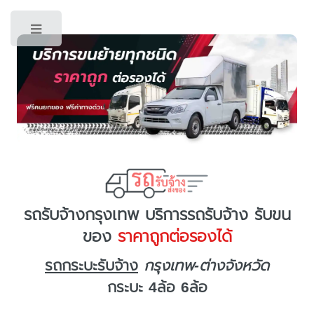
Toggle
รถรับจ้างกรุงเทพ บริการรถรับจ้าง รับขน
ของ
ราคาถูกต่อรองได้
รถกระบะรับจ้าง
กรุงเทพ-ต่างจังหวัด
กระบะ 4ล้อ 6ล้อ