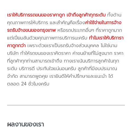
เราให้บริการรถขนของราคาถูก เข้าถึงลูกค้าทุกระดับ
ทั้งด้าน
คุณภาพการให้บริการ และสำคัญคือเรื่อง
ค่าใช้จ่ายในการจ้าง
รถรับจ้างขนของกรุงเทพ
หรือรถประเภทอื่นๆ ที่ราคาถูกมาก
แต่เปี่ยมล้นด้วยคุณภาพการบริการนะครับ
ทำไมเราให้บริการา
คาถูกกว่า
เพราะด้วยเราเป็นรถรับจ้างส่วนบุคคล ไม่ใช่นาม
บริษัท ทำให้รถขนของเราคิดราคา ค่าขนย้ายที่ไม่สูงมาก ราคา
ที่ลูกค้าทุกท่านสามารถเข้าถึง ทางเราเน้นบริการลูกค้าในทุก
ระดับ บริการดี ประทับใจแน่นอนครับ ลูกค้าที่มีงบประมาณ
จำกัด สามารถพูดคุย เรายินดีให้คำปรึกษาและแนะนำ ได้
ตลอด 24 ชั่วโมงครับ
ผลงานของเรา