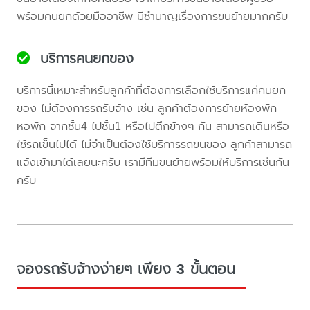
พร้อมคนยกด้วยมืออาชีพ มีชำนาญเรื่องการขนย้ายมากครับ
บริการคนยกของ
บริการนี้เหมาะสำหรับลูกค้าที่ต้องการเลือกใช้บริการแค่คนยก
ของ ไม่ต้องการรถรับจ้าง เช่น ลูกค้าต้องการย้ายห้องพัก
หอพัก จากชั้น4 ไปชั้น1 หรือไปตึกข้างๆ กัน สามารถเดินหรือ
ใช้รถเข็นไปได้ ไม่จำเป็นต้องใช้บริการรถขนของ ลูกค้าสามารถ
แจ้งเข้ามาได้เลยนะครับ เรามีทีมขนย้ายพร้อมให้บริการเช่นกัน
ครับ
จองรถรับจ้างง่ายๆ เพียง 3 ขั้นตอน