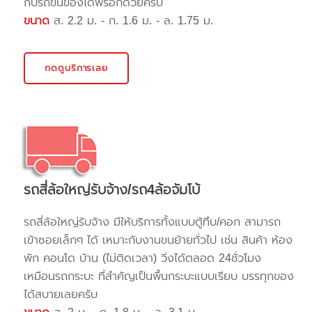
กับรถขนของได้ฟรีอีกด้วยครับ
ขนาด
ส. 2.2 ม. - ก. 1.6 ม. - ล. 1.75 ม.
กดดูบริการเลย
รถสี่ล้อใหญ่รับจ้าง/รถ4ล้อจัมโบ้
รถสี่ล้อใหญ่รับจ้าง มีให้บริการทั้งแบบตู้ทึบ/คอก สามารถ
เข้าซอยเล็กๆ ได้ เหมาะกับงานขนย้ายทั่วไป เช่น สินค้า ห้อง
พัก คอนโด บ้าน (ไม่ติดเวลา) วิ่งได้ตลอด 24ชั่วโมง
เหมือนรถกระบะ ที่สำคัญเป็นพื้นกระบะแบบเรียบ บรรทุกของ
ได้สบายเลยครับ