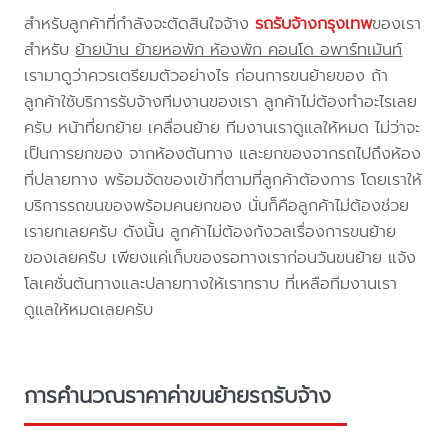
สำหรับลูกค้าที่กำลังจะตัดสินใจจ้าง
รถรับจ้างกรุงเทพ
ของเรา
สำหรับ
ย้ายบ้าน ย้ายหอพัก ห้องพัก คอนโด อพาร์ทเม้นท์
เรามาดูว่าควรเตรียมตัวอย่างไร ก่อนการขนย้ายของ ถ้า
ลูกค้าใช้บริการรับจ้างทีมงานของเรา ลูกค้าไม่ต้องทำอะไรเลย
ครับ หน้าที่ยกย้าย เคลื่อนย้าย ทีมงานเราดูแลให้หมด ไม่ว่าจะ
เป็นการยกของ จากห้องต้นทาง และยกของจากรถไปถึงห้อง
ที่ปลายทาง พร้อมจัดของเข้าที่ตามที่ลูกค้าต้องการ โดยเราให้
บริการรถขนของพร้อมคนยกของ นั่นก็คือลูกค้าไม่ต้องช่วย
เรายกเลยครับ ดังนั้น ลูกค้าไม่ต้องกังวลเรื่องการขนย้าย
ของเลยครับ เพียงแค่เก็บของรอทางเราก่อนวันขนย้าย แจ้ง
โลเคชั่นต้นทางและปลายทางให้เราทราบ ที่เหลือทีมงานเรา
ดูแลให้หมดเลยครับ
การคำนวณราคาค่าขนย้ายรถรับจ้าง