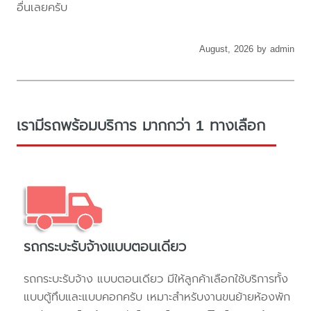
อื่นเลยครับ
August, 2026 by admin
เรามีรถพร้อมบริการ มากกว่า 1 ทางเลือก
รถกระบะรับจ้างแบบตอนเดียว
รถกระบะรับจ้าง แบบตอนเดียว มีให้ลูกค้าเลือกใช้บริการทั้ง
แบบตู้ทึบและแบบคอกครับ เหมาะสำหรับงานขนย้ายห้องพัก