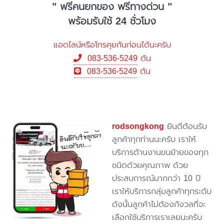
" ฟรีคนยกของ ฟรีทางด่วน "
พร้อมรับใช้ 24 ชั่วโมง
แอดไลน์หรือโทรคุยกันก่อนได้นะครับ
083-536-5249
ต้น
083-536-5249
ต้น
rodsongkong
ยินดีต้อนรับ
ลูกค้าทุกท่านนะครับ เราให้
บริการด้านงานขนย้ายของทุก
ชนิดด้วยคุณภาพ ด้วย
ประสบการณ์มากกว่า 10 ปี
เราให้บริการกลุ่มลูกค้าทุกระดับ
ดังนั้นลูกค้าไม่ต้องกังวลที่จะ
เลือกใช้บริการเราเลยนะครับ