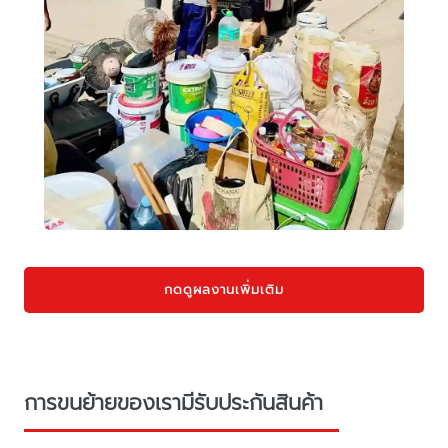
กดดูผลงานเพิ่มเติม
การขนย้ายของเรามีรับประกันสินค้า