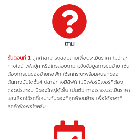
ถาม
ขั้นตอนที่ 1
ลูกค้าสามารถสอบถามเพื่อประเมินราคา ไม่ว่าจะ
ทางไลน์ เฟสบุ๊ค หรือโทรสอบถาม แจ้งข้อมูลการขนย้าย เช่น
ต้องการขนของย้ายหอพัก ใช้รถกระบะพร้อมคนยกของ
ต้นทางบันไดชั้น4 ปลายทางมีลิฟท์ ไม่มีเฟอร์นิเจอร์ที่ต้อง
ถอดประกอบ มีของใหญ่ตู้เย็น เป็นต้น ทางเราจะประเมินราคา
และเลือกใช้รถที่เหมาะกับของที่ลูกค้าขนย้าย เพื่อได้ราคาที่
ลูกค้าพึงพอใจครับ