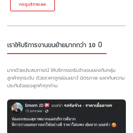
กดดูบริการเลย
เราให้บริการงานขนย้ายมากกว่า 10 ปี
มากด้วยประสบการณ์ ให้บริการรถรับจ้างขนของกับกลุ่ม
ลูกค้าทุกระดับ ด้วยราคาถูกย่อมเยาว์ มิตรภาพ แลกกับความ
ประทับใจของลูกค้าทุกท่าน