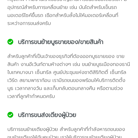
อุปกรณ์สำหรับการเคลื่อนย้าย เช่น บันไดสำหรับเข็นรถ
มอเตอร์ไซค์ขึ้นรถ เชือกสำหรับลั้งไม่ให้มอเตอร์เคลื่อนที่
ระหว่างการขนส่งครับ
บริการขนย้ายบูธขายของ/ขายสินค้า
สำหรับลูกค้าที่เป็นเจ้าของธุรกิจที่ต้องออกบูธขายของ ขาย
สินค้า งานอีเว้นท์ตามห้างต่างๆ เช่น ขนย้ายบูธเมืองทองธานี
ไบเทคบางนา เซ็นทรัล ศูนย์ประชุมแห่งชาติสิริกิตติ์ เซ็นทรัล
เวิร์ด สยามพาราก้อน เรามีรถขนของพร้อมให้บริการติดตั้ง
บูธ เวลากลางวัน และเก็บกลับตอนกลางคืน หรือตามช่วง
เวลาที่ลูกค้ากำหนดครับ
บริการขนส่งเตียงผู้ป่วย
บริการขนย้ายเตียงผู้ป่วย สำหรับลูกค้าที่กำลังหารถขนของ
ขนย้ายเตียงให้กับคนป่วย เราให้บริการขนย้ายเตียงผู้ป่วย