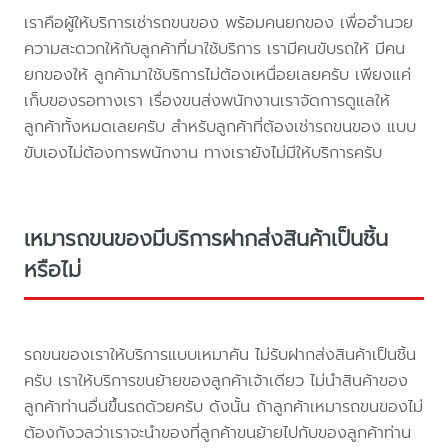
เราคือผู้ให้บริการเช่ารถขนของ พร้อมคนยกของ เพื่ออำนวย
ความสะดวกให้กับลูกค้าที่มาใช้บริการ เรามีคนขับรถให้ มีคน
ยกของให้ ลูกค้ามาใช้บริการไม่ต้องเหนื่อยเลยครับ เพียงแค่
เก็บของรอทางเรา เรื่องขนส่งพนักงานเราจัดการดูแลให้
ลูกค้าทั้งหมดเลยครับ สำหรับลูกค้าที่ต้องเช่ารถขนของ แบบ
ขับเองไม่ต้องการพนักงาน ทางเรายังไม่มีให้บริการครับ
เหมารถขนของมีบริการฝากส่งสินค้าเป็นชิ้น
หรือไม่
รถขนของเราให้บริการแบบเหมาคัน ไม่รับฝากส่งสินค้าเป็นชิ้น
ครับ เราให้บริการขนย้ายของลูกค้าเจ้าเดียว ไม่นำสินค้าของ
ลูกค้าท่านอื่นขึ้นรถด้วยครับ ดังนั้น ถ้าลูกค้าเหมารถขนของไม่
ต้องกังวลว่าเราจะนำของที่ลูกค้าขนย้ายไปกับของลูกค้าท่าน