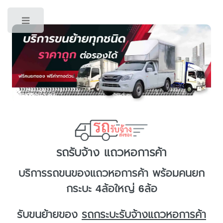
Toggle
รถรับจ้าง แถวหอการค้า
บริการ
รถขนของแถวหอการค้า
พร้อมคนยก
กระบะ 4ล้อใหญ่ 6ล้อ
รับขนย้ายของ
รถกระบะรับจ้างแถวหอการค้า