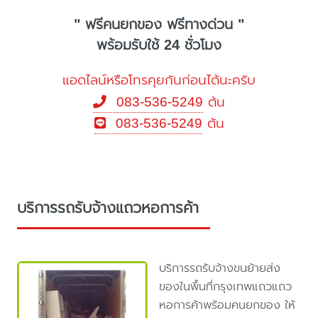
" ฟรีคนยกของ ฟรีทางด่วน "
พร้อมรับใช้ 24 ชั่วโมง
แอดไลน์หรือโทรคุยกันก่อนได้นะครับ
083-536-5249
ต้น
083-536-5249
ต้น
บริการรถรับจ้างแถวหอการค้า
บริการรถรับจ้างขนย้ายส่ง
ของในพื้นที่กรุงเทพแถวแถว
หอการค้าพร้อมคนยกของ ให้