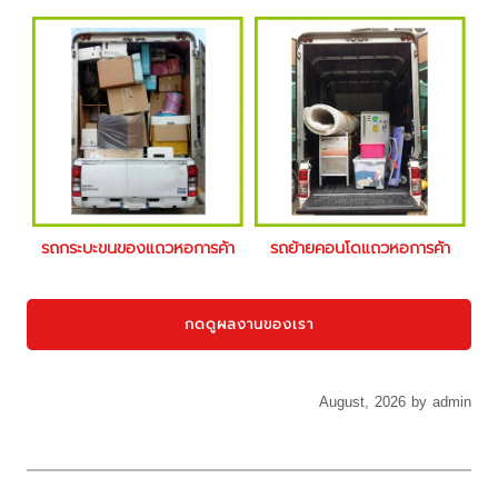
รถกระบะขนของแถวหอการค้า
รถย้ายคอนโดแถวหอการค้า
กดดูผลงานของเรา
August, 2026 by admin