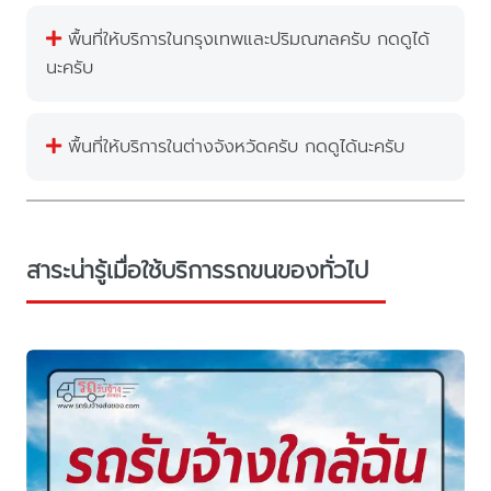
พื้นที่ให้บริการในกรุงเทพและปริมณฑลครับ กดดูได้
นะครับ
พื้นที่ให้บริการในต่างจังหวัดครับ กดดูได้นะครับ
สาระน่ารู้เมื่อใช้บริการรถขนของทั่วไป