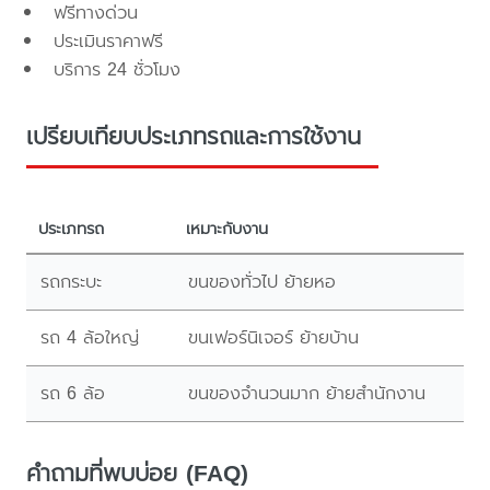
ฟรีทางด่วน
ประเมินราคาฟรี
บริการ 24 ชั่วโมง
เปรียบเทียบประเภทรถและการใช้งาน
ประเภทรถ
เหมาะกับงาน
รถกระบะ
ขนของทั่วไป ย้ายหอ
รถ 4 ล้อใหญ่
ขนเฟอร์นิเจอร์ ย้ายบ้าน
รถ 6 ล้อ
ขนของจำนวนมาก ย้ายสำนักงาน
คำถามที่พบบ่อย (FAQ)