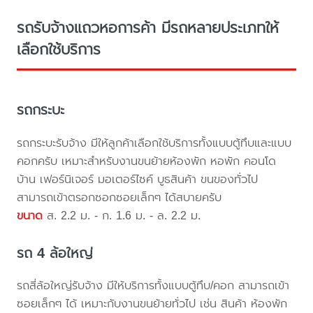
รถรับจ้างแถวหอการค้า มีรถหลายประเภทให้
เลือกใช้บริการ
รถกระบะ
รถกระบะรับจ้าง มีให้ลูกค้าเลือกใช้บริการทั้งแบบตู้ทึบและแบบ
คอกครับ เหมาะสำหรับงานขนย้ายห้องพัก หอพัก คอนโด
บ้าน เฟอร์นิเจอร์ มอเตอร์ไซค์ บูธสินค้า ขนของทั่วไป
สามารถเข้าตรอกซอกซอยเล็กๆ ได้สบายครับ
ขนาด
ส. 2.2 ม. - ก. 1.6 ม. - ล. 2.2 ม.
รถ 4 ล้อใหญ่
รถสี่ล้อใหญ่รับจ้าง มีให้บริการทั้งแบบตู้ทึบ/คอก สามารถเข้า
ซอยเล็กๆ ได้ เหมาะกับงานขนย้ายทั่วไป เช่น สินค้า ห้องพัก