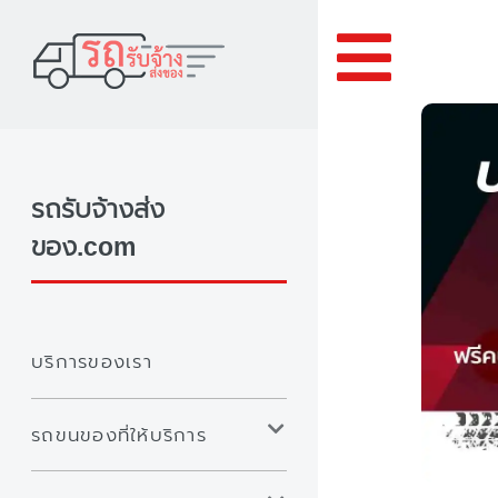
Toggle
รถรับจ้างส่ง
ของ.com
บริการของเรา
รถขนของที่ให้บริการ