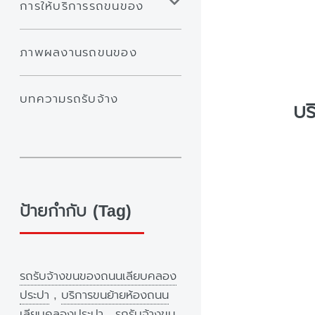
การให้บริการรถขนของ
ภาพผลงานรถขนของ
บทความรถรับจ้าง
บร
ป้ายกำกับ (Tag)
รถรับจ้างขนของถนนเลียบคลอง
ประปา
,
บริการขนย้ายห้องถนน
เลียบคลองประปา
,
รถรับจ้างขน