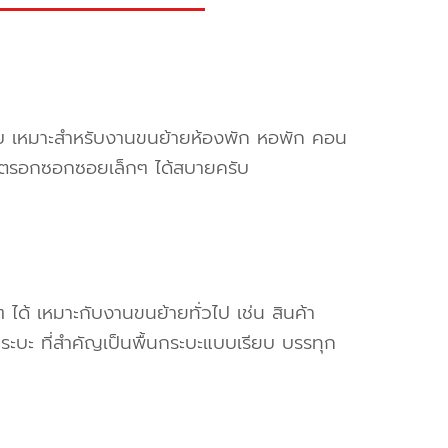
ครับ เหมาะสำหรับงานขนย้ายห้องพัก หอพัก คอน
ข้าตรอกซอกซอยเล็กๆ ได้สบายครับ
ๆ ได้ เหมาะกับงานขนย้ายทั่วไป เช่น สินค้า
ระบะ ที่สำคัญเป็นพื้นกระบะแบบเรียบ บรรทุก