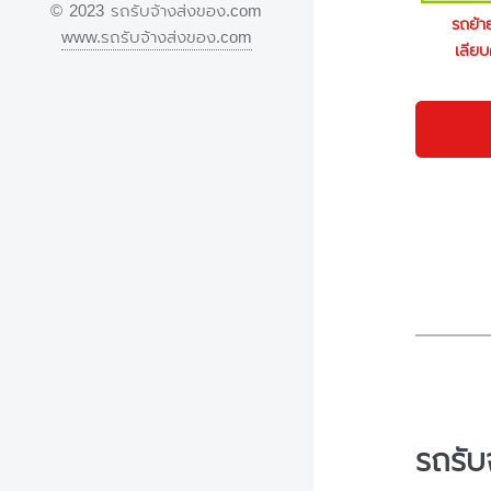
© 2023 รถรับจ้างส่งของ.com
รถย้
www.รถรับจ้างส่งของ.com
เลีย
รถรับ