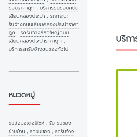
ของราคาถูก
,
บริการขนของถนน
เลียบคลองประปา
,
รถกระบะ
รับจ้างถนนเลียบคลองประปาราคา
ถูก
,
รถรับจ้างสี่ล้อใหญ่ถนน
บริกา
เลียบคลองประปาราคาถูก
,
บริการรถรับจ้างขนของทั่วไป
หมวดหมู่
ขนส่งมอเตอร์ไซค์
,
รับ ขนของ
ย้ายบ้าน
,
รถขนของ
,
รถรับจ้าง