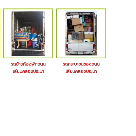
รถย้ายห้องพักถนน
รถกระบะขนของถนน
เลียบคลองประปา
เลียบคลองประปา