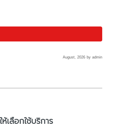
August, 2026 by admin
้เลือกใช้บริการ