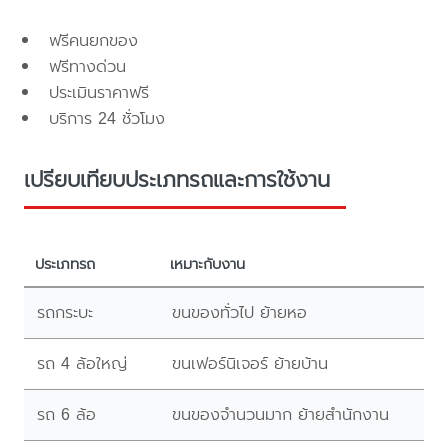
ฟรีคนยกของ
ฟรีทางด่วน
ประเมินราคาฟรี
บริการ 24 ชั่วโมง
เปรียบเทียบประเภทรถและการใช้งาน
ประเภทรถ
เหมาะกับงาน
รถกระบะ
ขนของทั่วไป ย้ายหอ
รถ 4 ล้อใหญ่
ขนเฟอร์นิเจอร์ ย้ายบ้าน
รถ 6 ล้อ
ขนของจำนวนมาก ย้ายสำนักงาน