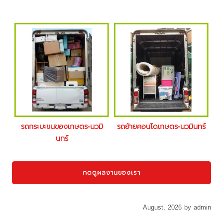
รถกระบะขนของเกษตร-นวมิ
รถย้ายคอนโดเกษตร-นวมินทร์
นทร์
กดดูผลงานของเรา
August, 2026 by admin