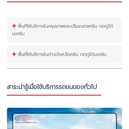
พื้นที่ให้บริการในกรุงเทพและปริมณฑลครับ กดดูได้
นะครับ
พื้นที่ให้บริการในต่างจังหวัดครับ กดดูได้นะครับ
สาระน่ารู้เมื่อใช้บริการรถขนของทั่วไป