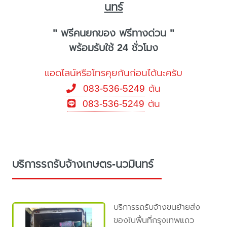
นทร์
" ฟรีคนยกของ ฟรีทางด่วน "
พร้อมรับใช้ 24 ชั่วโมง
แอดไลน์หรือโทรคุยกันก่อนได้นะครับ
083-536-5249
ต้น
083-536-5249
ต้น
บริการรถรับจ้างเกษตร-นวมินทร์
บริการรถรับจ้างขนย้ายส่ง
ของในพื้นที่กรุงเทพแถว