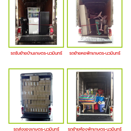
รถรับย้ายบ้านเกษตร-นวมินทร์
รถย้ายหอพักเกษตร-นวมินทร์
รถส่งของเกษตร-นวมินทร์
รถย้ายห้องพักเกษตร-นวมินทร์