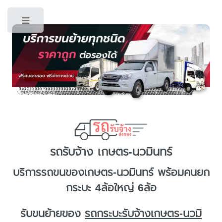
Toggle
รถรับจ้าง เกษตร-นวมินทร์
บริการ
รถขนของเกษตร-นวมินทร์
พร้อมคนยก
กระบะ 4ล้อใหญ่ 6ล้อ
รับขนย้ายของ
รถกระบะรับจ้างเกษตร-นวมิ