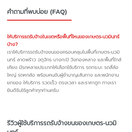
คำถามที่พบบ่อย (FAQ)
ให้บริการรถรับจ้างในเขตหรือพื้นที่ไหนของเกษตร-นวมินทร์
บ้าง?
เราให้บริการรถรับจ้างขนของครอบคลุมในพื้นที่เกษตร-นวมิ
นทร์ ลาดพร้าว จตุจักร บางกะปิ วังทองหลาง และพื้นที่ใกล้
เคียง มีรถหลายประเภทให้เลือกใช้บริการ รถกระบะ รถสี่ล้อ
ใหญ่ รถหกล้อ พร้อมคนขับผู้ชำนาญเส้นทาง และพนักงาน
ยกของ ให้บริการ รวดเร็ว ตรงเวลา และราคาถูก ทางเรา
ยินดีรับใช้ลูกค้าทุกท่านครับ
รีวิวผู้ใช้บริการรถรับจ้างขนของเกษตร-นวมิ