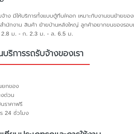
บจ้าง มีให้บริการทั้งแบบตู้ทึบ/คอก เหมาะกับงานขนย้ายขอ
สำนักงาน สินค้า ย้ายบ้านหลังใหญ่ ลูกค้าอยากขนของรอบ
2.8 ม. - ก. 2.3 ม. - ล. 6.5 ม.
่นบริการรถรับจ้างของเรา
คนยกของ
างด่วน
มินราคาฟรี
ร 24 ชั่วโมง