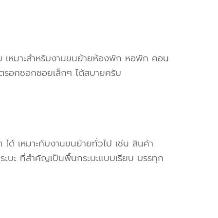
ครับ เหมาะสำหรับงานขนย้ายห้องพัก หอพัก คอน
ข้าตรอกซอกซอยเล็กๆ ได้สบายครับ
ๆ ได้ เหมาะกับงานขนย้ายทั่วไป เช่น สินค้า
ระบะ ที่สำคัญเป็นพื้นกระบะแบบเรียบ บรรทุก