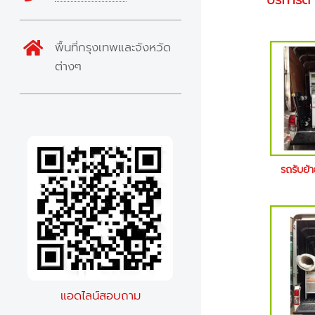
บริการดี
พื้นที่กรุงเทพและจังหวัด
ต่างๆ
รถรับย้
แอดไลน์สอบถาม