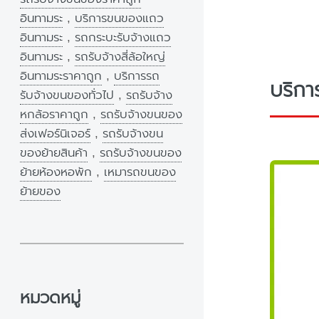
อินทามระ
,
บริการขนของแถว
อินทามระ
,
รถกระบะรับจ้างแถว
อินทามระ
,
รถรับจ้างสี่ล้อใหญ่
อินทามระราคาถูก
,
บริการรถ
บริกา
รับจ้างขนของทั่วไป
,
รถรับจ้าง
หกล้อราคาถูก
,
รถรับจ้างขนของ
ส่งเฟอร์นิเจอร์
,
รถรับจ้างขน
ของย้ายสินค้า
,
รถรับจ้างขนของ
ย้ายห้องหอพัก
,
เหมารถขนของ
ย้ายของ
หมวดหมู่