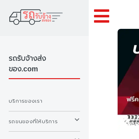
Toggle
รถรับจ้างส่ง
ของ.com
บริการของเรา
รถขนของที่ให้บริการ