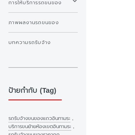
การให้บริการรถขนของ
ภาพผลงานรถขนของ
บทความรถรับจ้าง
ป้ายกำกับ (Tag)
รถรับจ้างขนของแถวอินทามระ
,
บริการขนย้ายห้องเขตอินทามระ
,
รถรับจ้างขนของราคาถูก