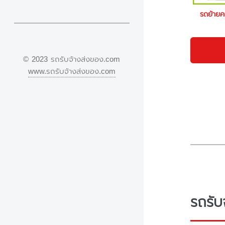
รถย้าย
© 2023 รถรับจ้างส่งของ.com
www.รถรับจ้างส่งของ.com
รถรับ