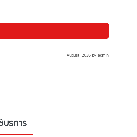
August, 2026 by admin
ช้บริการ