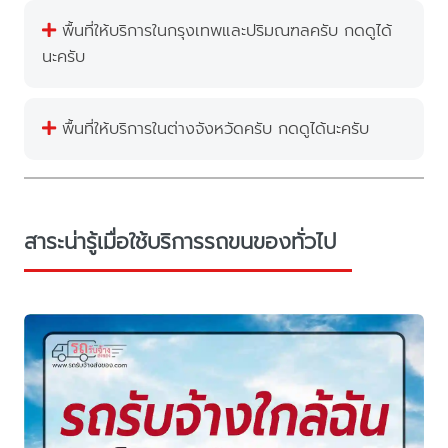
พื้นที่ให้บริการในกรุงเทพและปริมณฑลครับ กดดูได้
นะครับ
พื้นที่ให้บริการในต่างจังหวัดครับ กดดูได้นะครับ
สาระน่ารู้เมื่อใช้บริการรถขนของทั่วไป