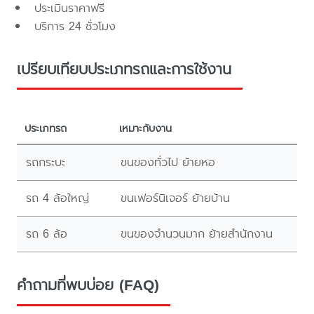
ประเมินราคาฟรี
บริการ 24 ชั่วโมง
เปรียบเทียบประเภทรถและการใช้งาน
ประเภทรถ
เหมาะกับงาน
รถกระบะ
ขนของทั่วไป ย้ายหอ
รถ 4 ล้อใหญ่
ขนเฟอร์นิเจอร์ ย้ายบ้าน
รถ 6 ล้อ
ขนของจำนวนมาก ย้ายสำนักงาน
คำถามที่พบบ่อย (FAQ)