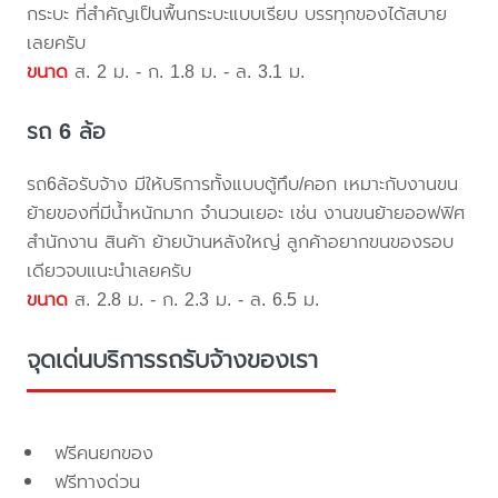
กระบะ ที่สำคัญเป็นพื้นกระบะแบบเรียบ บรรทุกของได้สบาย
เลยครับ
ขนาด
ส. 2 ม. - ก. 1.8 ม. - ล. 3.1 ม.
รถ 6 ล้อ
รถ6ล้อรับจ้าง มีให้บริการทั้งแบบตู้ทึบ/คอก เหมาะกับงานขน
ย้ายของที่มีน้ำหนักมาก จำนวนเยอะ เช่น งานขนย้ายออฟฟิศ
สำนักงาน สินค้า ย้ายบ้านหลังใหญ่ ลูกค้าอยากขนของรอบ
เดียวจบแนะนำเลยครับ
ขนาด
ส. 2.8 ม. - ก. 2.3 ม. - ล. 6.5 ม.
จุดเด่นบริการรถรับจ้างของเรา
ฟรีคนยกของ
ฟรีทางด่วน