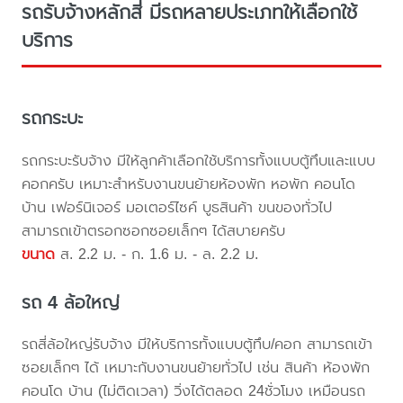
รถรับจ้างหลักสี่ มีรถหลายประเภทให้เลือกใช้
บริการ
รถกระบะ
รถกระบะรับจ้าง มีให้ลูกค้าเลือกใช้บริการทั้งแบบตู้ทึบและแบบ
คอกครับ เหมาะสำหรับงานขนย้ายห้องพัก หอพัก คอนโด
บ้าน เฟอร์นิเจอร์ มอเตอร์ไซค์ บูธสินค้า ขนของทั่วไป
สามารถเข้าตรอกซอกซอยเล็กๆ ได้สบายครับ
ขนาด
ส. 2.2 ม. - ก. 1.6 ม. - ล. 2.2 ม.
รถ 4 ล้อใหญ่
รถสี่ล้อใหญ่รับจ้าง มีให้บริการทั้งแบบตู้ทึบ/คอก สามารถเข้า
ซอยเล็กๆ ได้ เหมาะกับงานขนย้ายทั่วไป เช่น สินค้า ห้องพัก
คอนโด บ้าน (ไม่ติดเวลา) วิ่งได้ตลอด 24ชั่วโมง เหมือนรถ