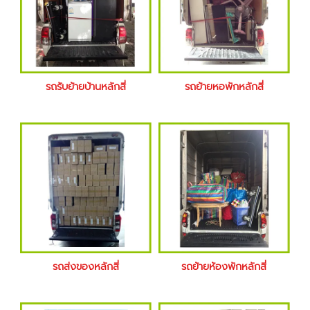
รถรับย้ายบ้านหลักสี่
รถย้ายหอพักหลักสี่
รถส่งของหลักสี่
รถย้ายห้องพักหลักสี่