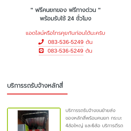
" ฟรีคนยกของ ฟรีทางด่วน "
พร้อมรับใช้ 24 ชั่วโมง
แอดไลน์หรือโทรคุยกันก่อนได้นะครับ
083-536-5249
ต้น
083-536-5249
ต้น
บริการรถรับจ้างหลักสี่
บริการรถรับจ้างขนย้ายส่ง
ของหลักสี่พร้อมคนยก กระบะ
4ล้อใหญ่ และ6ล้อ บริการดีรถ