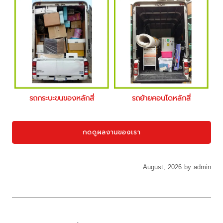
รถกระบะขนของหลักสี่
รถย้ายคอนโดหลักสี่
กดดูผลงานของเรา
August, 2026 by admin