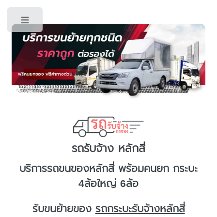
Toggle
รถรับจ้าง หลักสี่
บริการ
รถขนของหลักสี่
พร้อมคนยก กระบะ
4ล้อใหญ่ 6ล้อ
รับขนย้ายของ
รถกระบะรับจ้างหลักสี่