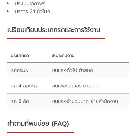
ประเมินราคาฟรี
บริการ 24 ชั่วโมง
เปรียบเทียบประเภทรถและการใช้งาน
ประเภทรถ
เหมาะกับงาน
รถกระบะ
ขนของทั่วไป ย้ายหอ
รถ 4 ล้อใหญ่
ขนเฟอร์นิเจอร์ ย้ายบ้าน
รถ 6 ล้อ
ขนของจำนวนมาก ย้ายสำนักงาน
คำถามที่พบบ่อย (FAQ)