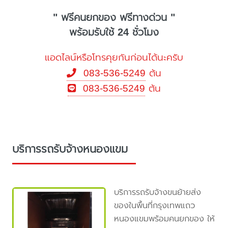
" ฟรีคนยกของ ฟรีทางด่วน "
พร้อมรับใช้ 24 ชั่วโมง
แอดไลน์หรือโทรคุยกันก่อนได้นะครับ
083-536-5249
ต้น
083-536-5249
ต้น
บริการรถรับจ้างหนองแขม
บริการรถรับจ้างขนย้ายส่ง
ของในพื้นที่กรุงเทพแถว
หนองแขมพร้อมคนยกของ ให้