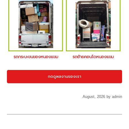
รถกระบะขนของหนองแขม
รถย้ายคอนโดหนองแขม
กดดูผลงานของเรา
August, 2026 by admin