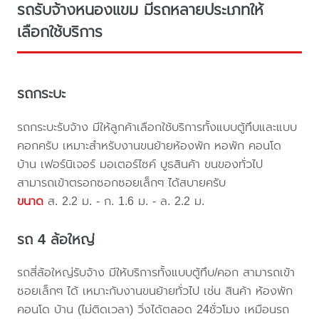
รถรับจ้างหนองแขม มีรถหลายประเภทให้
เลือกใช้บริการ
รถกระบะ
รถกระบะรับจ้าง มีให้ลูกค้าเลือกใช้บริการทั้งแบบตู้ทึบและแบบ
คอกครับ เหมาะสำหรับงานขนย้ายห้องพัก หอพัก คอนโด
บ้าน เฟอร์นิเจอร์ มอเตอร์ไซค์ บูธสินค้า ขนของทั่วไป
สามารถเข้าตรอกซอกซอยเล็กๆ ได้สบายครับ
ขนาด
ส. 2.2 ม. - ก. 1.6 ม. - ล. 2.2 ม.
รถ 4 ล้อใหญ่
รถสี่ล้อใหญ่รับจ้าง มีให้บริการทั้งแบบตู้ทึบ/คอก สามารถเข้า
ซอยเล็กๆ ได้ เหมาะกับงานขนย้ายทั่วไป เช่น สินค้า ห้องพัก
คอนโด บ้าน (ไม่ติดเวลา) วิ่งได้ตลอด 24ชั่วโมง เหมือนรถ