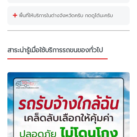
พื้นที่ให้บริการในต่างจังหวัดครับ กดดูได้นะครับ
สาระน่ารู้เมื่อใช้บริการรถขนของทั่วไป