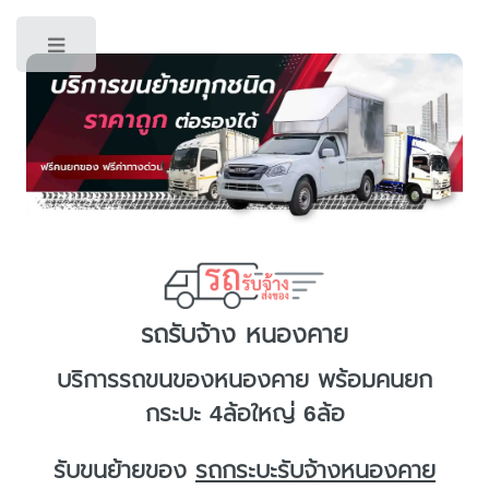
Toggle
รถรับจ้าง หนองคาย
บริการ
รถขนของหนองคาย
พร้อมคนยก
กระบะ 4ล้อใหญ่ 6ล้อ
รับขนย้ายของ
รถกระบะรับจ้างหนองคาย