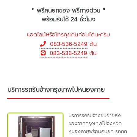
" ฟรีคนยกของ ฟรีทางด่วน "
พร้อมรับใช้ 24 ชั่วโมง
แอดไลน์หรือโทรคุยกันก่อนได้นะครับ
083-536-5249
ต้น
083-536-5249
ต้น
บริการรถรับจ้างกรุงเทพไปหนองคาย
บริการรถรับจ้างขนย้ายส่ง
ของจากกรุงเทพไปจังหวัด
หนองคายพร้อมคนยก รถกก