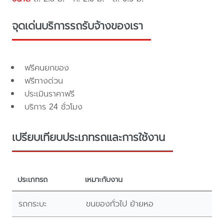
จุดเด่นบริการรถรับจ้างของเรา
ฟรีคนยกของ
ฟรีทางด่วน
ประเมินราคาฟรี
บริการ 24 ชั่วโมง
เปรียบเทียบประเภทรถและการใช้งาน
ประเภทรถ
เหมาะกับงาน
รถกระบะ
ขนของทั่วไป ย้ายหอ