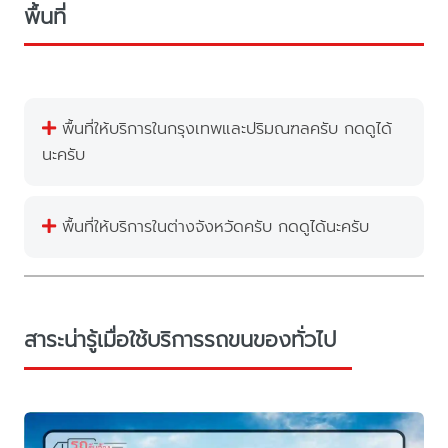
พื้นที่
พื้นที่ให้บริการในกรุงเทพและปริมณฑลครับ กดดูได้
นะครับ
พื้นที่ให้บริการในต่างจังหวัดครับ กดดูได้นะครับ
สาระน่ารู้เมื่อใช้บริการรถขนของทั่วไป