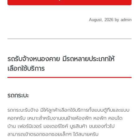
August, 2026 by admin
รถรับจ้างหนองคาย มีรถหลายประเภทให้
เลือกใช้บริการ
รถกระบะ
รถกระบะรับจ้าง มีให้ลูกค้าเลือกใช้บริการทั้งแบบตู้ทึบและแบบ
คอกครับ เหมาะสำหรับงานขนย้ายห้องพัก หอพัก คอนโด
บ้าน เฟอร์นิเจอร์ มอเตอร์ไซค์ บูธสินค้า ขนของทั่วไป
สามารถเข้าตรอกซอกซอยเล็กๆ ได้สบายครับ