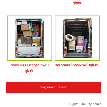
สุโขทัย
รถกระบะขนของกรุงเทพไป
รถย้ายคอนโดกรุงเทพไปสุโขทัย
สุโขทัย
กดดูผลงานของเรา
August, 2026 by admin