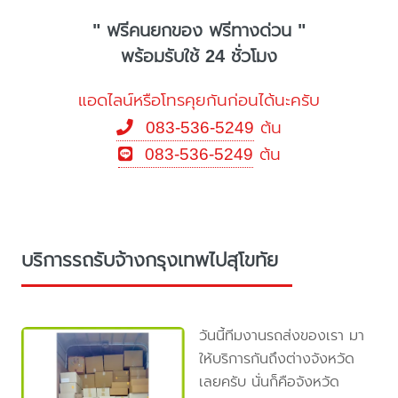
" ฟรีคนยกของ ฟรีทางด่วน "
พร้อมรับใช้ 24 ชั่วโมง
แอดไลน์หรือโทรคุยกันก่อนได้นะครับ
083-536-5249
ต้น
083-536-5249
ต้น
บริการรถรับจ้างกรุงเทพไปสุโขทัย
วันนี้ทีมงานรถส่งของเรา มา
ให้บริการกันถึงต่างจังหวัด
เลยครับ นั่นก็คือจังหวัด