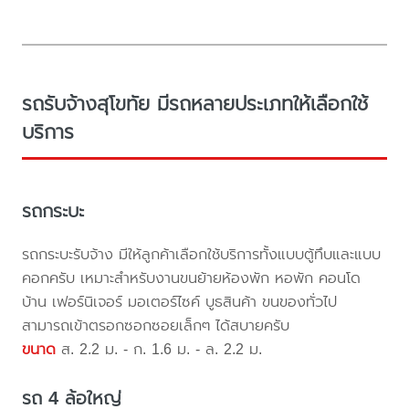
รถรับจ้างสุโขทัย มีรถหลายประเภทให้เลือกใช้
บริการ
รถกระบะ
รถกระบะรับจ้าง มีให้ลูกค้าเลือกใช้บริการทั้งแบบตู้ทึบและแบบ
คอกครับ เหมาะสำหรับงานขนย้ายห้องพัก หอพัก คอนโด
บ้าน เฟอร์นิเจอร์ มอเตอร์ไซค์ บูธสินค้า ขนของทั่วไป
สามารถเข้าตรอกซอกซอยเล็กๆ ได้สบายครับ
ขนาด
ส. 2.2 ม. - ก. 1.6 ม. - ล. 2.2 ม.
รถ 4 ล้อใหญ่