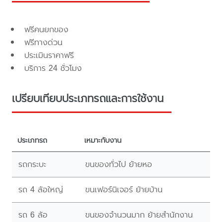
ฟรีคนยกของ
ฟรีทางด่วน
ประเมินราคาฟรี
บริการ 24 ชั่วโมง
เปรียบเทียบประเภทรถและการใช้งาน
ประเภทรถ
เหมาะกับงาน
รถกระบะ
ขนของทั่วไป ย้ายหอ
รถ 4 ล้อใหญ่
ขนเฟอร์นิเจอร์ ย้ายบ้าน
รถ 6 ล้อ
ขนของจำนวนมาก ย้ายสำนักงาน