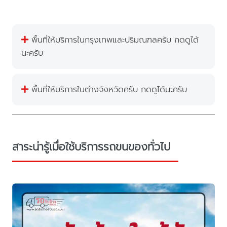
พื้นที่ให้บริการในกรุงเทพและปริมณฑลครับ กดดูได้
นะครับ
พื้นที่ให้บริการในต่างจังหวัดครับ กดดูได้นะครับ
สาระน่ารู้เมื่อใช้บริการรถขนของทั่วไป