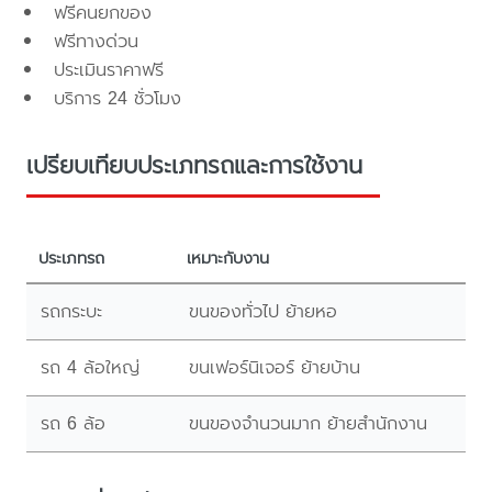
ฟรีคนยกของ
ฟรีทางด่วน
ประเมินราคาฟรี
บริการ 24 ชั่วโมง
เปรียบเทียบประเภทรถและการใช้งาน
ประเภทรถ
เหมาะกับงาน
รถกระบะ
ขนของทั่วไป ย้ายหอ
รถ 4 ล้อใหญ่
ขนเฟอร์นิเจอร์ ย้ายบ้าน
รถ 6 ล้อ
ขนของจำนวนมาก ย้ายสำนักงาน