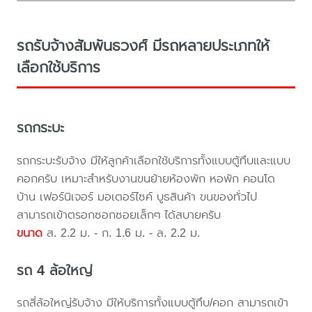
รถรับจ้างสัมพันธวงศ์ มีรถหลายประเภทให้
เลือกใช้บริการ
รถกระบะ
รถกระบะรับจ้าง มีให้ลูกค้าเลือกใช้บริการทั้งแบบตู้ทึบและแบบ
คอกครับ เหมาะสำหรับงานขนย้ายห้องพัก หอพัก คอนโด
บ้าน เฟอร์นิเจอร์ มอเตอร์ไซค์ บูธสินค้า ขนของทั่วไป
สามารถเข้าตรอกซอกซอยเล็กๆ ได้สบายครับ
ขนาด
ส. 2.2 ม. - ก. 1.6 ม. - ล. 2.2 ม.
รถ 4 ล้อใหญ่
รถสี่ล้อใหญ่รับจ้าง มีให้บริการทั้งแบบตู้ทึบ/คอก สามารถเข้า