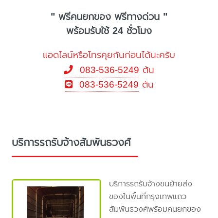
" ฟรีคนยกของ ฟรีทางด่วน "
พร้อมรับใช้ 24 ชั่วโมง
แอดไลน์หรือโทรคุยกันก่อนได้นะครับ
083-536-5249
ต้น
083-536-5249
ต้น
บริการรถรับจ้างสัมพันธวงศ์
บริการรถรับจ้างขนย้ายส่ง
ของในพื้นที่กรุงเทพแถว
สัมพันธวงศ์พร้อมคนยกของ