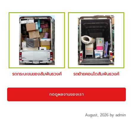
รถกระบะขนของสัมพันธวงศ์
รถย้ายคอนโดสัมพันธวงศ์
กดดูผลงานของเรา
August, 2026 by admin