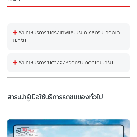
พื้นที่ให้บริการในกรุงเทพและปริมณฑลครับ กดดูได้
นะครับ
พื้นที่ให้บริการในต่างจังหวัดครับ กดดูได้นะครับ
สาระน่ารู้เมื่อใช้บริการรถขนของทั่วไป