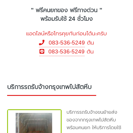
" ฟรีคนยกของ ฟรีทางด่วน "
พร้อมรับใช้ 24 ชั่วโมง
แอดไลน์หรือโทรคุยกันก่อนได้นะครับ
083-536-5249
ต้น
083-536-5249
ต้น
บริการรถรับจ้างกรุงเทพไปสัตหีบ
บริการรถรับจ้างขนย้ายส่ง
ของจากกรุงเทพไปสัตหีบ
พร้อมคนยก ให้บริการโดยใช้