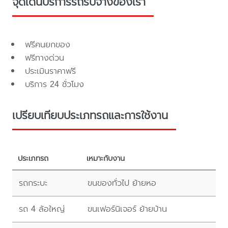
จุดเด่นบริการรถรับจ้างของเรา
ฟรีคนยกของ
ฟรีทางด่วน
ประเมินราคาฟรี
บริการ 24 ชั่วโมง
เปรียบเทียบประเภทรถและการใช้งาน
ประเภทรถ
เหมาะกับงาน
รถกระบะ
ขนของทั่วไป ย้ายหอ
รถ 4 ล้อใหญ่
ขนเฟอร์นิเจอร์ ย้ายบ้าน