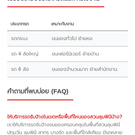
ประเภทรถ
เหมาะกับงาน
รถกระบะ
ขนของทั่วไป ย้ายหอ
รถ 4 ล้อใหญ่
ขนเฟอร์นิเจอร์ ย้ายบ้าน
รถ 6 ล้อ
ขนของจำนวนมาก ย้ายสำนักงาน
คำถามที่พบบ่อย (FAQ)
ให้บริการรถรับจ้างในเขตหรือพื้นที่ไหนของสวนลุมพินีบ้าง?
เราให้บริการรถรับจ้างขนของครอบคลุมในพื้นที่สวนลุมพินี
ปทุมวัน ลุมพินี สาทร บางรัก และพื้นที่ใกล้เคียง มีรถหลาย