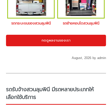
รถกระบะขนของสวนลุมพินี
รถย้ายคอนโดสวนลุมพินี
กดดูผลงานของเรา
August, 2026 by admin
รถรับจ้างสวนลุมพินี มีรถหลายประเภทให้
เลือกใช้บริการ