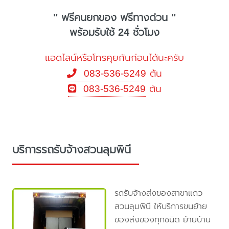
" ฟรีคนยกของ ฟรีทางด่วน "
พร้อมรับใช้ 24 ชั่วโมง
แอดไลน์หรือโทรคุยกันก่อนได้นะครับ
083-536-5249
ต้น
083-536-5249
ต้น
บริการรถรับจ้างสวนลุมพินี
รถรับจ้างส่งของสาขาแถว
สวนลุมพินี ให้บริการขนย้าย
ของส่งของทุกชนิด ย้ายบ้าน