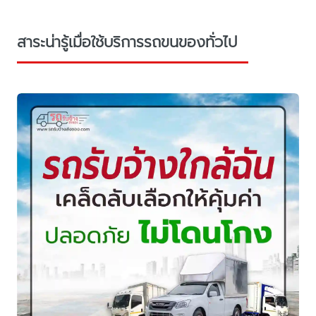
สาระน่ารู้เมื่อใช้บริการรถขนของทั่วไป