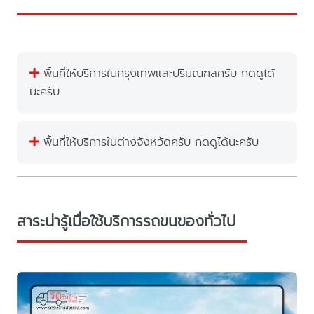
พื้นที่ให้บริการในกรุงเทพและปริมณฑลครับ กดดูได้
นะครับ
พื้นที่ให้บริการในต่างจังหวัดครับ กดดูได้นะครับ
สาระน่ารู้เมื่อใช้บริการรถขนของทั่วไป