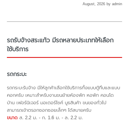
August, 2026 by admin
รถรับจ้างสระแก้ว มีรถหลายประเภทให้เลือก
ใช้บริการ
รถกระบะ
รถกระบะรับจ้าง มีให้ลูกค้าเลือกใช้บริการทั้งแบบตู้ทึบและแบบ
คอกครับ เหมาะสำหรับงานขนย้ายห้องพัก หอพัก คอนโด
บ้าน เฟอร์นิเจอร์ มอเตอร์ไซค์ บูธสินค้า ขนของทั่วไป
สามารถเข้าตรอกซอกซอยเล็กๆ ได้สบายครับ
ขนาด
ส. 2.2 ม. - ก. 1.6 ม. - ล. 2.2 ม.