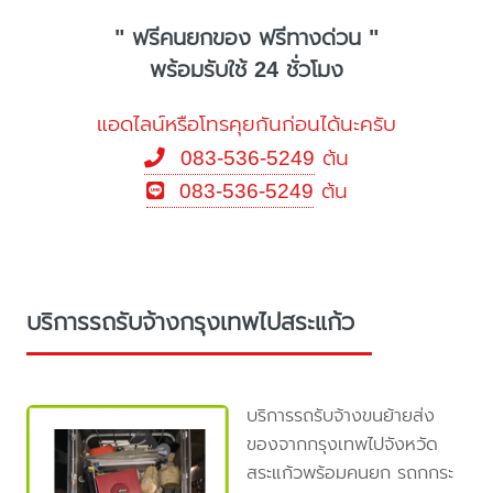
" ฟรีคนยกของ ฟรีทางด่วน "
พร้อมรับใช้ 24 ชั่วโมง
แอดไลน์หรือโทรคุยกันก่อนได้นะครับ
083-536-5249
ต้น
083-536-5249
ต้น
บริการรถรับจ้างกรุงเทพไปสระแก้ว
บริการรถรับจ้างขนย้ายส่ง
ของจากกรุงเทพไปจังหวัด
สระแก้วพร้อมคนยก รถกกระ