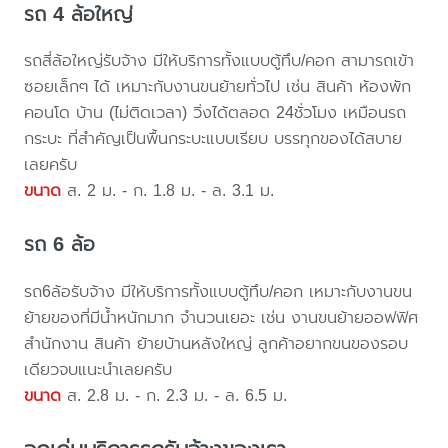
รถ 4 ล้อใหญ่
รถสี่ล้อใหญ่รับจ้าง มีให้บริการทั้งแบบตู้ทึบ/คอก สามารถเข้า
ซอยเล็กๆ ได้ เหมาะกับงานขนย้ายทั่วไป เช่น สินค้า ห้องพัก
คอนโด บ้าน (ไม่ติดเวลา) วิ่งได้ตลอด 24ชั่วโมง เหมือนรถ
กระบะ ที่สำคัญเป็นพื้นกระบะแบบเรียบ บรรทุกของได้สบาย
เลยครับ
ขนาด
ส. 2 ม. - ก. 1.8 ม. - ล. 3.1 ม.
รถ 6 ล้อ
รถ6ล้อรับจ้าง มีให้บริการทั้งแบบตู้ทึบ/คอก เหมาะกับงานขน
ย้ายของที่มีน้ำหนักมาก จำนวนเยอะ เช่น งานขนย้ายออฟฟิศ
สำนักงาน สินค้า ย้ายบ้านหลังใหญ่ ลูกค้าอยากขนของรอบ
เดียวจบแนะนำเลยครับ
ขนาด
ส. 2.8 ม. - ก. 2.3 ม. - ล. 6.5 ม.