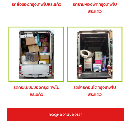
รถส่งของกรุงเทพไปสระแก้ว
รถย้ายห้องพักกรุงเทพไป
สระแก้ว
รถกระบะขนของกรุงเทพไป
รถย้ายคอนโดกรุงเทพไป
สระแก้ว
สระแก้ว
กดดูผลงานของเรา