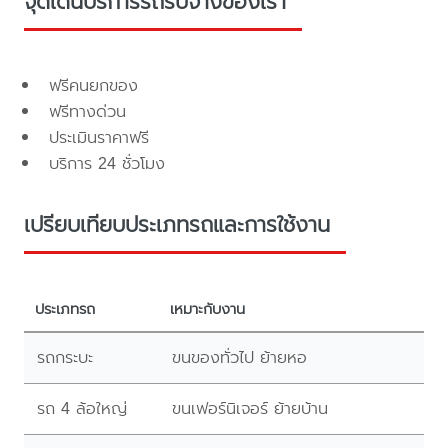
จุดเด่นบริการรถรับจ้างของเรา
ฟรีคนยกของ
ฟรีทางด่วน
ประเมินราคาฟรี
บริการ 24 ชั่วโมง
เปรียบเทียบประเภทรถและการใช้งาน
ประเภทรถ
เหมาะกับงาน
รถกระบะ
ขนของทั่วไป ย้ายหอ
รถ 4 ล้อใหญ่
ขนเฟอร์นิเจอร์ ย้ายบ้าน