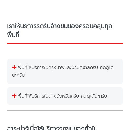
เราให้บริการรถรับจ้างขนของครอบคลุมทุก
พื้นที่
พื้นที่ให้บริการในกรุงเทพและปริมณฑลครับ กดดูได้
นะครับ
พื้นที่ให้บริการในต่างจังหวัดครับ กดดูได้นะครับ
สาระน่ารู้เมื่อใช้บริการรถขนของทั่วไป