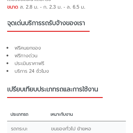
ขนาด
ส. 2.8 ม. - ก. 2.3 ม. - ล. 6.5 ม.
จุดเด่นบริการรถรับจ้างของเรา
ฟรีคนยกของ
ฟรีทางด่วน
ประเมินราคาฟรี
บริการ 24 ชั่วโมง
เปรียบเทียบประเภทรถและการใช้งาน
ประเภทรถ
เหมาะกับงาน
รถกระบะ
ขนของทั่วไป ย้ายหอ