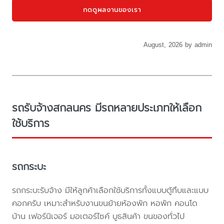
กดดูผลงานของเรา
August, 2026 by admin
รถรับจ้างสกลนคร มีรถหลายประเภทให้เลือก
ใช้บริการ
รถกระบะ
รถกระบะรับจ้าง มีให้ลูกค้าเลือกใช้บริการทั้งแบบตู้ทึบและแบบ
คอกครับ เหมาะสำหรับงานขนย้ายห้องพัก หอพัก คอนโด
บ้าน เฟอร์นิเจอร์ มอเตอร์ไซค์ บูธสินค้า ขนของทั่วไป