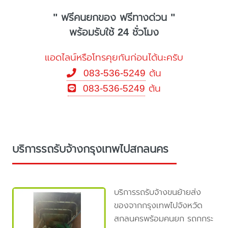
" ฟรีคนยกของ ฟรีทางด่วน "
พร้อมรับใช้ 24 ชั่วโมง
แอดไลน์หรือโทรคุยกันก่อนได้นะครับ
083-536-5249
ต้น
083-536-5249
ต้น
บริการรถรับจ้างกรุงเทพไปสกลนคร
บริการรถรับจ้างขนย้ายส่ง
ของจากกรุงเทพไปจังหวัด
สกลนครพร้อมคนยก รถกกระ