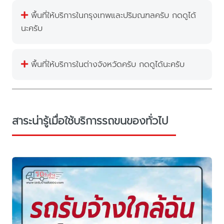
พื้นที่ให้บริการในกรุงเทพและปริมณฑลครับ กดดูได้
นะครับ
พื้นที่ให้บริการในต่างจังหวัดครับ กดดูได้นะครับ
สาระน่ารู้เมื่อใช้บริการรถขนของทั่วไป