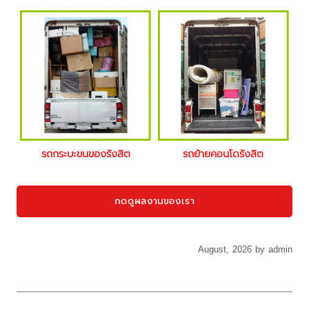
รถกระบะขนของรังสิต
รถย้ายคอนโดรังสิต
กดดูผลงานของเรา
August, 2026 by admin