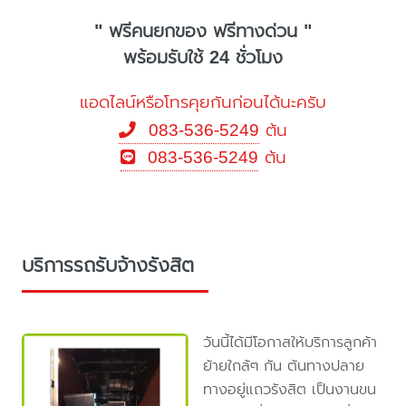
" ฟรีคนยกของ ฟรีทางด่วน "
พร้อมรับใช้ 24 ชั่วโมง
แอดไลน์หรือโทรคุยกันก่อนได้นะครับ
083-536-5249
ต้น
083-536-5249
ต้น
บริการรถรับจ้างรังสิต
วันนี้ได้มีโอกาสให้บริการลูกค้า
ย้ายใกล้ๆ กัน ต้นทางปลาย
ทางอยู่แถวรังสิต เป็นงานขน