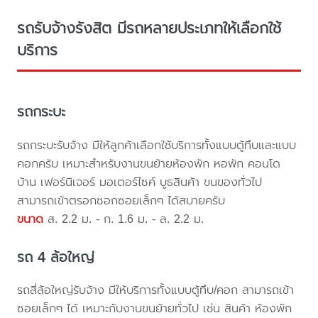
รถรับจ้างรังสิต มีรถหลายประเภทให้เลือกใช้
บริการ
รถกระบะ
รถกระบะรับจ้าง มีให้ลูกค้าเลือกใช้บริการทั้งแบบตู้ทึบและแบบ
คอกครับ เหมาะสำหรับงานขนย้ายห้องพัก หอพัก คอนโด
บ้าน เฟอร์นิเจอร์ มอเตอร์ไซค์ บูธสินค้า ขนของทั่วไป
สามารถเข้าตรอกซอกซอยเล็กๆ ได้สบายครับ
ขนาด
ส. 2.2 ม. - ก. 1.6 ม. - ล. 2.2 ม.
รถ 4 ล้อใหญ่
รถสี่ล้อใหญ่รับจ้าง มีให้บริการทั้งแบบตู้ทึบ/คอก สามารถเข้า
ซอยเล็กๆ ได้ เหมาะกับงานขนย้ายทั่วไป เช่น สินค้า ห้องพัก