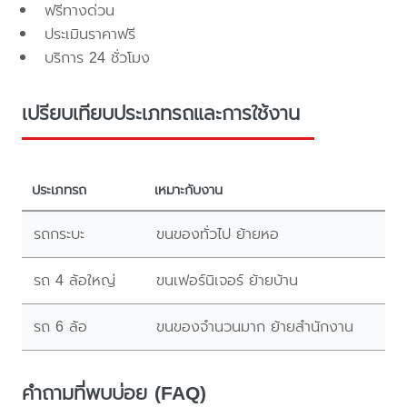
ฟรีทางด่วน
ประเมินราคาฟรี
บริการ 24 ชั่วโมง
เปรียบเทียบประเภทรถและการใช้งาน
ประเภทรถ
เหมาะกับงาน
รถกระบะ
ขนของทั่วไป ย้ายหอ
รถ 4 ล้อใหญ่
ขนเฟอร์นิเจอร์ ย้ายบ้าน
รถ 6 ล้อ
ขนของจำนวนมาก ย้ายสำนักงาน
คำถามที่พบบ่อย (FAQ)