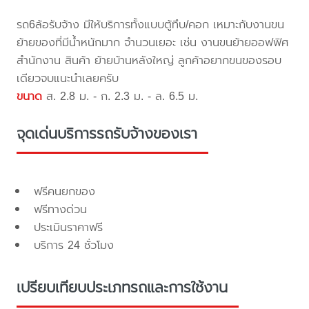
รถ6ล้อรับจ้าง มีให้บริการทั้งแบบตู้ทึบ/คอก เหมาะกับงานขน
ย้ายของที่มีน้ำหนักมาก จำนวนเยอะ เช่น งานขนย้ายออฟฟิศ
สำนักงาน สินค้า ย้ายบ้านหลังใหญ่ ลูกค้าอยากขนของรอบ
เดียวจบแนะนำเลยครับ
ขนาด
ส. 2.8 ม. - ก. 2.3 ม. - ล. 6.5 ม.
จุดเด่นบริการรถรับจ้างของเรา
ฟรีคนยกของ
ฟรีทางด่วน
ประเมินราคาฟรี
บริการ 24 ชั่วโมง
เปรียบเทียบประเภทรถและการใช้งาน