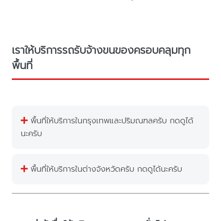
เราให้บริการรถรับจ้างขนของครอบคลุมทุก
พื้นที่
พื้นที่ให้บริการในกรุงเทพและปริมณฑลครับ กดดูได้
นะครับ
พื้นที่ให้บริการในต่างจังหวัดครับ กดดูได้นะครับ