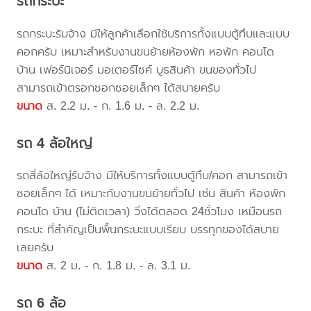
รถกระบะ
รถกระบะรับจ้าง มีให้ลูกค้าเลือกใช้บริการทั้งแบบตู้ทึบและแบบ
คอกครับ เหมาะสำหรับงานขนย้ายห้องพัก หอพัก คอนโด
บ้าน เฟอร์นิเจอร์ มอเตอร์ไซค์ บูธสินค้า ขนของทั่วไป
สามารถเข้าตรอกซอกซอยเล็กๆ ได้สบายครับ
ขนาด
ส. 2.2 ม. - ก. 1.6 ม. - ล. 2.2 ม.
รถ 4 ล้อใหญ่
รถสี่ล้อใหญ่รับจ้าง มีให้บริการทั้งแบบตู้ทึบ/คอก สามารถเข้า
ซอยเล็กๆ ได้ เหมาะกับงานขนย้ายทั่วไป เช่น สินค้า ห้องพัก
คอนโด บ้าน (ไม่ติดเวลา) วิ่งได้ตลอด 24ชั่วโมง เหมือนรถ
กระบะ ที่สำคัญเป็นพื้นกระบะแบบเรียบ บรรทุกของได้สบาย
เลยครับ
ขนาด
ส. 2 ม. - ก. 1.8 ม. - ล. 3.1 ม.
รถ 6 ล้อ