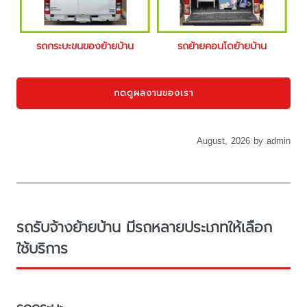
รถกระบะขนของย้ายบ้าน
รถย้ายคอนโดย้ายบ้าน
กดดูผลงานของเรา
August, 2026 by admin
รถรับจ้างย้ายบ้าน มีรถหลายประเภทให้เลือก
ใช้บริการ