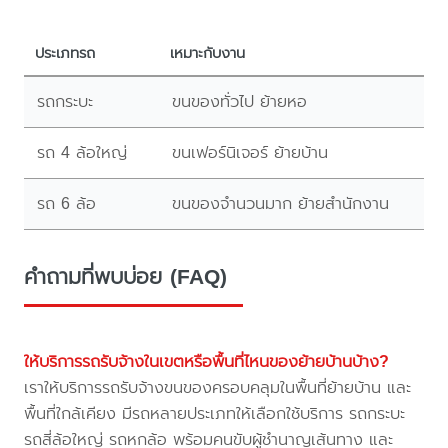
ประเภทรถ
เหมาะกับงาน
รถกระบะ
ขนของทั่วไป ย้ายหอ
รถ 4 ล้อใหญ่
ขนเฟอร์นิเจอร์ ย้ายบ้าน
รถ 6 ล้อ
ขนของจำนวนมาก ย้ายสำนักงาน
คำถามที่พบบ่อย (FAQ)
ให้บริการรถรับจ้างในเขตหรือพื้นที่ไหนของย้ายบ้านบ้าง?
เราให้บริการรถรับจ้างขนของครอบคลุมในพื้นที่ย้ายบ้าน และ
พื้นที่ใกล้เคียง มีรถหลายประเภทให้เลือกใช้บริการ รถกระบะ
รถสี่ล้อใหญ่ รถหกล้อ พร้อมคนขับผู้ชำนาญเส้นทาง และ