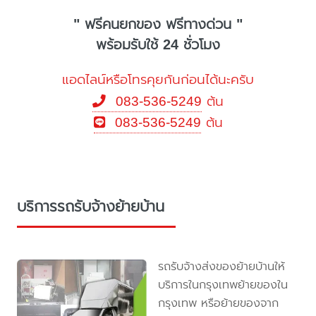
" ฟรีคนยกของ ฟรีทางด่วน "
พร้อมรับใช้ 24 ชั่วโมง
แอดไลน์หรือโทรคุยกันก่อนได้นะครับ
083-536-5249
ต้น
083-536-5249
ต้น
บริการรถรับจ้างย้ายบ้าน
รถรับจ้างส่งของย้ายบ้านให้
บริการในกรุงเทพย้ายของใน
กรุงเทพ หรือย้ายของจาก