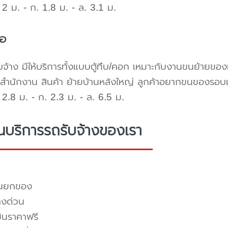
2 ม. - ก. 1.8 ม. - ล. 3.1 ม.
้อ
บจ้าง มีให้บริการทั้งแบบตู้ทึบ/คอก เหมาะกับงานขนย้ายขอ
สำนักงาน สินค้า ย้ายบ้านหลังใหญ่ ลูกค้าอยากขนของรอบ
2.8 ม. - ก. 2.3 ม. - ล. 6.5 ม.
่นบริการรถรับจ้างของเรา
คนยกของ
างด่วน
มินราคาฟรี