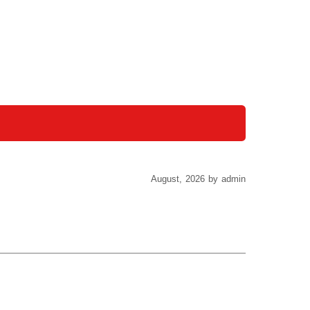
August, 2026 by admin