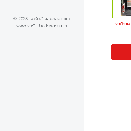
© 2023 รถรับจ้างส่งของ.com
รถย้ายค
www.รถรับจ้างส่งของ.com