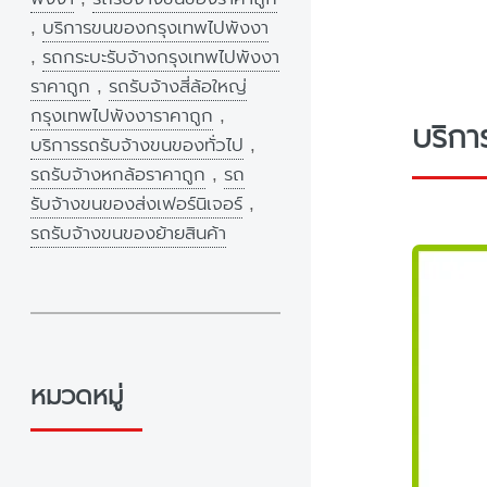
,
บริการขนของกรุงเทพไปพังงา
,
รถกระบะรับจ้างกรุงเทพไปพังงา
ราคาถูก
,
รถรับจ้างสี่ล้อใหญ่
กรุงเทพไปพังงาราคาถูก
,
บริกา
บริการรถรับจ้างขนของทั่วไป
,
รถรับจ้างหกล้อราคาถูก
,
รถ
รับจ้างขนของส่งเฟอร์นิเจอร์
,
รถรับจ้างขนของย้ายสินค้า
หมวดหมู่