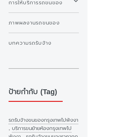
การให้บริการรถขนของ
ภาพผลงานรถขนของ
บทความรถรับจ้าง
ป้ายกำกับ (Tag)
รถรับจ้างขนของกรุงเทพไปพังงา
,
บริการขนย้ายห้องกรุงเทพไป
พังงา
,
รถรับจ้างขนของราคาถูก