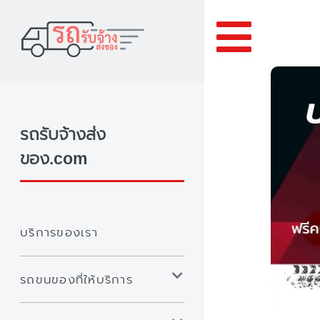
Toggle
รถรับจ้างส่ง
ของ.com
บริการของเรา
รถขนของที่ให้บริการ