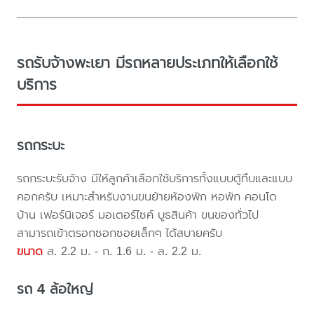
รถรับจ้างพะเยา มีรถหลายประเภทให้เลือกใช้
บริการ
รถกระบะ
รถกระบะรับจ้าง มีให้ลูกค้าเลือกใช้บริการทั้งแบบตู้ทึบและแบบ
คอกครับ เหมาะสำหรับงานขนย้ายห้องพัก หอพัก คอนโด
บ้าน เฟอร์นิเจอร์ มอเตอร์ไซค์ บูธสินค้า ขนของทั่วไป
สามารถเข้าตรอกซอกซอยเล็กๆ ได้สบายครับ
ขนาด
ส. 2.2 ม. - ก. 1.6 ม. - ล. 2.2 ม.
รถ 4 ล้อใหญ่