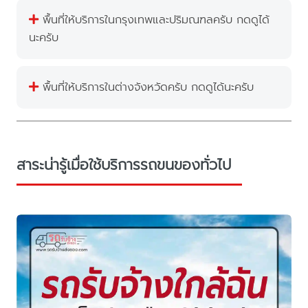
พื้นที่ให้บริการในกรุงเทพและปริมณฑลครับ กดดูได้
นะครับ
พื้นที่ให้บริการในต่างจังหวัดครับ กดดูได้นะครับ
สาระน่ารู้เมื่อใช้บริการรถขนของทั่วไป