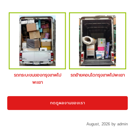
รถกระบะขนของกรุงเทพไป
รถย้ายคอนโดกรุงเทพไปพะเยา
พะเยา
กดดูผลงานของเรา
August, 2026 by admin