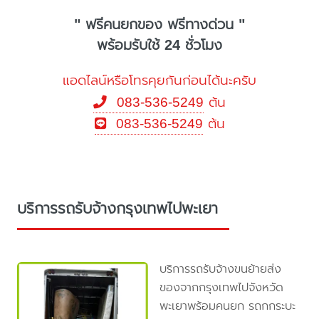
" ฟรีคนยกของ ฟรีทางด่วน "
พร้อมรับใช้ 24 ชั่วโมง
แอดไลน์หรือโทรคุยกันก่อนได้นะครับ
083-536-5249
ต้น
083-536-5249
ต้น
บริการรถรับจ้างกรุงเทพไปพะเยา
บริการรถรับจ้างขนย้ายส่ง
ของจากกรุงเทพไปจังหวัด
พะเยาพร้อมคนยก รถกกระบะ