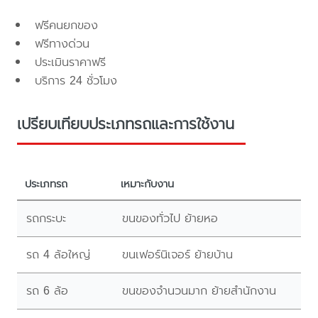
ฟรีคนยกของ
ฟรีทางด่วน
ประเมินราคาฟรี
บริการ 24 ชั่วโมง
เปรียบเทียบประเภทรถและการใช้งาน
ประเภทรถ
เหมาะกับงาน
รถกระบะ
ขนของทั่วไป ย้ายหอ
รถ 4 ล้อใหญ่
ขนเฟอร์นิเจอร์ ย้ายบ้าน
รถ 6 ล้อ
ขนของจำนวนมาก ย้ายสำนักงาน