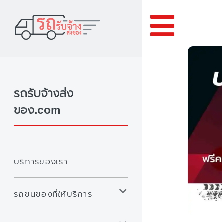
Toggle
รถรับจ้างส่ง
ของ.com
บริการของเรา
รถขนของที่ให้บริการ