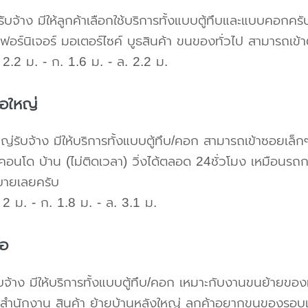
ับจ้าง มีให้ลูกค้าเลือกใช้บริการทั้งแบบตู้ทึบและแบบคอก
เฟอร์นิเจอร์ มอเตอร์ไซค์ บูธสินค้า ขนของทั่วไป สามารถเ
2.2 ม. - ก. 1.6 ม. - ล. 2.2 ม.
้อใหญ่
ใหญ่รับจ้าง มีให้บริการทั้งแบบตู้ทึบ/คอก สามารถเข้าซอยเล็ก
คอนโด บ้าน (ไม่ติดเวลา) วิ่งได้ตลอด 24ชั่วโมง เหมือนรถก
บายเลยครับ
2 ม. - ก. 1.8 ม. - ล. 3.1 ม.
้อ
บจ้าง มีให้บริการทั้งแบบตู้ทึบ/คอก เหมาะกับงานขนย้ายขอ
สำนักงาน สินค้า ย้ายบ้านหลังใหญ่ ลูกค้าอยากขนของรอบ