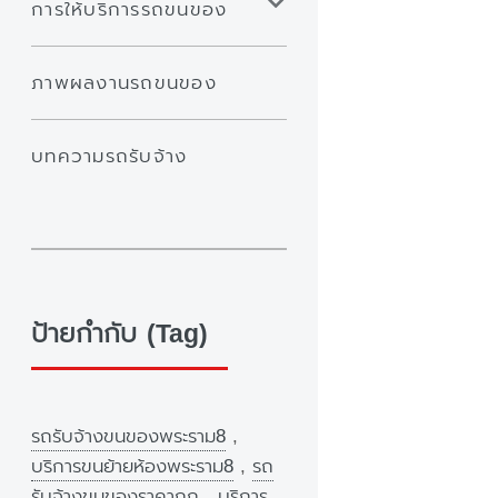
การให้บริการรถขนของ
ภาพผลงานรถขนของ
บทความรถรับจ้าง
ป้ายกำกับ (Tag)
รถรับจ้างขนของพระราม8
,
บริการขนย้ายห้องพระราม8
,
รถ
รับจ้างขนของราคาถูก
,
บริการ