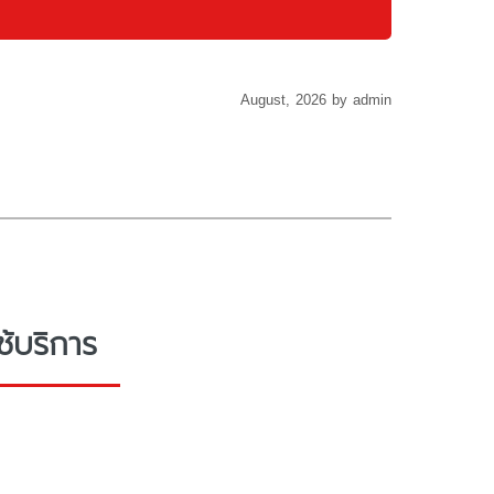
August, 2026 by admin
้บริการ