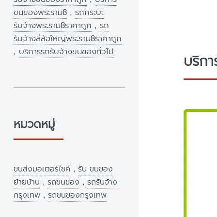
ขนของพระราม8
,
รถกระบะ
รับจ้างพระราม8ราคาถูก
,
รถ
รับจ้างสี่ล้อใหญ่พระราม8ราคาถูก
,
บริการรถรับจ้างขนของทั่วไป
บริกา
หมวดหมู่
ขนส่งมอเตอร์ไซค์
,
รับ ขนของ
ย้ายบ้าน
,
รถขนของ
,
รถรับจ้าง
กรุงเทพ
,
รถขนของกรุงเทพ