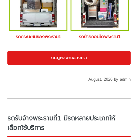
รถกระบะขนของพระราม1
รถย้ายคอนโดพระราม1
กดดูผลงานของเรา
August, 2026 by admin
รถรับจ้างพระรามที่1 มีรถหลายประเภทให้
เลือกใช้บริการ