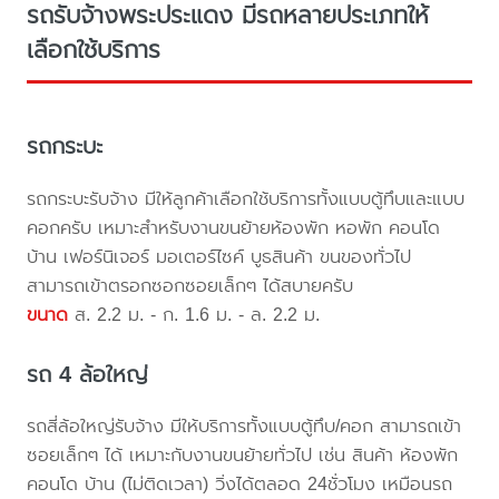
รถรับจ้างพระประแดง มีรถหลายประเภทให้
เลือกใช้บริการ
รถกระบะ
รถกระบะรับจ้าง มีให้ลูกค้าเลือกใช้บริการทั้งแบบตู้ทึบและแบบ
คอกครับ เหมาะสำหรับงานขนย้ายห้องพัก หอพัก คอนโด
บ้าน เฟอร์นิเจอร์ มอเตอร์ไซค์ บูธสินค้า ขนของทั่วไป
สามารถเข้าตรอกซอกซอยเล็กๆ ได้สบายครับ
ขนาด
ส. 2.2 ม. - ก. 1.6 ม. - ล. 2.2 ม.
รถ 4 ล้อใหญ่
รถสี่ล้อใหญ่รับจ้าง มีให้บริการทั้งแบบตู้ทึบ/คอก สามารถเข้า
ซอยเล็กๆ ได้ เหมาะกับงานขนย้ายทั่วไป เช่น สินค้า ห้องพัก
คอนโด บ้าน (ไม่ติดเวลา) วิ่งได้ตลอด 24ชั่วโมง เหมือนรถ