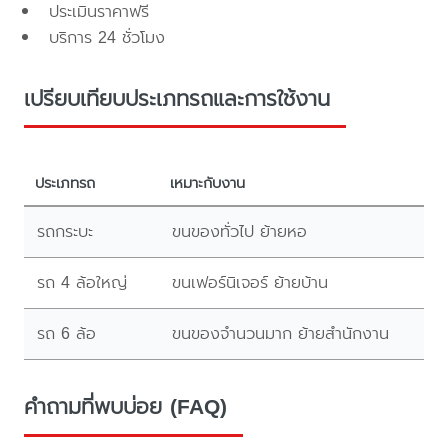
ประเมินราคาฟรี
บริการ 24 ชั่วโมง
เปรียบเทียบประเภทรถและการใช้งาน
ประเภทรถ
เหมาะกับงาน
รถกระบะ
ขนของทั่วไป ย้ายหอ
รถ 4 ล้อใหญ่
ขนเฟอร์นิเจอร์ ย้ายบ้าน
รถ 6 ล้อ
ขนของจำนวนมาก ย้ายสำนักงาน
คำถามที่พบบ่อย (FAQ)