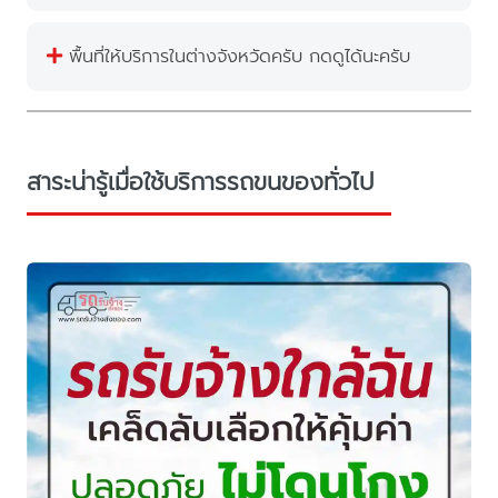
พื้นที่ให้บริการในต่างจังหวัดครับ กดดูได้นะครับ
สาระน่ารู้เมื่อใช้บริการรถขนของทั่วไป