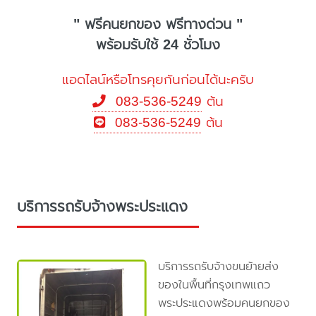
" ฟรีคนยกของ ฟรีทางด่วน "
พร้อมรับใช้ 24 ชั่วโมง
แอดไลน์หรือโทรคุยกันก่อนได้นะครับ
083-536-5249
ต้น
083-536-5249
ต้น
บริการรถรับจ้างพระประแดง
บริการรถรับจ้างขนย้ายส่ง
ของในพื้นที่กรุงเทพแถว
พระประแดงพร้อมคนยกของ