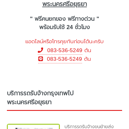
พระนครศรีอยุธยา
" ฟรีคนยกของ ฟรีทางด่วน "
พร้อมรับใช้ 24 ชั่วโมง
แอดไลน์หรือโทรคุยกันก่อนได้นะครับ
083-536-5249
ต้น
083-536-5249
ต้น
บริการรถรับจ้างกรุงเทพไป
พระนครศรีอยุธยา
บริการรถรับจ้างขนย้ายส่ง