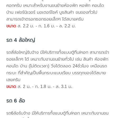
คอกครับ เหมาะสำหรับงานขนย้ายห้องพัก หอพัก คอนโด
บ้าน เฟอร์นิเจอร์ มอเตอร์ไซค์ บูธสินค้า ขนของทั่วไป
สามารถเข้าตรอกซอกซอยเล็กๆ ได้สบายครับ
ขนาด
ส. 2.2 ม. - ก. 1.6 ม. - ล. 2.2 ม.
รถ 4 ล้อใหญ่
รถสี่ล้อใหญ่รับจ้าง มีให้บริการทั้งแบบตู้ทึบ/คอก สามารถเข้า
ซอยเล็กๆ ได้ เหมาะกับงานขนย้ายทั่วไป เช่น สินค้า ห้องพัก
คอนโด บ้าน (ไม่ติดเวลา) วิ่งได้ตลอด 24ชั่วโมง เหมือนรถ
กระบะ ที่สำคัญเป็นพื้นกระบะแบบเรียบ บรรทุกของได้สบาย
เลยครับ
ขนาด
ส. 2 ม. - ก. 1.8 ม. - ล. 3.1 ม.
รถ 6 ล้อ
รถ6ล้อรับจ้าง มีให้บริการทั้งแบบตู้ทึบ/คอก เหมาะกับงานขน