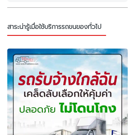
สาระน่ารู้เมื่อใช้บริการรถขนของทั่วไป