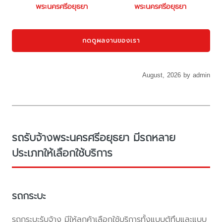
พระนครศรีอยุธยา
พระนครศรีอยุธยา
กดดูผลงานของเรา
August, 2026 by admin
รถรับจ้างพระนครศรีอยุธยา มีรถหลาย
ประเภทให้เลือกใช้บริการ
รถกระบะ
รถกระบะรับจ้าง มีให้ลูกค้าเลือกใช้บริการทั้งแบบตู้ทึบและแบบ