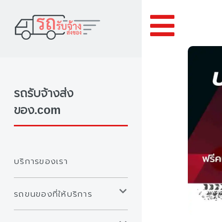
Toggle
รถรับจ้างส่ง
ของ.com
บริการของเรา
รถขนของที่ให้บริการ