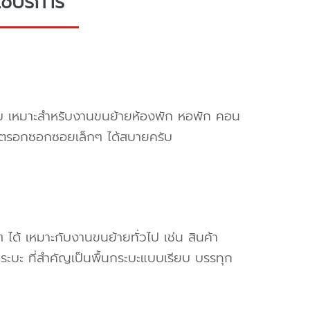
ช้บริการ
ครับ เหมาะสำหรับงานขนย้ายห้องพัก หอพัก คอน
ข้าตรอกซอกซอยเล็กๆ ได้สบายครับ
ๆ ได้ เหมาะกับงานขนย้ายทั่วไป เช่น สินค้า
ระบะ ที่สำคัญเป็นพื้นกระบะแบบเรียบ บรรทุก