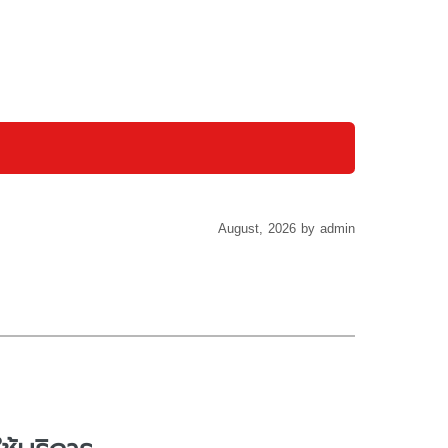
August, 2026 by admin