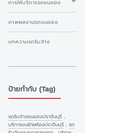
การให้บริการรถขนของ
ภาพผลงานรถขนของ
บทความรถรับจ้าง
ป้ายกำกับ (Tag)
รถรับจ้างขนของปราจีนบุรี
,
บริการขนย้ายห้องปราจีนบุรี
,
รถ
รับจ้างขนของราคาถูก
,
บริการ