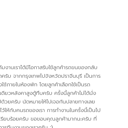
งทีมงานเราได้มีโอกาสรับใช้ลูกค้ารถขนของกลับ
ัดครับ จากกรุงเทพไปจังหวัดปราจีนบุรี เป็นการ
ใช้ภายในห้องพัก โดยลูกค้าเลือกใช้เป็นรถ
ยวหลังคาสูงตู้ทึบครับ ครั้งนี้ลูกค้าไม่ได้นั่ง
ปด้วยครับ นัดหมายให้ไปเจอกันปลายทางเลย
ไว้ให้กับคนรถของเรา การทำงานในครั้งนี้เป็นไป
รียบร้อยครับ ขอขอบคุณลูกค้ามากนะครับ ที่
ิการทีมงานของเราครับ :)