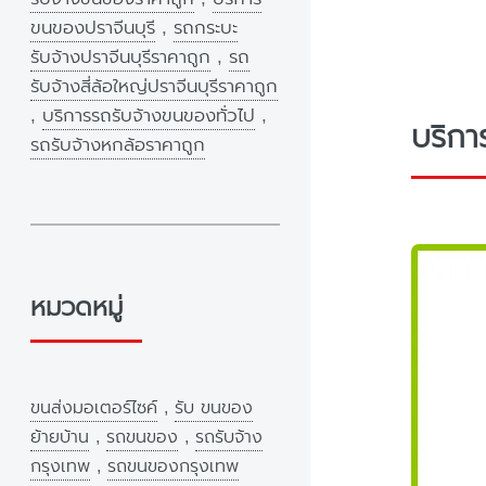
ขนของปราจีนบุรี
,
รถกระบะ
รับจ้างปราจีนบุรีราคาถูก
,
รถ
รับจ้างสี่ล้อใหญ่ปราจีนบุรีราคาถูก
,
บริการรถรับจ้างขนของทั่วไป
,
บริกา
รถรับจ้างหกล้อราคาถูก
หมวดหมู่
ขนส่งมอเตอร์ไซค์
,
รับ ขนของ
ย้ายบ้าน
,
รถขนของ
,
รถรับจ้าง
กรุงเทพ
,
รถขนของกรุงเทพ