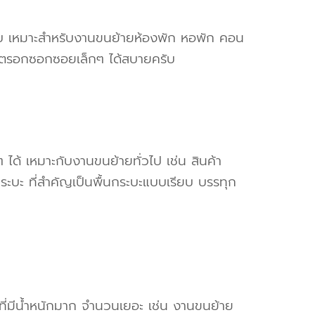
ครับ เหมาะสำหรับงานขนย้ายห้องพัก หอพัก คอน
ข้าตรอกซอกซอยเล็กๆ ได้สบายครับ
ๆ ได้ เหมาะกับงานขนย้ายทั่วไป เช่น สินค้า
ระบะ ที่สำคัญเป็นพื้นกระบะแบบเรียบ บรรทุก
งที่มีน้ำหนักมาก จำนวนเยอะ เช่น งานขนย้าย