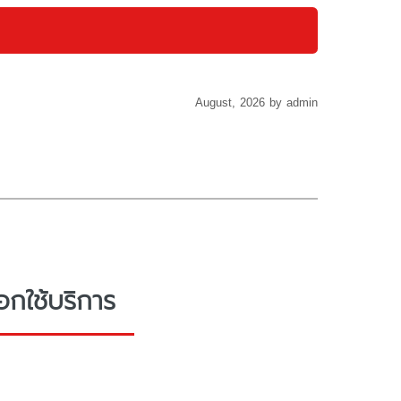
August, 2026 by admin
อกใช้บริการ