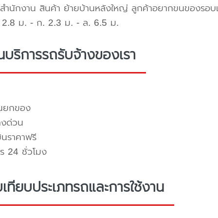
สำนักงาน สินค้า ย้ายบ้านหลังใหญ่ ลูกค้าอยากขนของรอบ
2.8 ม. - ก. 2.3 ม. - ล. 6.5 ม.
่นบริการรถรับจ้างของเรา
คนยกของ
างด่วน
มินราคาฟรี
ร 24 ชั่วโมง
บเทียบประเภทรถและการใช้งาน