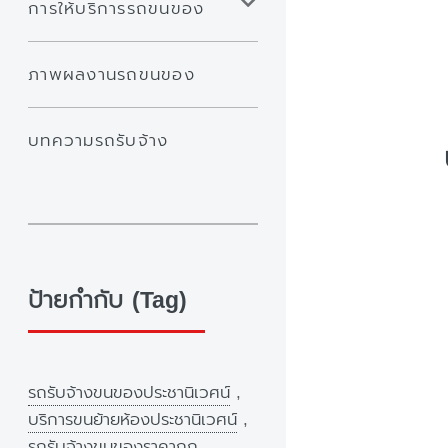
การให้บริการรถขนของ
ภาพผลงานรถขนของ
บทความรถรับจ้าง
ป้ายกำกับ (Tag)
รถรับจ้างขนของประชานิเวศน์
,
บริการขนย้ายห้องประชานิเวศน์
,
รถรับจ้างขนของราคาถูก
,