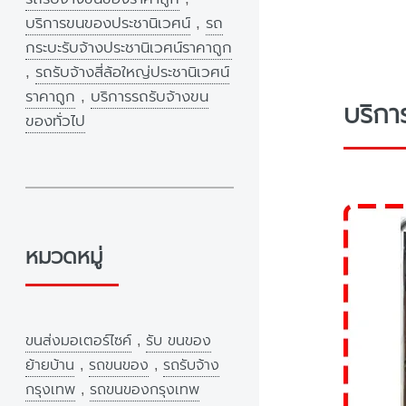
บริการขนของประชานิเวศน์
,
รถ
กระบะรับจ้างประชานิเวศน์ราคาถูก
,
รถรับจ้างสี่ล้อใหญ่ประชานิเวศน์
ราคาถูก
,
บริการรถรับจ้างขน
บริกา
ของทั่วไป
หมวดหมู่
ขนส่งมอเตอร์ไซค์
,
รับ ขนของ
ย้ายบ้าน
,
รถขนของ
,
รถรับจ้าง
กรุงเทพ
,
รถขนของกรุงเทพ