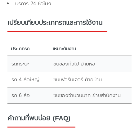
บริการ 24 ชั่วโมง
เปรียบเทียบประเภทรถและการใช้งาน
ประเภทรถ
เหมาะกับงาน
รถกระบะ
ขนของทั่วไป ย้ายหอ
รถ 4 ล้อใหญ่
ขนเฟอร์นิเจอร์ ย้ายบ้าน
รถ 6 ล้อ
ขนของจำนวนมาก ย้ายสำนักงาน
คำถามที่พบบ่อย (FAQ)