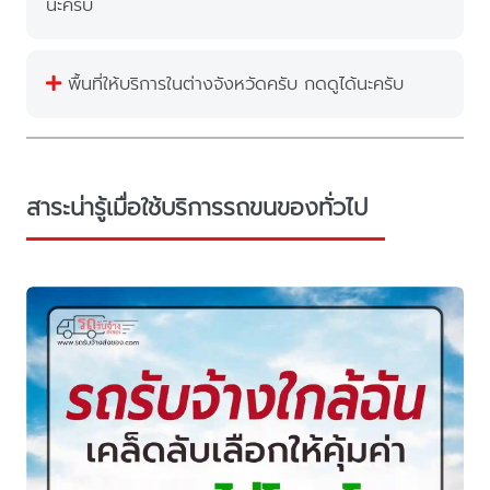
นะครับ
พื้นที่ให้บริการในต่างจังหวัดครับ กดดูได้นะครับ
สาระน่ารู้เมื่อใช้บริการรถขนของทั่วไป