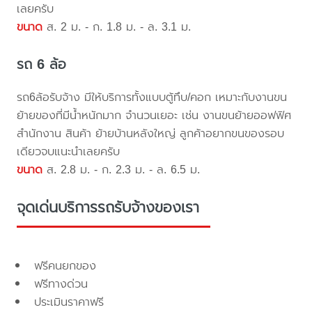
เลยครับ
ขนาด
ส. 2 ม. - ก. 1.8 ม. - ล. 3.1 ม.
รถ 6 ล้อ
รถ6ล้อรับจ้าง มีให้บริการทั้งแบบตู้ทึบ/คอก เหมาะกับงานขน
ย้ายของที่มีน้ำหนักมาก จำนวนเยอะ เช่น งานขนย้ายออฟฟิศ
สำนักงาน สินค้า ย้ายบ้านหลังใหญ่ ลูกค้าอยากขนของรอบ
เดียวจบแนะนำเลยครับ
ขนาด
ส. 2.8 ม. - ก. 2.3 ม. - ล. 6.5 ม.
จุดเด่นบริการรถรับจ้างของเรา
ฟรีคนยกของ
ฟรีทางด่วน
ประเมินราคาฟรี