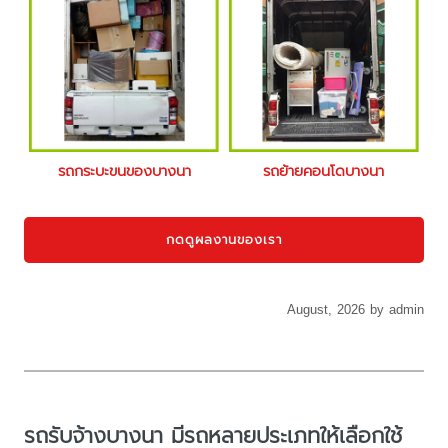
รถกระบะขนของบางนา
รถย้ายคอนโดบางนา
กดดูผลงานของเรา
August, 2026 by admin
รถรับจ้างบางนา มีรถหลายประเภทให้เลือกใช้