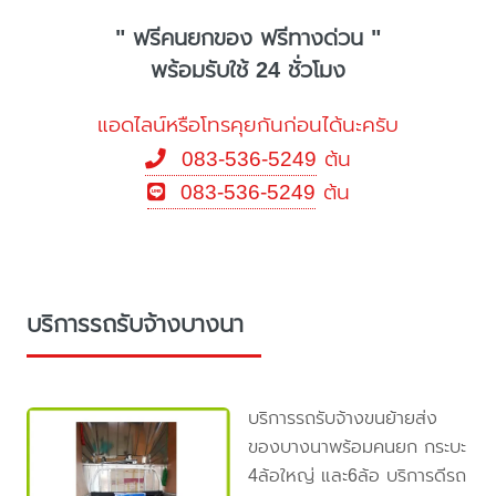
" ฟรีคนยกของ ฟรีทางด่วน "
พร้อมรับใช้ 24 ชั่วโมง
แอดไลน์หรือโทรคุยกันก่อนได้นะครับ
083-536-5249
ต้น
083-536-5249
ต้น
บริการรถรับจ้างบางนา
บริการรถรับจ้างขนย้ายส่ง
ของบางนาพร้อมคนยก กระบะ
4ล้อใหญ่ และ6ล้อ บริการดีรถ