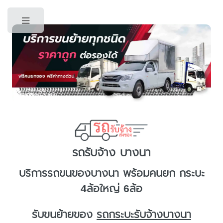
Toggle
รถรับจ้าง บางนา
บริการ
รถขนของบางนา
พร้อมคนยก กระบะ
4ล้อใหญ่ 6ล้อ
รับขนย้ายของ
รถกระบะรับจ้างบางนา