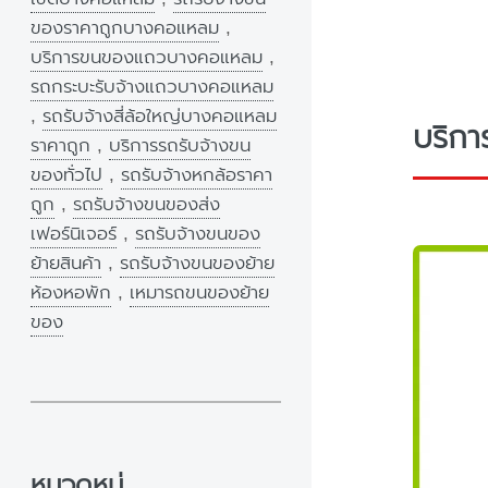
ของราคาถูกบางคอแหลม
,
บริการขนของแถวบางคอแหลม
,
รถกระบะรับจ้างแถวบางคอแหลม
,
รถรับจ้างสี่ล้อใหญ่บางคอแหลม
บริก
ราคาถูก
,
บริการรถรับจ้างขน
ของทั่วไป
,
รถรับจ้างหกล้อราคา
ถูก
,
รถรับจ้างขนของส่ง
เฟอร์นิเจอร์
,
รถรับจ้างขนของ
ย้ายสินค้า
,
รถรับจ้างขนของย้าย
ห้องหอพัก
,
เหมารถขนของย้าย
ของ
หมวดหมู่