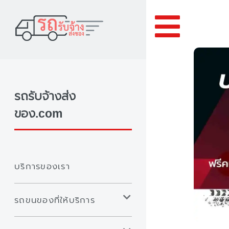
Toggle
รถรับจ้างส่ง
ของ.com
บริการของเรา
รถขนของที่ให้บริการ