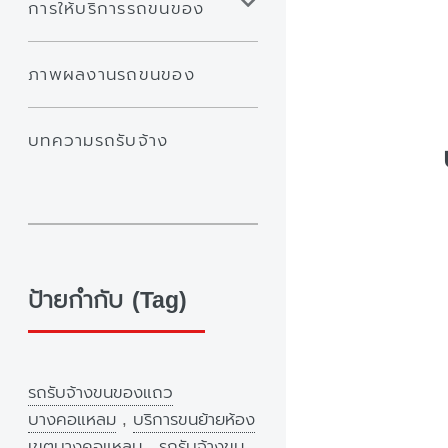
การให้บริการรถขนของ
ภาพผลงานรถขนของ
บทความรถรับจ้าง
ป้ายกำกับ (Tag)
รถรับจ้างขนของแถว
บางคอแหลม
,
บริการขนย้ายห้อง
เขตบางคอแหลม
,
รถรับจ้างขน