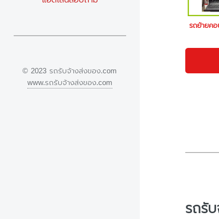
รถย้ายค
© 2023 รถรับจ้างส่งของ.com
www.รถรับจ้างส่งของ.com
รถรับ