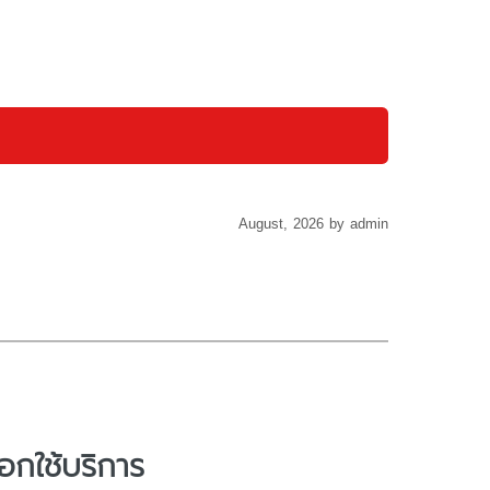
August, 2026 by admin
อกใช้บริการ