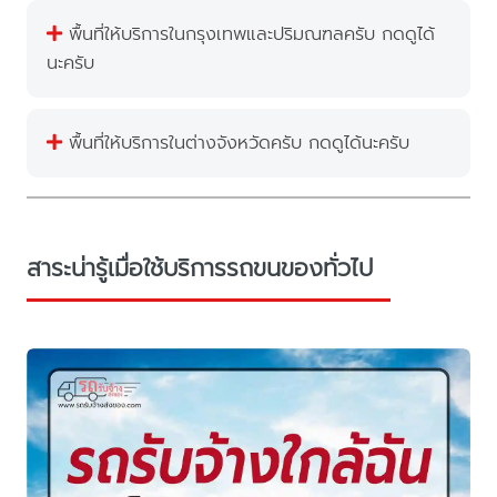
พื้นที่ให้บริการในกรุงเทพและปริมณฑลครับ กดดูได้
นะครับ
พื้นที่ให้บริการในต่างจังหวัดครับ กดดูได้นะครับ
สาระน่ารู้เมื่อใช้บริการรถขนของทั่วไป