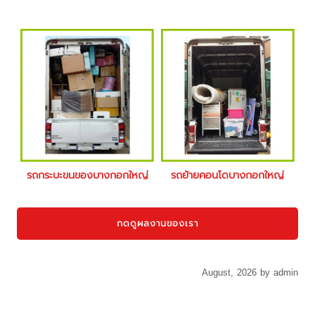
รถกระบะขนของบางกอกใหญ่
รถย้ายคอนโดบางกอกใหญ่
กดดูผลงานของเรา
August, 2026 by admin