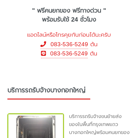
" ฟรีคนยกของ ฟรีทางด่วน "
พร้อมรับใช้ 24 ชั่วโมง
แอดไลน์หรือโทรคุยกันก่อนได้นะครับ
083-536-5249
ต้น
083-536-5249
ต้น
บริการรถรับจ้างบางกอกใหญ่
บริการรถรับจ้างขนย้ายส่ง
ของในพื้นที่กรุงเทพแถว
บางกอกใหญ่พร้อมคนยกของ