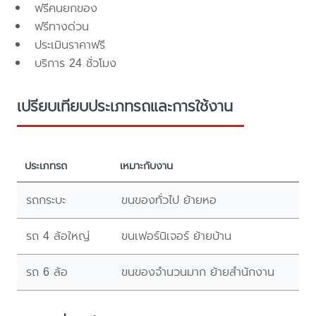
ฟรีคนยกของ
ฟรีทางด่วน
ประเมินราคาฟรี
บริการ 24 ชั่วโมง
เปรียบเทียบประเภทรถและการใช้งาน
ประเภทรถ
เหมาะกับงาน
รถกระบะ
ขนของทั่วไป ย้ายหอ
รถ 4 ล้อใหญ่
ขนเฟอร์นิเจอร์ ย้ายบ้าน
รถ 6 ล้อ
ขนของจำนวนมาก ย้ายสำนักงาน