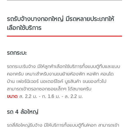
รถรับจ้างบางกอกใหญ่ มีรถหลายประเภทให้
เลือกใช้บริการ
รถกระบะ
รถกระบะรับจ้าง มีให้ลูกค้าเลือกใช้บริการทั้งแบบตู้ทึบและแบบ
คอกครับ เหมาะสำหรับงานขนย้ายห้องพัก หอพัก คอนโด
บ้าน เฟอร์นิเจอร์ มอเตอร์ไซค์ บูธสินค้า ขนของทั่วไป
สามารถเข้าตรอกซอกซอยเล็กๆ ได้สบายครับ
ขนาด
ส. 2.2 ม. - ก. 1.6 ม. - ล. 2.2 ม.
รถ 4 ล้อใหญ่
รถสี่ล้อใหญ่รับจ้าง มีให้บริการทั้งแบบตู้ทึบ/คอก สามารถเข้า