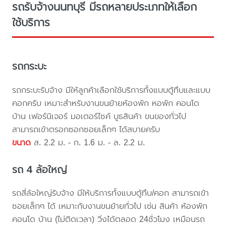
รถรับจ้างนนทบุรี มีรถหลายประเภทให้เลือก
ใช้บริการ
รถกระบะ
รถกระบะรับจ้าง มีให้ลูกค้าเลือกใช้บริการทั้งแบบตู้ทึบและแบบ
คอกครับ เหมาะสำหรับงานขนย้ายห้องพัก หอพัก คอนโด
บ้าน เฟอร์นิเจอร์ มอเตอร์ไซค์ บูธสินค้า ขนของทั่วไป
สามารถเข้าตรอกซอกซอยเล็กๆ ได้สบายครับ
ขนาด
ส. 2.2 ม. - ก. 1.6 ม. - ล. 2.2 ม.
รถ 4 ล้อใหญ่
รถสี่ล้อใหญ่รับจ้าง มีให้บริการทั้งแบบตู้ทึบ/คอก สามารถเข้า
ซอยเล็กๆ ได้ เหมาะกับงานขนย้ายทั่วไป เช่น สินค้า ห้องพัก
คอนโด บ้าน (ไม่ติดเวลา) วิ่งได้ตลอด 24ชั่วโมง เหมือนรถ