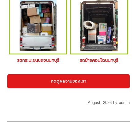
รถกระบะขนของนนทบุรี
รถย้ายคอนโดนนทบุรี
กดดูผลงานของเรา
August, 2026 by admin