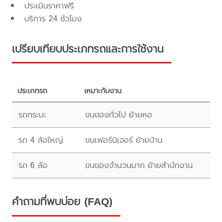
ประเมินราคาฟรี
บริการ 24 ชั่วโมง
เปรียบเทียบประเภทรถและการใช้งาน
ประเภทรถ
เหมาะกับงาน
รถกระบะ
ขนของทั่วไป ย้ายหอ
รถ 4 ล้อใหญ่
ขนเฟอร์นิเจอร์ ย้ายบ้าน
รถ 6 ล้อ
ขนของจำนวนมาก ย้ายสำนักงาน
คำถามที่พบบ่อย (FAQ)