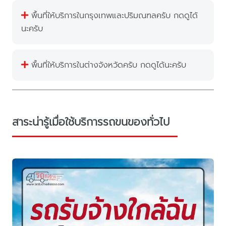
พื้นที่ให้บริการในกรุงเทพและปริมณฑลครับ กดดูได้
นะครับ
พื้นที่ให้บริการในต่างจังหวัดครับ กดดูได้นะครับ
สาระน่ารู้เมื่อใช้บริการรถขนของทั่วไป