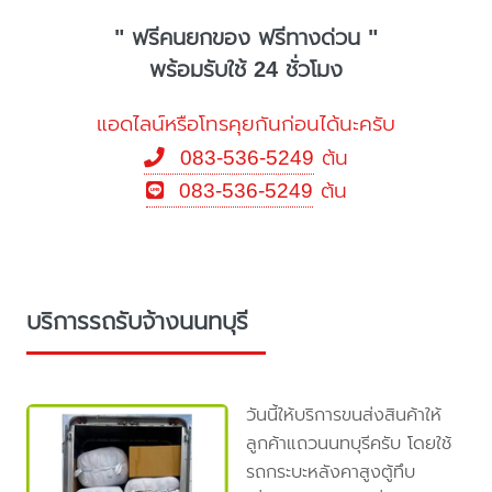
" ฟรีคนยกของ ฟรีทางด่วน "
พร้อมรับใช้ 24 ชั่วโมง
แอดไลน์หรือโทรคุยกันก่อนได้นะครับ
083-536-5249
ต้น
083-536-5249
ต้น
บริการรถรับจ้างนนทบุรี
วันนี้ให้บริการขนส่งสินค้าให้
ลูกค้าแถวนนทบุรีครับ โดยใช้
รถกระบะหลังคาสูงตู้ทึบ