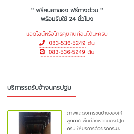
" ฟรีคนยกของ ฟรีทางด่วน "
พร้อมรับใช้ 24 ชั่วโมง
แอดไลน์หรือโทรคุยกันก่อนได้นะครับ
083-536-5249
ต้น
083-536-5249
ต้น
บริการรถรับจ้างนครปฐม
ภาพแสดงการขนย้ายของให้
ลูกค้าในพื้นที่จังหวัดนครปฐม
ครับ ให้บริการด้วยรถกระบะ