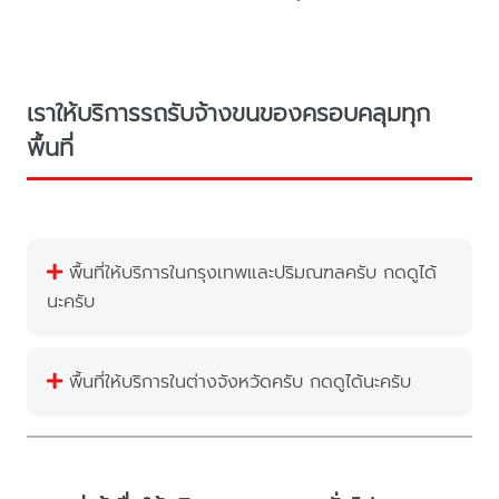
เราให้บริการรถรับจ้างขนของครอบคลุมทุก
พื้นที่
พื้นที่ให้บริการในกรุงเทพและปริมณฑลครับ กดดูได้
นะครับ
พื้นที่ให้บริการในต่างจังหวัดครับ กดดูได้นะครับ