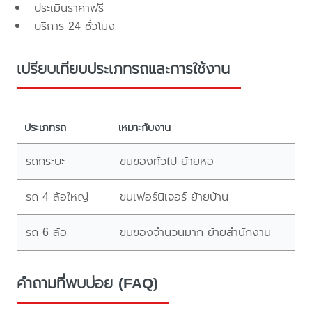
ประเมินราคาฟรี
บริการ 24 ชั่วโมง
เปรียบเทียบประเภทรถและการใช้งาน
ประเภทรถ
เหมาะกับงาน
รถกระบะ
ขนของทั่วไป ย้ายหอ
รถ 4 ล้อใหญ่
ขนเฟอร์นิเจอร์ ย้ายบ้าน
รถ 6 ล้อ
ขนของจำนวนมาก ย้ายสำนักงาน
คำถามที่พบบ่อย (FAQ)