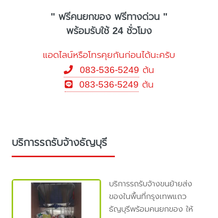
" ฟรีคนยกของ ฟรีทางด่วน "
พร้อมรับใช้ 24 ชั่วโมง
แอดไลน์หรือโทรคุยกันก่อนได้นะครับ
083-536-5249
ต้น
083-536-5249
ต้น
บริการรถรับจ้างธัญบุรี
บริการรถรับจ้างขนย้ายส่ง
ของในพื้นที่กรุงเทพแถว
ธัญบุรีพร้อมคนยกของ ให้