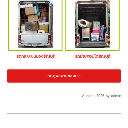
รถกระบะขนของธัญบุรี
รถย้ายคอนโดธัญบุรี
กดดูผลงานของเรา
August, 2026 by admin