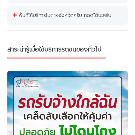
พื้นที่ให้บริการในต่างจังหวัดครับ กดดูได้นะครับ
สาระน่ารู้เมื่อใช้บริการรถขนของทั่วไป