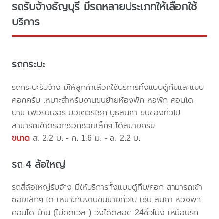
รถรับจ้างธัญบุรี มีรถหลายประเภทให้เลือกใช้
บริการ
รถกระบะ
รถกระบะรับจ้าง มีให้ลูกค้าเลือกใช้บริการทั้งแบบตู้ทึบและแบบ
คอกครับ เหมาะสำหรับงานขนย้ายห้องพัก หอพัก คอนโด
บ้าน เฟอร์นิเจอร์ มอเตอร์ไซค์ บูธสินค้า ขนของทั่วไป
สามารถเข้าตรอกซอกซอยเล็กๆ ได้สบายครับ
ขนาด
ส. 2.2 ม. - ก. 1.6 ม. - ล. 2.2 ม.
รถ 4 ล้อใหญ่
รถสี่ล้อใหญ่รับจ้าง มีให้บริการทั้งแบบตู้ทึบ/คอก สามารถเข้า
ซอยเล็กๆ ได้ เหมาะกับงานขนย้ายทั่วไป เช่น สินค้า ห้องพัก
คอนโด บ้าน (ไม่ติดเวลา) วิ่งได้ตลอด 24ชั่วโมง เหมือนรถ