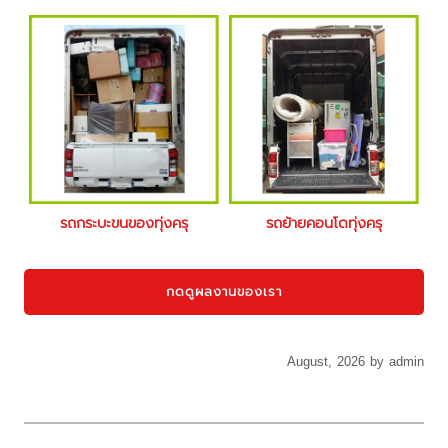
รถกระบะขนของทุ่งครุ
รถย้ายคอนโดทุ่งครุ
กดดูผลงานของเรา
August, 2026 by admin