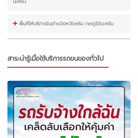
นะครับ
พื้นที่ให้บริการในต่างจังหวัดครับ กดดูได้นะครับ
สาระน่ารู้เมื่อใช้บริการรถขนของทั่วไป