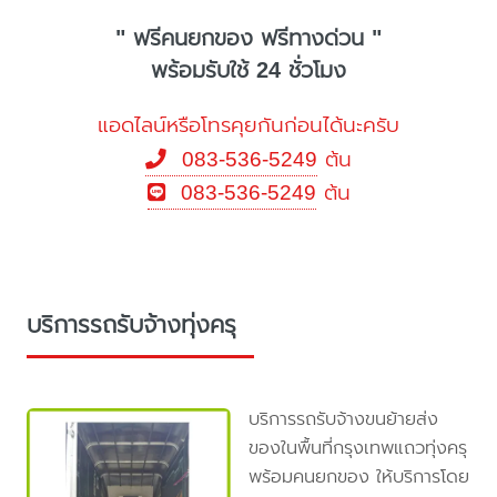
" ฟรีคนยกของ ฟรีทางด่วน "
พร้อมรับใช้ 24 ชั่วโมง
แอดไลน์หรือโทรคุยกันก่อนได้นะครับ
083-536-5249
ต้น
083-536-5249
ต้น
บริการรถรับจ้างทุ่งครุ
บริการรถรับจ้างขนย้ายส่ง
ของในพื้นที่กรุงเทพแถวทุ่งครุ
พร้อมคนยกของ ให้บริการโดย