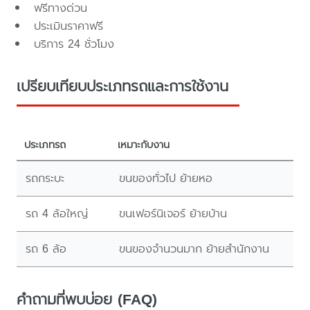
ฟรีทางด่วน
ประเมินราคาฟรี
บริการ 24 ชั่วโมง
เปรียบเทียบประเภทรถและการใช้งาน
ประเภทรถ
เหมาะกับงาน
รถกระบะ
ขนของทั่วไป ย้ายหอ
รถ 4 ล้อใหญ่
ขนเฟอร์นิเจอร์ ย้ายบ้าน
รถ 6 ล้อ
ขนของจำนวนมาก ย้ายสำนักงาน
คำถามที่พบบ่อย (FAQ)