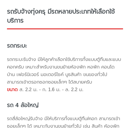
รถรับจ้างทุ่งครุ มีรถหลายประเภทให้เลือกใช้
บริการ
รถกระบะ
รถกระบะรับจ้าง มีให้ลูกค้าเลือกใช้บริการทั้งแบบตู้ทึบและแบบ
คอกครับ เหมาะสำหรับงานขนย้ายห้องพัก หอพัก คอนโด
บ้าน เฟอร์นิเจอร์ มอเตอร์ไซค์ บูธสินค้า ขนของทั่วไป
สามารถเข้าตรอกซอกซอยเล็กๆ ได้สบายครับ
ขนาด
ส. 2.2 ม. - ก. 1.6 ม. - ล. 2.2 ม.
รถ 4 ล้อใหญ่
รถสี่ล้อใหญ่รับจ้าง มีให้บริการทั้งแบบตู้ทึบ/คอก สามารถเข้า
ซอยเล็กๆ ได้ เหมาะกับงานขนย้ายทั่วไป เช่น สินค้า ห้องพัก