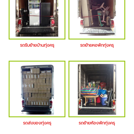
รถรับย้ายบ้านทุ่งครุ
รถย้ายหอพักทุ่งครุ
รถส่งของทุ่งครุ
รถย้ายห้องพักทุ่งครุ