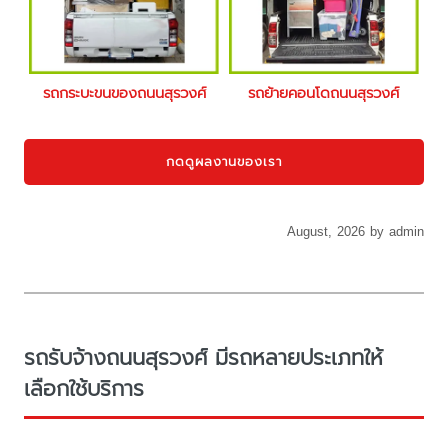
รถกระบะขนของถนนสุรวงศ์
รถย้ายคอนโดถนนสุรวงศ์
กดดูผลงานของเรา
August, 2026 by admin
รถรับจ้างถนนสุรวงศ์ มีรถหลายประเภทให้
เลือกใช้บริการ