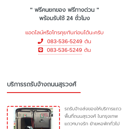
" ฟรีคนยกของ ฟรีทางด่วน "
พร้อมรับใช้ 24 ชั่วโมง
แอดไลน์หรือโทรคุยกันก่อนได้นะครับ
083-536-5249
ต้น
083-536-5249
ต้น
บริการรถรับจ้างถนนสุรวงศ์
รถรับจ้างส่งของให้บริการแถว
พื้นที่ถนนสุรวงศ์ ในกรุงเทพ
แถวๆบางรัก ย้ายหอพักทั่วไป