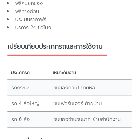
ฟรีคนยกของ
ฟรีทางด่วน
ประเมินราคาฟรี
บริการ 24 ชั่วโมง
เปรียบเทียบประเภทรถและการใช้งาน
ประเภทรถ
เหมาะกับงาน
รถกระบะ
ขนของทั่วไป ย้ายหอ
รถ 4 ล้อใหญ่
ขนเฟอร์นิเจอร์ ย้ายบ้าน
รถ 6 ล้อ
ขนของจำนวนมาก ย้ายสำนักงาน