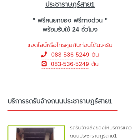
ประชาราษฎร์สาย1
" ฟรีคนยกของ ฟรีทางด่วน "
พร้อมรับใช้ 24 ชั่วโมง
แอดไลน์หรือโทรคุยกันก่อนได้นะครับ
083-536-5249
ต้น
083-536-5249
ต้น
บริการรถรับจ้างถนนประชาราษฎร์สาย1
รถรับจ้างส่งของให้บริการแถว
ถนนประชาราษฎร์สาย1