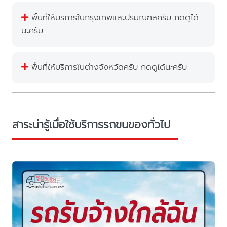
พื้นที่ให้บริการในกรุงเทพและปริมณฑลครับ กดดูได้
นะครับ
พื้นที่ให้บริการในต่างจังหวัดครับ กดดูได้นะครับ
สาระน่ารู้เมื่อใช้บริการรถขนของทั่วไป