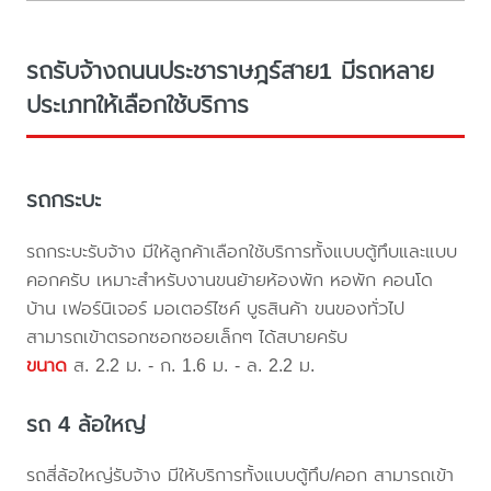
รถรับจ้างถนนประชาราษฎร์สาย1 มีรถหลาย
ประเภทให้เลือกใช้บริการ
รถกระบะ
รถกระบะรับจ้าง มีให้ลูกค้าเลือกใช้บริการทั้งแบบตู้ทึบและแบบ
คอกครับ เหมาะสำหรับงานขนย้ายห้องพัก หอพัก คอนโด
บ้าน เฟอร์นิเจอร์ มอเตอร์ไซค์ บูธสินค้า ขนของทั่วไป
สามารถเข้าตรอกซอกซอยเล็กๆ ได้สบายครับ
ขนาด
ส. 2.2 ม. - ก. 1.6 ม. - ล. 2.2 ม.
รถ 4 ล้อใหญ่
รถสี่ล้อใหญ่รับจ้าง มีให้บริการทั้งแบบตู้ทึบ/คอก สามารถเข้า