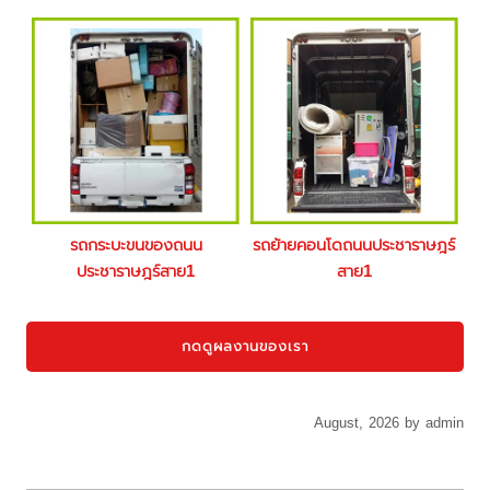
รถกระบะขนของถนน
รถย้ายคอนโดถนนประชาราษฎร์
ประชาราษฎร์สาย1
สาย1
กดดูผลงานของเรา
August, 2026 by admin