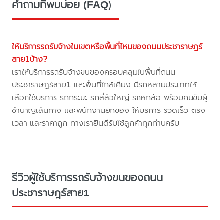
คำถามที่พบบ่อย (FAQ)
ให้บริการรถรับจ้างในเขตหรือพื้นที่ไหนของถนนประชาราษฎร์
สาย1บ้าง?
เราให้บริการรถรับจ้างขนของครอบคลุมในพื้นที่ถนน
ประชาราษฎร์สาย1 และพื้นที่ใกล้เคียง มีรถหลายประเภทให้
เลือกใช้บริการ รถกระบะ รถสี่ล้อใหญ่ รถหกล้อ พร้อมคนขับผู้
ชำนาญเส้นทาง และพนักงานยกของ ให้บริการ รวดเร็ว ตรง
เวลา และราคาถูก ทางเรายินดีรับใช้ลูกค้าทุกท่านครับ
รีวิวผู้ใช้บริการรถรับจ้างขนของถนน
ประชาราษฎร์สาย1