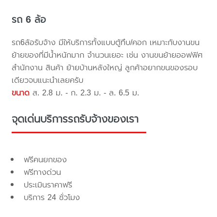
รถ 6 ล้อ
รถ6ล้อรับจ้าง มีให้บริการทั้งแบบตู้ทึบ/คอก เหมาะกับงานขน
ย้ายของที่มีน้ำหนักมาก จำนวนเยอะ เช่น งานขนย้ายออฟฟิศ
สำนักงาน สินค้า ย้ายบ้านหลังใหญ่ ลูกค้าอยากขนของรอบ
เดียวจบแนะนำเลยครับ
ขนาด
ส. 2.8 ม. - ก. 2.3 ม. - ล. 6.5 ม.
จุดเด่นบริการรถรับจ้างของเรา
ฟรีคนยกของ
ฟรีทางด่วน
ประเมินราคาฟรี
บริการ 24 ชั่วโมง