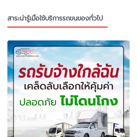
สาระน่ารู้เมื่อใช้บริการรถขนของทั่วไป