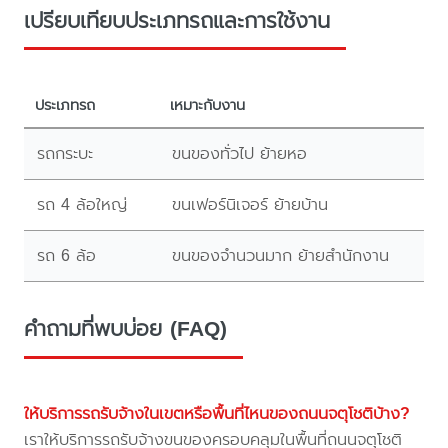
เปรียบเทียบประเภทรถและการใช้งาน
ประเภทรถ
เหมาะกับงาน
รถกระบะ
ขนของทั่วไป ย้ายหอ
รถ 4 ล้อใหญ่
ขนเฟอร์นิเจอร์ ย้ายบ้าน
รถ 6 ล้อ
ขนของจำนวนมาก ย้ายสำนักงาน
คำถามที่พบบ่อย (FAQ)
ให้บริการรถรับจ้างในเขตหรือพื้นที่ไหนของถนนจตุโชติบ้าง?
เราให้บริการรถรับจ้างขนของครอบคลุมในพื้นที่ถนนจตุโชติ