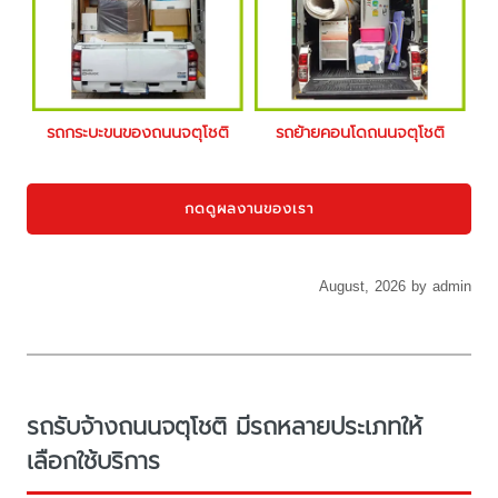
รถกระบะขนของถนนจตุโชติ
รถย้ายคอนโดถนนจตุโชติ
กดดูผลงานของเรา
August, 2026 by admin
รถรับจ้างถนนจตุโชติ มีรถหลายประเภทให้
เลือกใช้บริการ