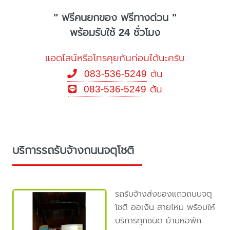
" ฟรีคนยกของ ฟรีทางด่วน "
พร้อมรับใช้ 24 ชั่วโมง
แอดไลน์หรือโทรคุยกันก่อนได้นะครับ
083-536-5249
ต้น
083-536-5249
ต้น
บริการรถรับจ้างถนนจตุโชติ
รถรับจ้างส่งของแถวถนนจตุ
โชติ ออเงิน สายไหม พร้อมให้
บริการทุกชนิด ย้ายหอพัก