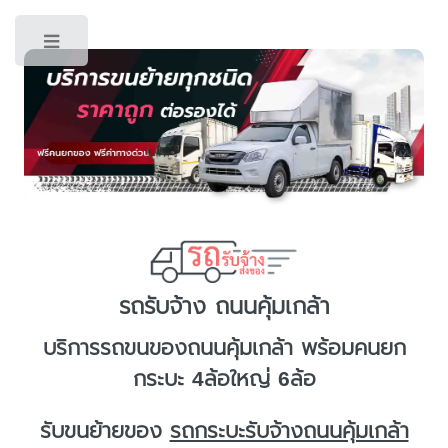
Toggle
รถรับจ้าง ถนนคุ้มเกล้า
บริการ
รถขนของถนนคุ้มเกล้า
พร้อมคนยก
กระบะ 4ล้อใหญ่ 6ล้อ
รับขนย้ายของ
รถกระบะรับจ้างถนนคุ้มเกล้า