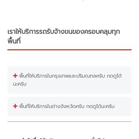
เราให้บริการรถรับจ้างขนของครอบคลุมทุก
พื้นที่
พื้นที่ให้บริการในกรุงเทพและปริมณฑลครับ กดดูได้
นะครับ
พื้นที่ให้บริการในต่างจังหวัดครับ กดดูได้นะครับ