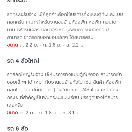
รถกระบะ
รถกระบะรับจ้าง มีให้ลูกค้าเลือกใช้บริการทั้งแบบตู้ทึบและแบบ
คอกครับ เหมาะสำหรับงานขนย้ายห้องพัก หอพัก คอนโด
บ้าน เฟอร์นิเจอร์ มอเตอร์ไซค์ บูธสินค้า ขนของทั่วไป
สามารถเข้าตรอกซอกซอยเล็กๆ ได้สบายครับ
ขนาด
ส. 2.2 ม. - ก. 1.6 ม. - ล. 2.2 ม.
รถ 4 ล้อใหญ่
รถสี่ล้อใหญ่รับจ้าง มีให้บริการทั้งแบบตู้ทึบ/คอก สามารถเข้า
ซอยเล็กๆ ได้ เหมาะกับงานขนย้ายทั่วไป เช่น สินค้า ห้องพัก
คอนโด บ้าน (ไม่ติดเวลา) วิ่งได้ตลอด 24ชั่วโมง เหมือนรถ
กระบะ ที่สำคัญเป็นพื้นกระบะแบบเรียบ บรรทุกของได้สบาย
เลยครับ
ขนาด
ส. 2 ม. - ก. 1.8 ม. - ล. 3.1 ม.
รถ 6 ล้อ