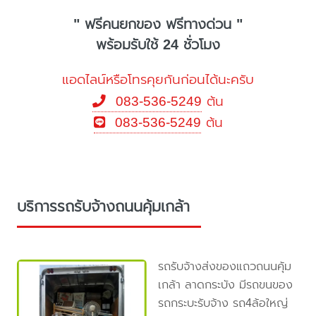
" ฟรีคนยกของ ฟรีทางด่วน "
พร้อมรับใช้ 24 ชั่วโมง
แอดไลน์หรือโทรคุยกันก่อนได้นะครับ
083-536-5249
ต้น
083-536-5249
ต้น
บริการรถรับจ้างถนนคุ้มเกล้า
รถรับจ้างส่งของแถวถนนคุ้ม
เกล้า ลาดกระบัง มีรถขนของ
รถกระบะรับจ้าง รถ4ล้อใหญ่