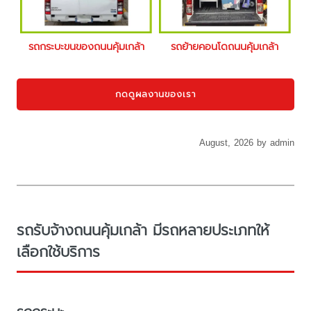
รถกระบะขนของถนนคุ้มเกล้า
รถย้ายคอนโดถนนคุ้มเกล้า
กดดูผลงานของเรา
August, 2026 by admin
รถรับจ้างถนนคุ้มเกล้า มีรถหลายประเภทให้
เลือกใช้บริการ