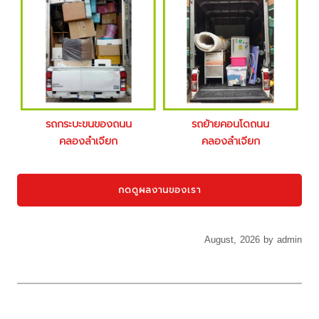
รถกระบะขนของถนน
รถย้ายคอนโดถนน
คลองลำเจียก
คลองลำเจียก
กดดูผลงานของเรา
August, 2026 by admin