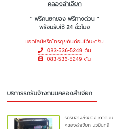
คลองลำเจียก
" ฟรีคนยกของ ฟรีทางด่วน "
พร้อมรับใช้ 24 ชั่วโมง
แอดไลน์หรือโทรคุยกันก่อนได้นะครับ
083-536-5249
ต้น
083-536-5249
ต้น
บริการรถรับจ้างถนนคลองลำเจียก
รถรับจ้างส่งของแถวถนน
คลองลำเจียก นวมินทร์