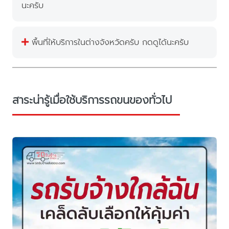
นะครับ
พื้นที่ให้บริการในต่างจังหวัดครับ กดดูได้นะครับ
สาระน่ารู้เมื่อใช้บริการรถขนของทั่วไป