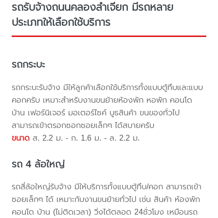
รถรับจ้างถนนคลองลำเจียก มีรถหลาย
ประเภทให้เลือกใช้บริการ
รถกระบะ
รถกระบะรับจ้าง มีให้ลูกค้าเลือกใช้บริการทั้งแบบตู้ทึบและแบบ
คอกครับ เหมาะสำหรับงานขนย้ายห้องพัก หอพัก คอนโด
บ้าน เฟอร์นิเจอร์ มอเตอร์ไซค์ บูธสินค้า ขนของทั่วไป
สามารถเข้าตรอกซอกซอยเล็กๆ ได้สบายครับ
ขนาด
ส. 2.2 ม. - ก. 1.6 ม. - ล. 2.2 ม.
รถ 4 ล้อใหญ่
รถสี่ล้อใหญ่รับจ้าง มีให้บริการทั้งแบบตู้ทึบ/คอก สามารถเข้า
ซอยเล็กๆ ได้ เหมาะกับงานขนย้ายทั่วไป เช่น สินค้า ห้องพัก
คอนโด บ้าน (ไม่ติดเวลา) วิ่งได้ตลอด 24ชั่วโมง เหมือนรถ