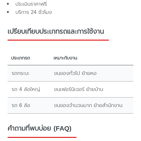
ประเมินราคาฟรี
บริการ 24 ชั่วโมง
เปรียบเทียบประเภทรถและการใช้งาน
ประเภทรถ
เหมาะกับงาน
รถกระบะ
ขนของทั่วไป ย้ายหอ
รถ 4 ล้อใหญ่
ขนเฟอร์นิเจอร์ ย้ายบ้าน
รถ 6 ล้อ
ขนของจำนวนมาก ย้ายสำนักงาน
คำถามที่พบบ่อย (FAQ)