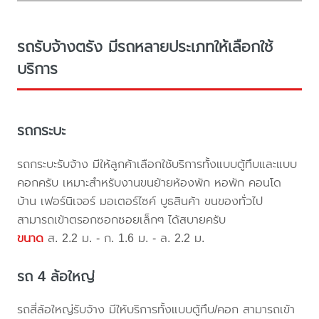
รถรับจ้างตรัง มีรถหลายประเภทให้เลือกใช้
บริการ
รถกระบะ
รถกระบะรับจ้าง มีให้ลูกค้าเลือกใช้บริการทั้งแบบตู้ทึบและแบบ
คอกครับ เหมาะสำหรับงานขนย้ายห้องพัก หอพัก คอนโด
บ้าน เฟอร์นิเจอร์ มอเตอร์ไซค์ บูธสินค้า ขนของทั่วไป
สามารถเข้าตรอกซอกซอยเล็กๆ ได้สบายครับ
ขนาด
ส. 2.2 ม. - ก. 1.6 ม. - ล. 2.2 ม.
รถ 4 ล้อใหญ่
รถสี่ล้อใหญ่รับจ้าง มีให้บริการทั้งแบบตู้ทึบ/คอก สามารถเข้า