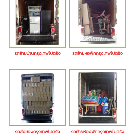
รถย้ายบ้านกรุงเทพไปตรัง
รถย้ายหอพักกรุงเทพไปตรัง
รถส่งของกรุงเทพไปตรัง
รถย้ายห้องพักกรุงเทพไปตรัง