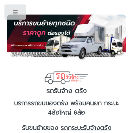
Toggle
รถรับจ้าง ตรัง
บริการ
รถขนของตรัง
พร้อมคนยก กระบะ
4ล้อใหญ่ 6ล้อ
รับขนย้ายของ
รถกระบะรับจ้างตรัง