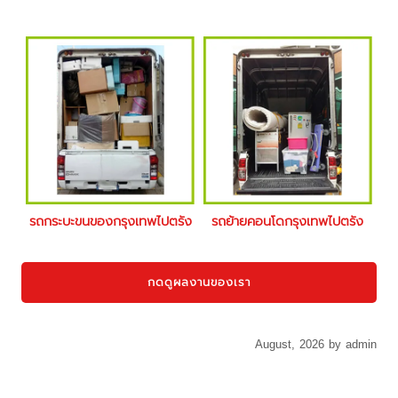
รถกระบะขนของกรุงเทพไปตรัง
รถย้ายคอนโดกรุงเทพไปตรัง
กดดูผลงานของเรา
August, 2026 by admin