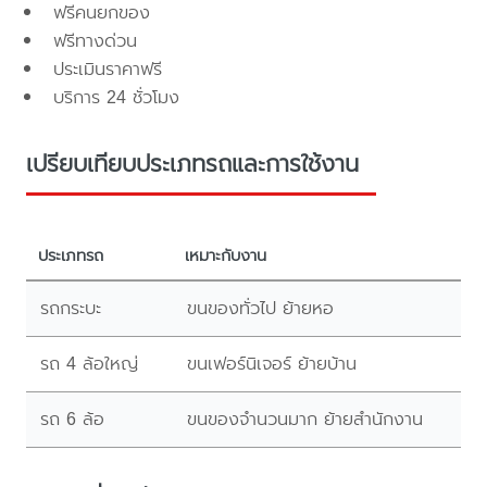
ฟรีคนยกของ
ฟรีทางด่วน
ประเมินราคาฟรี
บริการ 24 ชั่วโมง
เปรียบเทียบประเภทรถและการใช้งาน
ประเภทรถ
เหมาะกับงาน
รถกระบะ
ขนของทั่วไป ย้ายหอ
รถ 4 ล้อใหญ่
ขนเฟอร์นิเจอร์ ย้ายบ้าน
รถ 6 ล้อ
ขนของจำนวนมาก ย้ายสำนักงาน