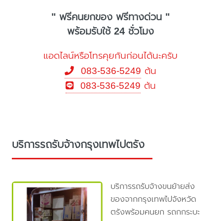
" ฟรีคนยกของ ฟรีทางด่วน "
พร้อมรับใช้ 24 ชั่วโมง
แอดไลน์หรือโทรคุยกันก่อนได้นะครับ
083-536-5249
ต้น
083-536-5249
ต้น
บริการรถรับจ้างกรุงเทพไปตรัง
บริการรถรับจ้างขนย้ายส่ง
ของจากกรุงเทพไปจังหวัด
ตรังพร้อมคนยก รถกกระบะ