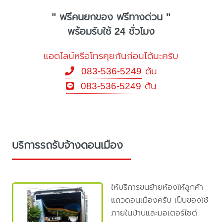
" ฟรีคนยกของ ฟรีทางด่วน "
พร้อมรับใช้ 24 ชั่วโมง
แอดไลน์หรือโทรคุยกันก่อนได้นะครับ
083-536-5249
ต้น
083-536-5249
ต้น
บริการรถรับจ้างดอนเมือง
ให้บริการขนย้ายห้องให้ลูกค้า
แถวดอนเมืองครับ เป็นของใช้
ภายในบ้านและมอเตอร์ไซต์