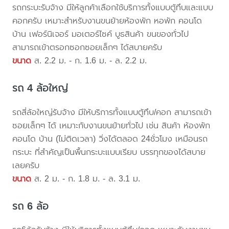
รถกระบะรับจ้าง มีให้ลูกค้าเลือกใช้บริการทั้งแบบตู้ทึบและแบบ
คอกครับ เหมาะสำหรับงานขนย้ายห้องพัก หอพัก คอนโด
บ้าน เฟอร์นิเจอร์ มอเตอร์ไซค์ บูธสินค้า ขนของทั่วไป
สามารถเข้าตรอกซอกซอยเล็กๆ ได้สบายครับ
ขนาด
ส. 2.2 ม. - ก. 1.6 ม. - ล. 2.2 ม.
รถ 4 ล้อใหญ่
รถสี่ล้อใหญ่รับจ้าง มีให้บริการทั้งแบบตู้ทึบ/คอก สามารถเข้า
ซอยเล็กๆ ได้ เหมาะกับงานขนย้ายทั่วไป เช่น สินค้า ห้องพัก
คอนโด บ้าน (ไม่ติดเวลา) วิ่งได้ตลอด 24ชั่วโมง เหมือนรถ
กระบะ ที่สำคัญเป็นพื้นกระบะแบบเรียบ บรรทุกของได้สบาย
เลยครับ
ขนาด
ส. 2 ม. - ก. 1.8 ม. - ล. 3.1 ม.
รถ 6 ล้อ