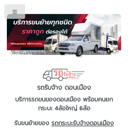
Toggle
รถรับจ้าง ดอนเมือง
บริการ
รถขนของดอนเมือง
พร้อมคนยก
กระบะ 4ล้อใหญ่ 6ล้อ
รับขนย้ายของ
รถกระบะรับจ้างดอนเมือง