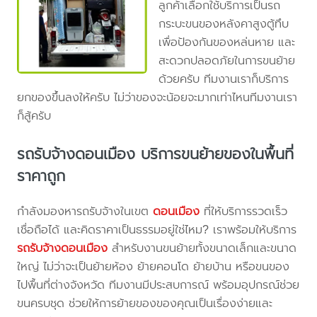
ลูกค้าเลือกใช้บริการเป็นรถ
กระบะขนของหลังคาสูงตู้ทึบ
เพื่อป้องกันของหล่นหาย และ
สะดวกปลอดภัยในการขนย้าย
ด้วยครับ ทีมงานเราก็บริการ
ยกของขึ้นลงให้ครับ ไม่ว่าของจะน้อยจะมากเท่าไหนทีมงานเรา
ก็สู้ครับ
รถรับจ้างดอนเมือง บริการขนย้ายของในพื้นที่
ราคาถูก
กำลังมองหารถรับจ้างในเขต
ดอนเมือง
ที่ให้บริการรวดเร็ว
เชื่อถือได้ และคิดราคาเป็นธรรมอยู่ใช่ไหม? เราพร้อมให้บริการ
รถรับจ้างดอนเมือง
สำหรับงานขนย้ายทั้งขนาดเล็กและขนาด
ใหญ่ ไม่ว่าจะเป็นย้ายห้อง ย้ายคอนโด ย้ายบ้าน หรือขนของ
ไปพื้นที่ต่างจังหวัด ทีมงานมีประสบการณ์ พร้อมอุปกรณ์ช่วย
ขนครบชุด ช่วยให้การย้ายของของคุณเป็นเรื่องง่ายและ