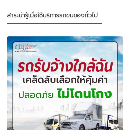
สาระน่ารู้เมื่อใช้บริการรถขนของทั่วไป