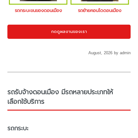
รถกระบะขนของดอนเมือง
รถย้ายคอนโดดอนเมือง
กดดูผลงานของเรา
August, 2026 by admin
รถรับจ้างดอนเมือง มีรถหลายประเภทให้
เลือกใช้บริการ
รถกระบะ