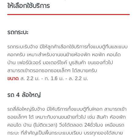
ให้เลือกใช้บริการ
รถกระบะ
รถกระบะรับจ้าง มีให้ลูกค้าเลือกใช้บริการทั้งแบบตู้ทึบและแบบ
คอกครับ เหมาะสำหรับงานขนย้ายห้องพัก หอพัก คอนโด
บ้าน เฟอร์นิเจอร์ มอเตอร์ไซค์ บูธสินค้า ขนของทั่วไป
สามารถเข้าตรอกซอกซอยเล็กๆ ได้สบายครับ
ขนาด
ส. 2.2 ม. - ก. 1.6 ม. - ล. 2.2 ม.
รถ 4 ล้อใหญ่
รถสี่ล้อใหญ่รับจ้าง มีให้บริการทั้งแบบตู้ทึบ/คอก สามารถเข้า
ซอยเล็กๆ ได้ เหมาะกับงานขนย้ายทั่วไป เช่น สินค้า ห้องพัก
คอนโด บ้าน (ไม่ติดเวลา) วิ่งได้ตลอด 24ชั่วโมง เหมือนรถ
กระบะ ที่สำคัญเป็นพื้นกระบะแบบเรียบ บรรทุกของได้สบาย