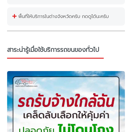
พื้นที่ให้บริการในต่างจังหวัดครับ กดดูได้นะครับ
สาระน่ารู้เมื่อใช้บริการรถขนของทั่วไป