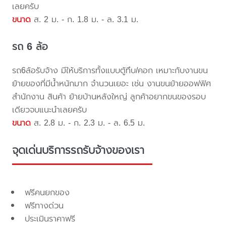
เลยครับ
ขนาด
ส. 2 ม. - ก. 1.8 ม. - ล. 3.1 ม.
รถ 6 ล้อ
รถ6ล้อรับจ้าง มีให้บริการทั้งแบบตู้ทึบ/คอก เหมาะกับงานขน
ย้ายของที่มีน้ำหนักมาก จำนวนเยอะ เช่น งานขนย้ายออฟฟิศ
สำนักงาน สินค้า ย้ายบ้านหลังใหญ่ ลูกค้าอยากขนของรอบ
เดียวจบแนะนำเลยครับ
ขนาด
ส. 2.8 ม. - ก. 2.3 ม. - ล. 6.5 ม.
จุดเด่นบริการรถรับจ้างของเรา
ฟรีคนยกของ
ฟรีทางด่วน
ประเมินราคาฟรี