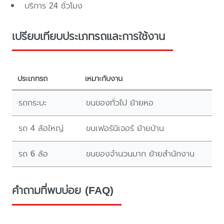
บริการ 24 ชั่วโมง
เปรียบเทียบประเภทรถและการใช้งาน
ประเภทรถ
เหมาะกับงาน
รถกระบะ
ขนของทั่วไป ย้ายหอ
รถ 4 ล้อใหญ่
ขนเฟอร์นิเจอร์ ย้ายบ้าน
รถ 6 ล้อ
ขนของจำนวนมาก ย้ายสำนักงาน
คำถามที่พบบ่อย (FAQ)