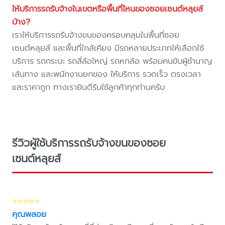
ให้บริการรถรับจ้างในเขตหรือพื้นที่ไหนของซอยเซนต์หลุยส์
บ้าง?
เราให้บริการรถรับจ้างขนของครอบคลุมในพื้นที่ซอย
เซนต์หลุยส์ และพื้นที่ใกล้เคียง มีรถหลายประเภทให้เลือกใช้
บริการ รถกระบะ รถสี่ล้อใหญ่ รถหกล้อ พร้อมคนขับผู้ชำนาญ
เส้นทาง และพนักงานยกของ ให้บริการ รวดเร็ว ตรงเวลา
และราคาถูก ทางเรายินดีรับใช้ลูกค้าทุกท่านครับ
รีวิวผู้ใช้บริการรถรับจ้างขนของซอย
เซนต์หลุยส์
⭐⭐⭐⭐⭐
คุณพลอย