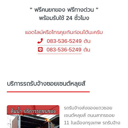
" ฟรีคนยกของ ฟรีทางด่วน "
พร้อมรับใช้ 24 ชั่วโมง
แอดไลน์หรือโทรคุยกันก่อนได้นะครับ
083-536-5249
ต้น
083-536-5249
ต้น
บริการรถรับจ้างซอยเซนต์หลุยส์
รถรับจ้างส่งของแถวซอย
เซนต์หลุยส์ ถนนสาทรซอย
11 ในเมืองกรุงเทพ รถรับจ้าง