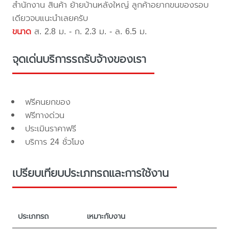
สำนักงาน สินค้า ย้ายบ้านหลังใหญ่ ลูกค้าอยากขนของรอบ
เดียวจบแนะนำเลยครับ
ขนาด
ส. 2.8 ม. - ก. 2.3 ม. - ล. 6.5 ม.
จุดเด่นบริการรถรับจ้างของเรา
ฟรีคนยกของ
ฟรีทางด่วน
ประเมินราคาฟรี
บริการ 24 ชั่วโมง
เปรียบเทียบประเภทรถและการใช้งาน
ประเภทรถ
เหมาะกับงาน