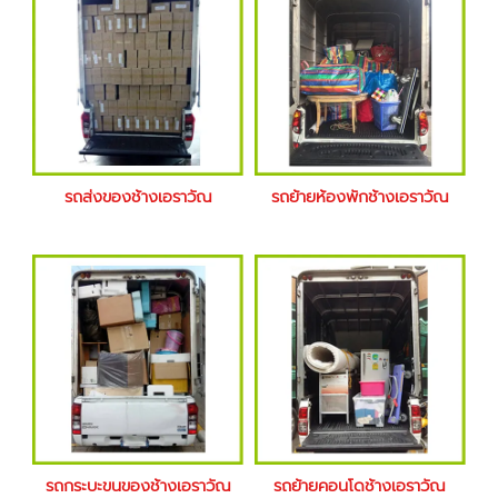
รถส่งของช้างเอราวัณ
รถย้ายห้องพักช้างเอราวัณ
รถกระบะขนของช้างเอราวัณ
รถย้ายคอนโดช้างเอราวัณ