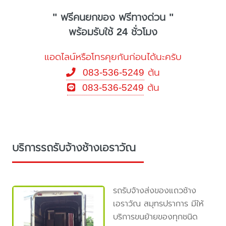
" ฟรีคนยกของ ฟรีทางด่วน "
พร้อมรับใช้ 24 ชั่วโมง
แอดไลน์หรือโทรคุยกันก่อนได้นะครับ
083-536-5249
ต้น
083-536-5249
ต้น
บริการรถรับจ้างช้างเอราวัณ
รถรับจ้างส่งของแถวช้าง
เอราวัณ สมุทรปราการ มีให้
บริการขนย้ายของทุกชนิด