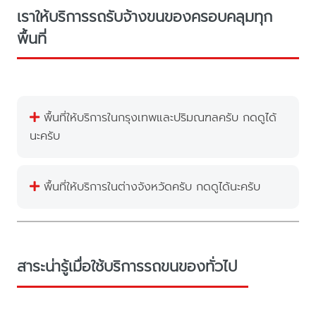
เราให้บริการรถรับจ้างขนของครอบคลุมทุก
พื้นที่
พื้นที่ให้บริการในกรุงเทพและปริมณฑลครับ กดดูได้
นะครับ
พื้นที่ให้บริการในต่างจังหวัดครับ กดดูได้นะครับ
สาระน่ารู้เมื่อใช้บริการรถขนของทั่วไป