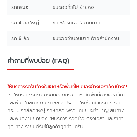
รถกระบะ
ขนของทั่วไป ย้ายหอ
รถ 4 ล้อใหญ่
ขนเฟอร์นิเจอร์ ย้ายบ้าน
รถ 6 ล้อ
ขนของจำนวนมาก ย้ายสำนักงาน
คำถามที่พบบ่อย (FAQ)
ให้บริการรถรับจ้างในเขตหรือพื้นที่ไหนของช้างเอราวัณบ้าง?
เราให้บริการรถรับจ้างขนของครอบคลุมในพื้นที่ช้างเอราวัณ
และพื้นที่ใกล้เคียง มีรถหลายประเภทให้เลือกใช้บริการ รถ
กระบะ รถสี่ล้อใหญ่ รถหกล้อ พร้อมคนขับผู้ชำนาญเส้นทาง
และพนักงานยกของ ให้บริการ รวดเร็ว ตรงเวลา และราคา
ถูก ทางเรายินดีรับใช้ลูกค้าทุกท่านครับ