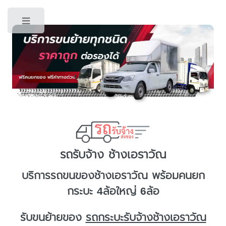
Toggle
รถรับจ้าง ช้างเอราวัณ
บริการ
รถขนของช้างเอราวัณ
พร้อมคนยก
กระบะ 4ล้อใหญ่ 6ล้อ
รับขนย้ายของ
รถกระบะรับจ้างช้างเอราวัณ