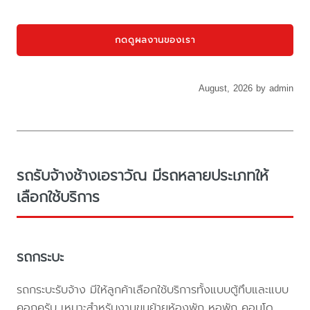
กดดูผลงานของเรา
August, 2026 by admin
รถรับจ้างช้างเอราวัณ มีรถหลายประเภทให้
เลือกใช้บริการ
รถกระบะ
รถกระบะรับจ้าง มีให้ลูกค้าเลือกใช้บริการทั้งแบบตู้ทึบและแบบ
คอกครับ เหมาะสำหรับงานขนย้ายห้องพัก หอพัก คอนโด