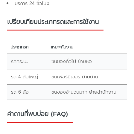
บริการ 24 ชั่วโมง
เปรียบเทียบประเภทรถและการใช้งาน
ประเภทรถ
เหมาะกับงาน
รถกระบะ
ขนของทั่วไป ย้ายหอ
รถ 4 ล้อใหญ่
ขนเฟอร์นิเจอร์ ย้ายบ้าน
รถ 6 ล้อ
ขนของจำนวนมาก ย้ายสำนักงาน
คำถามที่พบบ่อย (FAQ)