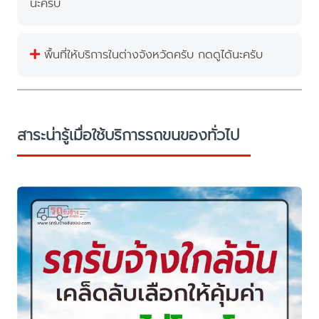
นะครับ
พื้นที่ให้บริการในต่างจังหวัดครับ กดดูได้นะครับ
สาระน่ารู้เมื่อใช้บริการรถขนของทั่วไป