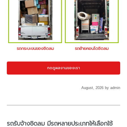
รถกระบะขนของชิดลม
รถย้ายคอนโดชิดลม
กดดูผลงานของเรา
August, 2026 by admin
รถรับจ้างชิดลม มีรถหลายประเภทให้เลือกใช้