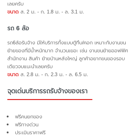
เลยครับ
ขนาด
ส. 2 ม. - ก. 1.8 ม. - ล. 3.1 ม.
รถ 6 ล้อ
รถ6ล้อรับจ้าง มีให้บริการทั้งแบบตู้ทึบ/คอก เหมาะกับงานขน
ย้ายของที่มีน้ำหนักมาก จำนวนเยอะ เช่น งานขนย้ายออฟฟิศ
สำนักงาน สินค้า ย้ายบ้านหลังใหญ่ ลูกค้าอยากขนของรอบ
เดียวจบแนะนำเลยครับ
ขนาด
ส. 2.8 ม. - ก. 2.3 ม. - ล. 6.5 ม.
จุดเด่นบริการรถรับจ้างของเรา
ฟรีคนยกของ
ฟรีทางด่วน
ประเมินราคาฟรี