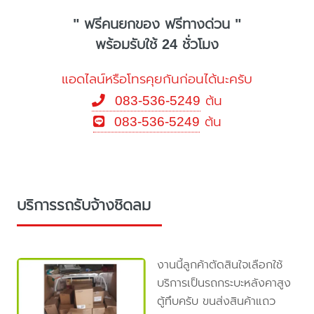
" ฟรีคนยกของ ฟรีทางด่วน "
พร้อมรับใช้ 24 ชั่วโมง
แอดไลน์หรือโทรคุยกันก่อนได้นะครับ
083-536-5249
ต้น
083-536-5249
ต้น
บริการรถรับจ้างชิดลม
งานนี้ลูกค้าตัดสินใจเลือกใช้
บริการเป็นรถกระบะหลังคาสูง
ตู้ทึบครับ ขนส่งสินค้าแถว