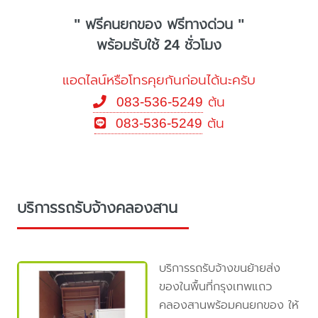
" ฟรีคนยกของ ฟรีทางด่วน "
พร้อมรับใช้ 24 ชั่วโมง
แอดไลน์หรือโทรคุยกันก่อนได้นะครับ
083-536-5249
ต้น
083-536-5249
ต้น
บริการรถรับจ้างคลองสาน
บริการรถรับจ้างขนย้ายส่ง
ของในพื้นที่กรุงเทพแถว
คลองสานพร้อมคนยกของ ให้