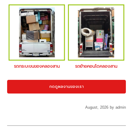
รถกระบะขนของคลองสาน
รถย้ายคอนโดคลองสาน
กดดูผลงานของเรา
August, 2026 by admin