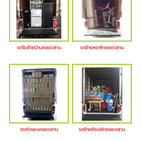
รถรับย้ายบ้านคลองสาน
รถย้ายหอพักคลองสาน
รถส่งของคลองสาน
รถย้ายห้องพักคลองสาน