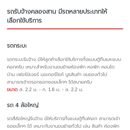
รถรับจ้างคลองสาน มีรถหลายประเภทให้
เลือกใช้บริการ
รถกระบะ
รถกระบะรับจ้าง มีให้ลูกค้าเลือกใช้บริการทั้งแบบตู้ทึบและแบบ
คอกครับ เหมาะสำหรับงานขนย้ายห้องพัก หอพัก คอนโด
บ้าน เฟอร์นิเจอร์ มอเตอร์ไซค์ บูธสินค้า ขนของทั่วไป
สามารถเข้าตรอกซอกซอยเล็กๆ ได้สบายครับ
ขนาด
ส. 2.2 ม. - ก. 1.6 ม. - ล. 2.2 ม.
รถ 4 ล้อใหญ่
รถสี่ล้อใหญ่รับจ้าง มีให้บริการทั้งแบบตู้ทึบ/คอก สามารถเข้า
ซอยเล็กๆ ได้ เหมาะกับงานขนย้ายทั่วไป เช่น สินค้า ห้องพัก