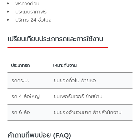
ฟรีทางด่วน
ประเมินราคาฟรี
บริการ 24 ชั่วโมง
เปรียบเทียบประเภทรถและการใช้งาน
ประเภทรถ
เหมาะกับงาน
รถกระบะ
ขนของทั่วไป ย้ายหอ
รถ 4 ล้อใหญ่
ขนเฟอร์นิเจอร์ ย้ายบ้าน
รถ 6 ล้อ
ขนของจำนวนมาก ย้ายสำนักงาน
คำถามที่พบบ่อย (FAQ)