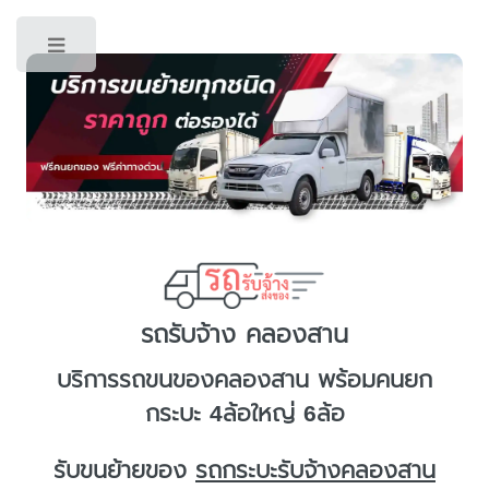
Toggle
รถรับจ้าง คลองสาน
บริการ
รถขนของคลองสาน
พร้อมคนยก
กระบะ 4ล้อใหญ่ 6ล้อ
รับขนย้ายของ
รถกระบะรับจ้างคลองสาน