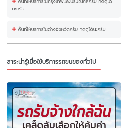
พื้นที่ให้บริการในกรุงเทพและปริมณฑลครับ กดดูได้
นะครับ
พื้นที่ให้บริการในต่างจังหวัดครับ กดดูได้นะครับ
สาระน่ารู้เมื่อใช้บริการรถขนของทั่วไป