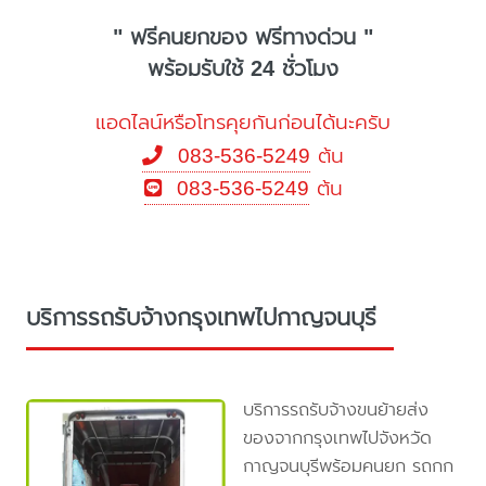
" ฟรีคนยกของ ฟรีทางด่วน "
พร้อมรับใช้ 24 ชั่วโมง
แอดไลน์หรือโทรคุยกันก่อนได้นะครับ
083-536-5249
ต้น
083-536-5249
ต้น
บริการรถรับจ้างกรุงเทพไปกาญจนบุรี
บริการรถรับจ้างขนย้ายส่ง
ของจากกรุงเทพไปจังหวัด
กาญจนบุรีพร้อมคนยก รถกก