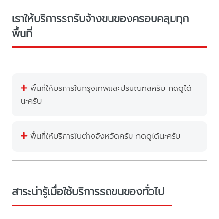
เราให้บริการรถรับจ้างขนของครอบคลุมทุก
พื้นที่
พื้นที่ให้บริการในกรุงเทพและปริมณฑลครับ กดดูได้
นะครับ
พื้นที่ให้บริการในต่างจังหวัดครับ กดดูได้นะครับ
สาระน่ารู้เมื่อใช้บริการรถขนของทั่วไป