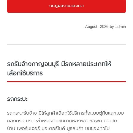
กดดูผลงานของเรา
August, 2026 by admin
รถรับจ้างกาญจนบุรี มีรถหลายประเภทให้
เลือกใช้บริการ
รถกระบะ
รถกระบะรับจ้าง มีให้ลูกค้าเลือกใช้บริการทั้งแบบตู้ทึบและแบบ
คอกครับ เหมาะสำหรับงานขนย้ายห้องพัก หอพัก คอนโด
บ้าน เฟอร์นิเจอร์ มอเตอร์ไซค์ บูธสินค้า ขนของทั่วไป