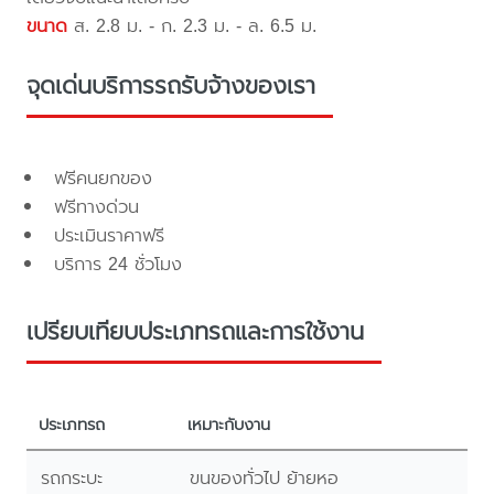
ขนาด
ส. 2.8 ม. - ก. 2.3 ม. - ล. 6.5 ม.
จุดเด่นบริการรถรับจ้างของเรา
ฟรีคนยกของ
ฟรีทางด่วน
ประเมินราคาฟรี
บริการ 24 ชั่วโมง
เปรียบเทียบประเภทรถและการใช้งาน
ประเภทรถ
เหมาะกับงาน
รถกระบะ
ขนของทั่วไป ย้ายหอ