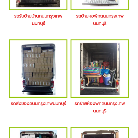
รถรับย้ายบ้านถนนกรุงเทพ
รถย้ายหอพักถนนกรุงเทพ
นนทบุรี
นนทบุรี
รถส่งของถนนกรุงเทพนนทบุรี
รถย้ายห้องพักถนนกรุงเทพ
นนทบุรี