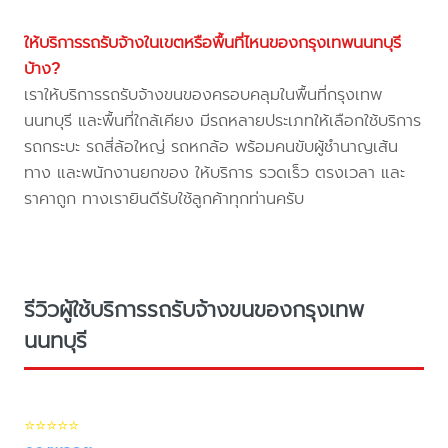
ให้บริการรถรับจ้างในเขตหรือพื้นที่ไหนของกรุงเทพนนทบุรี
บ้าง?
เราให้บริการรถรับจ้างขนของครอบคลุมในพื้นที่กรุงเทพ
นนทบุรี และพื้นที่ใกล้เคียง มีรถหลายประเภทให้เลือกใช้บริการ
รถกระบะ รถสี่ล้อใหญ่ รถหกล้อ พร้อมคนขับผู้ชำนาญเส้น
ทาง และพนักงานยกของ ให้บริการ รวดเร็ว ตรงเวลา และ
ราคาถูก ทางเรายินดีรับใช้ลูกค้าทุกท่านครับ
รีวิวผู้ใช้บริการรถรับจ้างขนของกรุงเทพ
นนทบุรี
⭐⭐⭐⭐⭐