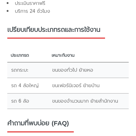
ประเมินราคาฟรี
บริการ 24 ชั่วโมง
เปรียบเทียบประเภทรถและการใช้งาน
ประเภทรถ
เหมาะกับงาน
รถกระบะ
ขนของทั่วไป ย้ายหอ
รถ 4 ล้อใหญ่
ขนเฟอร์นิเจอร์ ย้ายบ้าน
รถ 6 ล้อ
ขนของจำนวนมาก ย้ายสำนักงาน
คำถามที่พบบ่อย (FAQ)