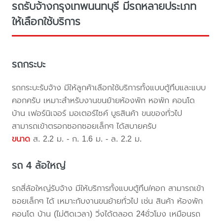
รถรับจ้างกรุงเทพนนทบุรี มีรถหลายประเภท
ให้เลือกใช้บริการ
รถกระบะ
รถกระบะรับจ้าง มีให้ลูกค้าเลือกใช้บริการทั้งแบบตู้ทึบและแบบ
คอกครับ เหมาะสำหรับงานขนย้ายห้องพัก หอพัก คอนโด
บ้าน เฟอร์นิเจอร์ มอเตอร์ไซค์ บูธสินค้า ขนของทั่วไป
สามารถเข้าตรอกซอกซอยเล็กๆ ได้สบายครับ
ขนาด
ส. 2.2 ม. - ก. 1.6 ม. - ล. 2.2 ม.
รถ 4 ล้อใหญ่
รถสี่ล้อใหญ่รับจ้าง มีให้บริการทั้งแบบตู้ทึบ/คอก สามารถเข้า
ซอยเล็กๆ ได้ เหมาะกับงานขนย้ายทั่วไป เช่น สินค้า ห้องพัก
คอนโด บ้าน (ไม่ติดเวลา) วิ่งได้ตลอด 24ชั่วโมง เหมือนรถ