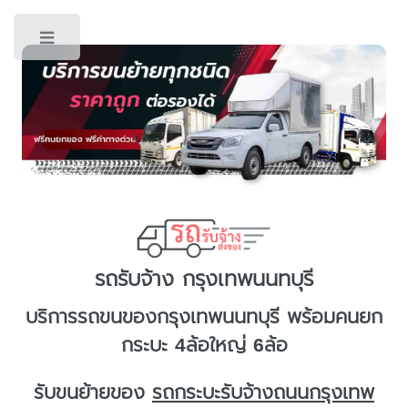
Toggle
รถรับจ้าง กรุงเทพนนทบุรี
บริการ
รถขนของกรุงเทพนนทบุรี
พร้อมคนยก
กระบะ 4ล้อใหญ่ 6ล้อ
รับขนย้ายของ
รถกระบะรับจ้างถนนกรุงเทพ