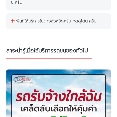
นะครับ
พื้นที่ให้บริการในต่างจังหวัดครับ กดดูได้นะครับ
สาระน่ารู้เมื่อใช้บริการรถขนของทั่วไป