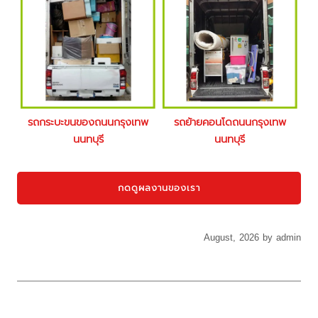
รถกระบะขนของถนนกรุงเทพ
รถย้ายคอนโดถนนกรุงเทพ
นนทบุรี
นนทบุรี
กดดูผลงานของเรา
August, 2026 by admin