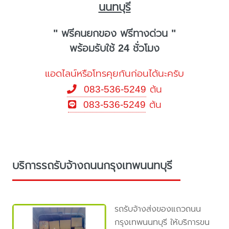
นนทบุรี
" ฟรีคนยกของ ฟรีทางด่วน "
พร้อมรับใช้ 24 ชั่วโมง
แอดไลน์หรือโทรคุยกันก่อนได้นะครับ
083-536-5249
ต้น
083-536-5249
ต้น
บริการรถรับจ้างถนนกรุงเทพนนทบุรี
รถรับจ้างส่งของแถวถนน
กรุงเทพนนทบุรี ให้บริการขน