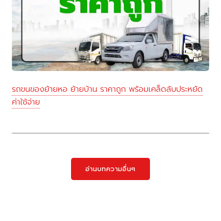
รถขนของย้ายหอ ย้ายบ้าน ราคาถูก พร้อมเคล็ดลับประหยัด
ค่าใช้จ่าย
อ่านบทความอื่นๆ