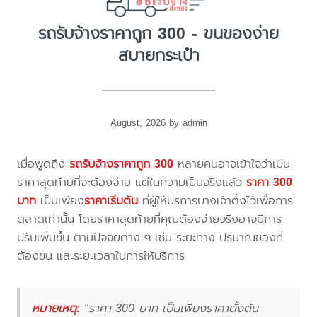
รถรับจ้างราคาถูก 300 - ขนของง่าย
สบายกระเป๋า
August, 2026 by admin
เมื่อพูดถึง
รถรับจ้างราคาถูก 300
หลายคนอาจเข้าใจว่าเป็น
ราคาสุดท้ายที่จะต้องจ่าย แต่ในความเป็นจริงแล้ว
ราคา 300
บาท
เป็นเพียง
ราคาเริ่มต้น
ที่ผู้ให้บริการบางเจ้าตั้งไว้เพื่อการ
ตลาดเท่านั้น โดยราคาสุดท้ายที่คุณต้องจ่ายจริงอาจมีการ
ปรับเพิ่มขึ้น ตามปัจจัยต่าง ๆ เช่น ระยะทาง ปริมาณของที่
ต้องขน และระยะเวลาในการให้บริการ
หมายเหตุ:
"ราคา 300 บาท เป็นเพียงราคาตั้งต้น