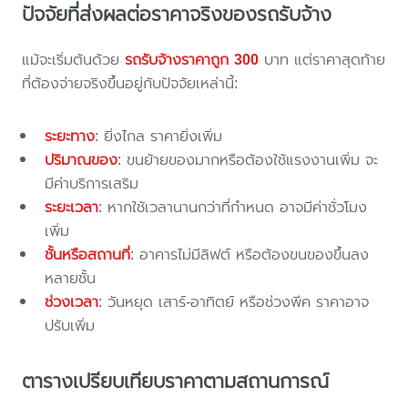
ปัจจัยที่ส่งผลต่อราคาจริงของรถรับจ้าง
แม้จะเริ่มต้นด้วย
รถรับจ้างราคาถูก 300
บาท แต่ราคาสุดท้าย
ที่ต้องจ่ายจริงขึ้นอยู่กับปัจจัยเหล่านี้:
ระยะทาง
: ยิ่งไกล ราคายิ่งเพิ่ม
ปริมาณของ
: ขนย้ายของมากหรือต้องใช้แรงงานเพิ่ม จะ
มีค่าบริการเสริม
ระยะเวลา
: หากใช้เวลานานกว่าที่กำหนด อาจมีค่าชั่วโมง
เพิ่ม
ชั้นหรือสถานที่
: อาคารไม่มีลิฟต์ หรือต้องขนของขึ้นลง
หลายชั้น
ช่วงเวลา
: วันหยุด เสาร์-อาทิตย์ หรือช่วงพีค ราคาอาจ
ปรับเพิ่ม
ตารางเปรียบเทียบราคาตามสถานการณ์