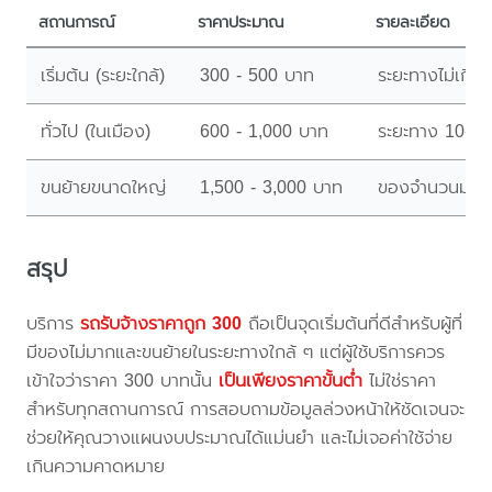
สถานการณ์
ราคาประมาณ
รายละเอียด
เริ่มต้น (ระยะใกล้)
300 - 500 บาท
ระยะทางไม่เกิน 
ทั่วไป (ในเมือง)
600 - 1,000 บาท
ระยะทาง 10-20
ขนย้ายขนาดใหญ่
1,500 - 3,000 บาท
ของจำนวนมาก ขน
สรุป
บริการ
รถรับจ้างราคาถูก 300
ถือเป็นจุดเริ่มต้นที่ดีสำหรับผู้ที่
มีของไม่มากและขนย้ายในระยะทางใกล้ ๆ แต่ผู้ใช้บริการควร
เข้าใจว่าราคา 300 บาทนั้น
เป็นเพียงราคาขั้นต่ำ
ไม่ใช่ราคา
สำหรับทุกสถานการณ์ การสอบถามข้อมูลล่วงหน้าให้ชัดเจนจะ
ช่วยให้คุณวางแผนงบประมาณได้แม่นยำ และไม่เจอค่าใช้จ่าย
เกินความคาดหมาย