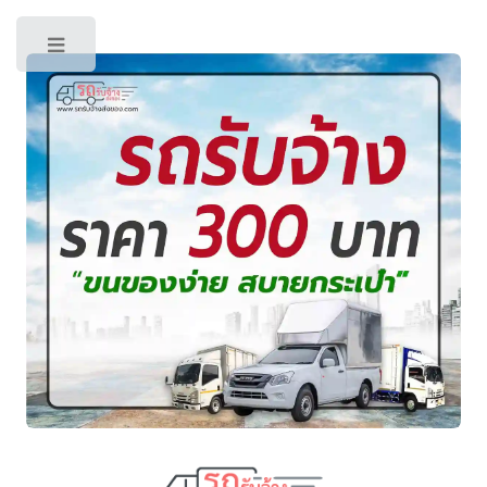
Toggle