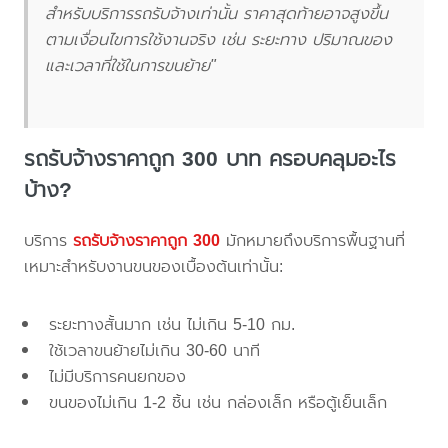
สำหรับบริการรถรับจ้างเท่านั้น ราคาสุดท้ายอาจสูงขึ้น
ตามเงื่อนไขการใช้งานจริง เช่น ระยะทาง ปริมาณของ
และเวลาที่ใช้ในการขนย้าย"
รถรับจ้างราคาถูก 300 บาท ครอบคลุมอะไร
บ้าง?
บริการ
รถรับจ้างราคาถูก 300
มักหมายถึงบริการพื้นฐานที่
เหมาะสำหรับงานขนของเบื้องต้นเท่านั้น:
ระยะทางสั้นมาก เช่น ไม่เกิน 5-10 กม.
ใช้เวลาขนย้ายไม่เกิน 30-60 นาที
ไม่มีบริการคนยกของ
ขนของไม่เกิน 1-2 ชิ้น เช่น กล่องเล็ก หรือตู้เย็นเล็ก