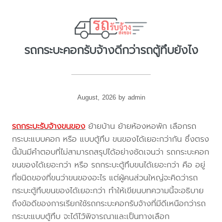
รถกระบะคอกรับจ้างดีกว่ารถตู้ทึบยังไง
August, 2026 by admin
รถกระบะรับจ้างขนของ
ย้ายบ้าน ย้ายห้องหอพัก เลือกรถ
กระบะแบบคอก หรือ แบบตู้ทึบ ขนของได้เยอะกว่ากัน ซึ่งตรง
นี้มันมีคำตอบที่ไม่สามารถสรุปได้อย่างชัดเจนว่า รถกระบะคอก
ขนของได้เยอะกว่า หรือ รถกระบะตู้ทึบขนได้เยอะกว่า คือ อยู่
ที่ชนิดของที่ขนว่าขนของอะไร แต่ผู้คนส่วนใหญ่จะคิดว่ารถ
กระบะตู้ทึบขนของได้เยอะกว่า ทำให้เขียนบทความนี้จะอธิบาย
ถึงข้อดีของการเรียกใช้รถกระบะคอกรับจ้างที่มีดีเหนือกว่ารถ
กระบะแบบตู้ทึบ จะได้ไว้พิจารณาและเป็นทางเลือก