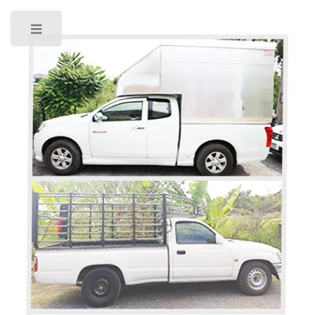
Toggle