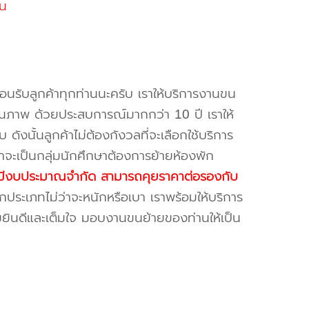
น
้อนรับลูกค้าทุกท่านนะครับ เราให้บริการงานขน
ณภาพ ด้วยประสบการณ์มากกว่า 10 ปี เราให้
บ ดังนั้นลูกค้าไม่ต้องกังวลที่จะเลือกใช้บริการ
ค้าจะเป็นกลุ่มนักศึกษาต้องการย้ายห้องพัก
ี่มีงบประมาณจำกัด สามารถคุยราคาต่อรองกับ
ระเภทไม่ว่าจะหนักหรือเบา เราพร้อมให้บริการ
มยินดีและเต็มใจ มอบงานขนย้ายของท่านให้เป็น