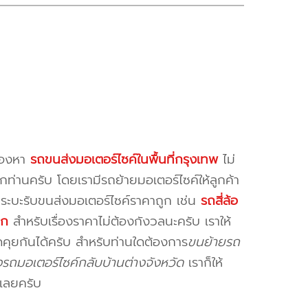
มองหา
รถขนส่งมอเตอร์ไซค์ในพื้นที่กรุงเทพ
ไม่
ุกท่านครับ โดยเรามีรถย้ายมอเตอร์ไซค์ให้ลูกค้า
กระบะรับขนส่งมอเตอร์ไซค์ราคาถูก เช่น
รถสี่ล้อ
ูก
สำหรับเรื่องราคาไม่ต้องกังวลนะครับ เราให้
คุยกันได้ครับ สำหรับท่านใดต้องการ
ขนย้ายรถ
รถมอเตอร์ไซค์กลับบ้านต่างจังหวัด
เราก็ให้
เลยครับ