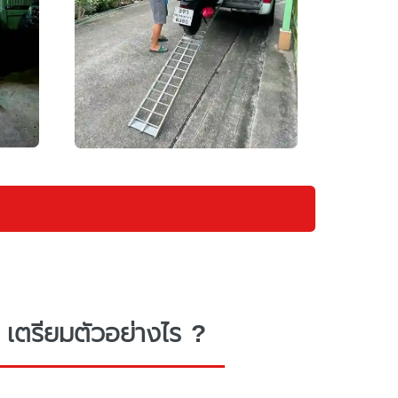
 เตรียมตัวอย่างไร ?