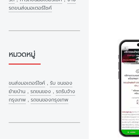
รถขนส่งมอเตอร์ไซค์
หมวดหมู่
ขนส่งมอเตอร์ไซค์
,
รับ ขนของ
ย้ายบ้าน
,
รถขนของ
,
รถรับจ้าง
กรุงเทพ
,
รถขนของกรุงเทพ