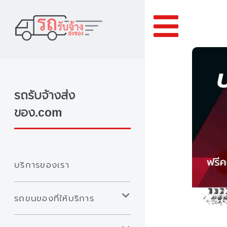
Toggle
รถรับจ้างส่ง
ของ.com
บริการของเรา
รถขนของที่ให้บริการ