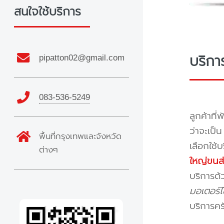
สนใจใช้บริการ
บริกา
pipatton02@gmail.com
083-536-5249
ลูกค้าที่
ว่าจะเป็
พื้นที่กรุงเทพและจังหวัด
เลือกใช้
ต่างๆ
ใหญ่ขนส่
บริการด้
มอเตอร์ไซ
บริการคร