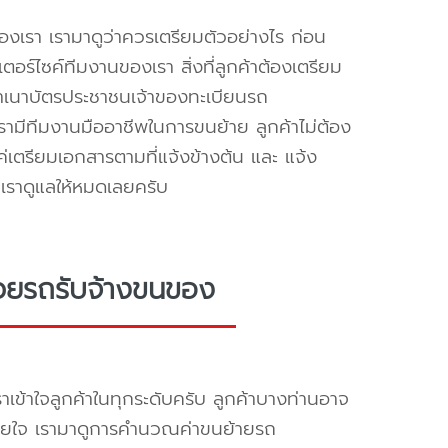
องเรา เรามาดูว่าควรเตรียมตัวอย่างไร ก่อน
อร์ไซค์ทีมงานของเรา สิ่งที่ลูกค้าต้องเตรียม
สำเนาบัตรประชาชนเจ้าของทะเบียนรถ
ามีทีมงานมืออาชีพในการขนย้าย ลูกค้าไม่ต้อง
ค่เตรียมเอกสารตามที่แจ้งข้างต้น และ แจ้ง
นเราดูแลให้หมดเลยครับ
วยรถรับจ้างขนของ
าเข้าใจลูกค้าในทุกระดับครับ ลูกค้าบางท่านอาจ
บายใจ เรามาดูการคำนวณค่าขนย้ายรถ