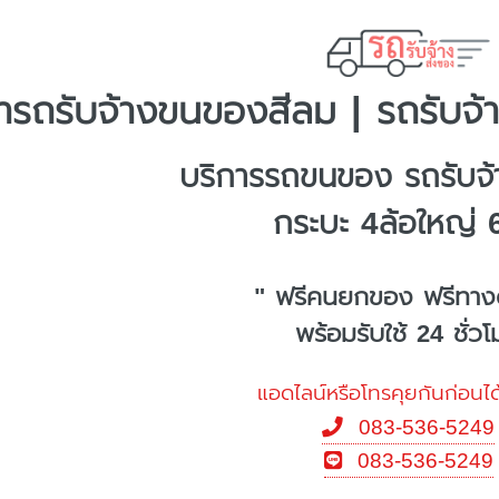
ารถรับจ้างขนของสีลม | รถรับจ้
บริการรถขนของ รถรับจ
กระบะ 4ล้อใหญ่ 
" ฟรีคนยกของ ฟรีทาง
พร้อมรับใช้ 24 ชั่ว
แอดไลน์หรือโทรคุยกันก่อนได
083-536-5249
083-536-5249