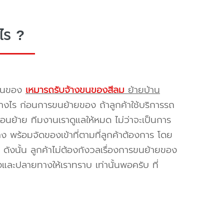
ไร ?
รขนของ
เหมารถรับจ้างขนของสีลม
ย้ายบ้าน
างไร ก่อนการขนย้ายของ ถ้าลูกค้าใช้บริการรถ
่อนย้าย ทีมงานเราดูแลให้หมด ไม่ว่าจะเป็นการ
พร้อมจัดของเข้าที่ตามที่ลูกค้าต้องการ โดย
ดังนั้น ลูกค้าไม่ต้องกังวลเรื่องการขนย้ายของ
และปลายทางให้เราทราบ เท่านั้นพอครับ ที่