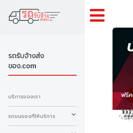
Toggle
รถรับจ้างส่ง
ของ.com
บริการของเรา
รถขนของที่ให้บริการ