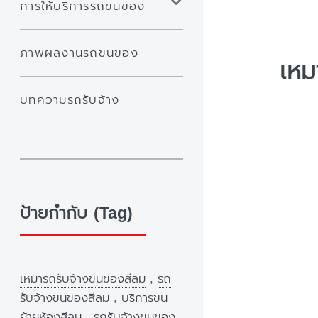
การให้บริการรถขนของ
ภาพผลงานรถขนของ
เหม
บทความรถรับจ้าง
ป้ายกำกับ (Tag)
เหมารถรับจ้างขนของสีลม
,
รถ
รับจ้างขนของสีลม
,
บริการขน
ย้ายห้องสีลม
,
รถรับจ้างขนของ