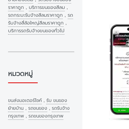
ราคาถูก
,
บริการขนของสีลม
,
รถกระบะรับจ้างสีลมราคาถูก
,
รถ
รับจ้างสี่ล้อใหญ่สีลมราคาถูก
,
บริการรถรับจ้างขนของทั่วไป
หมวดหมู่
ขนส่งมอเตอร์ไซค์
,
รับ ขนของ
ย้ายบ้าน
,
รถขนของ
,
รถรับจ้าง
กรุงเทพ
,
รถขนของกรุงเทพ