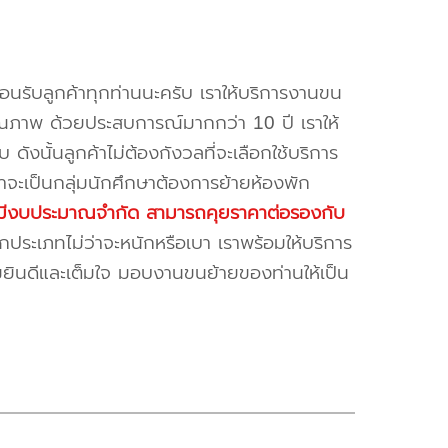
้อนรับลูกค้าทุกท่านนะครับ เราให้บริการงานขน
ณภาพ ด้วยประสบการณ์มากกว่า 10 ปี เราให้
บ ดังนั้นลูกค้าไม่ต้องกังวลที่จะเลือกใช้บริการ
ค้าจะเป็นกลุ่มนักศึกษาต้องการย้ายห้องพัก
ี่มีงบประมาณจำกัด สามารถคุยราคาต่อรองกับ
ระเภทไม่ว่าจะหนักหรือเบา เราพร้อมให้บริการ
มยินดีและเต็มใจ มอบงานขนย้ายของท่านให้เป็น