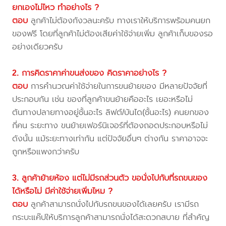
ยกเองไม่ไหว ทำอย่างไร ?
ตอบ
ลูกค้าไม่ต้องกังวลนะครับ ทางเราให้บริการพร้อมคนยก
ของฟรี โดยที่ลูกค้าไม่ต้องเสียค่าใช้จ่ายเพิ่ม ลูกค้าเก็บของรอ
อย่างเดียวครับ
2. การคิดราคาค่าขนส่งของ คิดราคาอย่างไร ?
ตอบ
การคำนวณค่าใช้จ่ายในการขนย้ายของ มีหลายปัจจัยที่
ประกอบกัน เช่น ของที่ลูกค้าขนย้ายคืออะไร เยอะหรือไม่
ต้นทางปลายทางอยู่ชั้นอะไร ลิฟต์/บันได(ชั้นอะไร) คนยกของ
กี่คน ระยะทาง ขนย้ายเฟอร์นิเจอร์ที่ต้องถอดประกอบหรือไม่
ดังนั้น แม้ระยะทางเท่ากัน แต่ปัจจัยอื่นๆ ต่างกัน ราคาอาจจะ
ถูกหรือแพงกว่าครับ
3. ลูกค้าย้ายห้อง แต่ไม่มีรถส่วนตัว ขอนั่งไปกับที่รถขนของ
ได้หรือไม่ มีค่าใช้จ่ายเพิ่มไหม ?
ตอบ
ลูกค้าสามารถนั่งไปกับรถขนของได้เลยครับ เรามีรถ
กระบะแค๊ปให้บริการลูกค้าสามารถนั่งได้สะดวกสบาย ที่สำคัญ