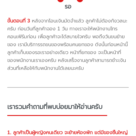
รอ
ขั้นตอนที่ 3
หลังจากโอนเงินมัดจำแล้ว ลูกค้าไม่ต้องกังวลนะ
ครับ ก่อนวันที่ลูกค้าจอง 1 วัน ทางเราจะให้พนักงานโทร
คอนเฟิร์มก่อน เพื่อลูกค้าจะได้สบายใจครับ พอถึงวันขนย้าย
ของ เรามีบริการรถขนของพร้อมคนยกของ ดังนั้นก่อนหน้านี้
ลูกค้าเก็บของรอเราอย่างเดียว หน้าที่ยกของ จะเป็นหน้าที่
ของพนักงานเราเองครับ หลังเสร็จงานลูกค้าสามารถชำะเงิน
ส่วนที่เหลือให้กับพนักงานได้เลยนะครับ
เรารวมคำถามที่พบบ่อยมาให้อ่านครับ
1. ลูกค้าเป็นผู้หญิงคนเดียว จะย้ายห้องพัก แต่มีของชิ้นใหญ่