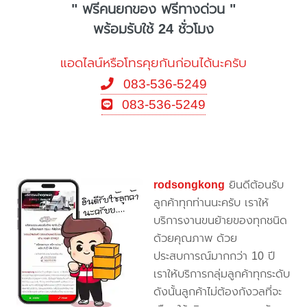
" ฟรีคนยกของ ฟรีทางด่วน "
พร้อมรับใช้ 24 ชั่วโมง
แอดไลน์หรือโทรคุยกันก่อนได้นะครับ
083-536-5249
083-536-5249
rodsongkong
ยินดีต้อนรับ
ลูกค้าทุกท่านนะครับ เราให้
บริการงานขนย้ายของทุกชนิด
ด้วยคุณภาพ ด้วย
ประสบการณ์มากกว่า 10 ปี
เราให้บริการกลุ่มลูกค้าทุกระดับ
ดังนั้นลูกค้าไม่ต้องกังวลที่จะ