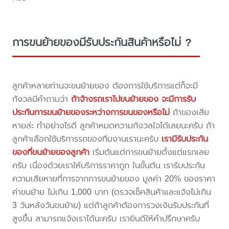
การขนย้ายของมีรับประกันสินค้าหรือไม่ ?
ลูกค้าหลายท่านจะขนย้ายของ ต้องการใช้บริการแต่ก็จะมี
กังวลมีคำถามว่า
ถ้าจ้างรถเราไปขนย้ายของ จะมีการรับ
ประกันการขนย้ายของระหว่างการขนของหรือไม่
ถ้าของเสีย
หายล่ะ ทำอย่างไรดี ลูกค้าหมดความกังวลใจได้เลยนะครับ ถ้า
ลูกค้าเลือกใช้บริการรถของทีมงานเรานะครับ
เรามีรับประกัน
ของที่ขนย้ายของลูกค้า
เริ่มต้นแต่การขนย้ายตั้งแต่แรกเลย
ครับ เนื่องด้วยเราให้บริการราคาถูก ในขั้นต้น เรารับประกัน
ความเสียหายที่การจากการขนย้ายของ มูลค่า 20% ของราคา
ค่าขนย้าย ไม่เกิน 1,000 บาท (ตรวจเช็คสินค้าและแจ้งไม่เกิน
3 วันหลังวันขนย้าย) แต่ถ้าลูกค้าต้องการวงเงินรับประกันที่
สูงขึ้น สามารถแจ้งเราได้นะครับ เรายินดีให้คำปรึกษาครับ