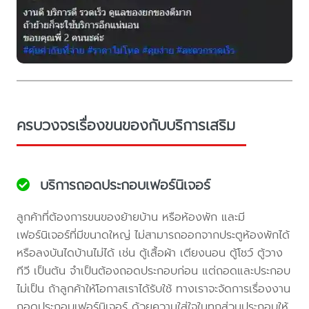
ครบวงจรเรื่องขนของกับบริการเสริม
บริการถอดประกอบเฟอร์นิเจอร์
ลูกค้าที่ต้องการขนของย้ายบ้าน หรือห้องพัก และมี
เฟอร์นิเจอร์ที่มีขนาดใหญ่ ไม่สามารถออกจากประตูห้องพักได้
หรือลงบันไดบ้านไม่ได้ เช่น ตู้เสื้อผ้า เตียงนอน ตู้โชว์ ตู้วาง
ทีวี เป็นต้น จำเป็นต้องถอดประกอบก่อน แต่ถอดและประกอบ
ไม่เป็น ถ้าลูกค้าให้โอกาสเราได้รับใช้ ทางเราจะจัดการเรื่องงาน
ถอดประกอบเฟอร์นิเจอร์ ด้วยความใส่ใจในทุกส่วนประกอบให้