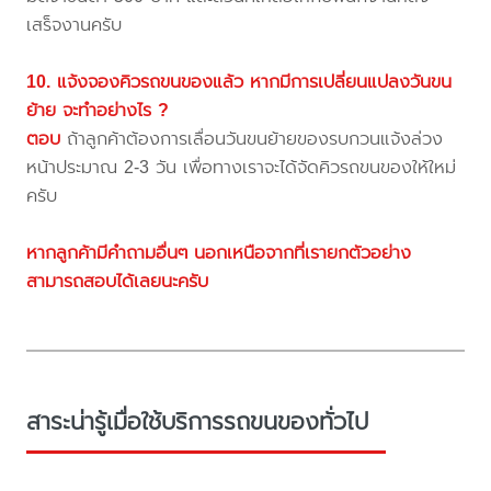
เสร็จงานครับ
10. แจ้งจองคิวรถขนของแล้ว หากมีการเปลี่ยนแปลงวันขน
ย้าย จะทำอย่างไร ?
ตอบ
ถ้าลูกค้าต้องการเลื่อนวันขนย้ายของรบกวนแจ้งล่วง
หน้าประมาณ 2-3 วัน เพื่อทางเราจะได้จัดคิวรถขนของให้ใหม่
ครับ
หากลูกค้ามีคำถามอื่นๆ นอกเหนือจากที่เรายกตัวอย่าง
สามารถสอบได้เลยนะครับ
สาระน่ารู้เมื่อใช้บริการรถขนของทั่วไป