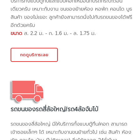
บริการทั้งแบบตู้ทึบและแบบคอกเหมือนกับรถกระบะตอน
เดียวครับ เหมาะกับงาน ขนของย้ายห้อง หอพัก คอนโด บูธ
สินค้า ของไม่เยอะ ลูกค้ายังสามารถนั่งไปกับรถขนของได้ฟรี
อีกด้วยครับ
ขนาด
ส. 2.2 ม. - ก. 1.6 ม. - ล. 1.75 ม.
กดดูบริการเลย
รถขนของรถสี่ล้อใหญ่/รถ4ล้อจัมโบ้
รถขนของสี่ล้อใหญ่ มีให้บริการทั้งแบบตู้ทึบ/คอก สามารถ
เข้าซอยเล็กๆ ได้ เหมาะกับงานขนย้ายทั่วไป เช่น สินค้า ห้อง