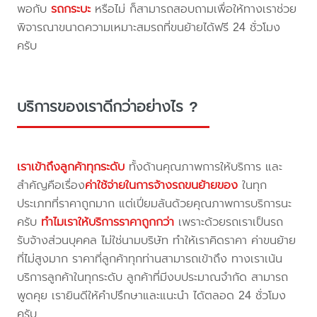
พอกับ
รถกระบะ
หรือไม่ ก็สามารถสอบถามเพื่อให้ทางเราช่วย
พิจารณาขนาดความเหมาะสมรถที่ขนย้ายได้ฟรี 24 ชั่วโมง
ครับ
บริการของเราดีกว่าอย่างไร ?
เราเข้าถึงลูกค้าทุกระดับ
ทั้งด้านคุณภาพการให้บริการ และ
สำคัญคือเรื่อง
ค่าใช้จ่ายในการจ้างรถขนย้ายของ
ในทุก
ประเภทที่ราคาถูกมาก แต่เปี่ยมล้นด้วยคุณภาพการบริการนะ
ครับ
ทำไมเราให้บริการราคาถูกกว่า
เพราะด้วยรถเราเป็นรถ
รับจ้างส่วนบุคคล ไม่ใช่นามบริษัท ทำให้เราคิดราคา ค่าขนย้าย
ที่ไม่สูงมาก ราคาที่ลูกค้าทุกท่านสามารถเข้าถึง ทางเราเน้น
บริการลูกค้าในทุกระดับ ลูกค้าที่มีงบประมาณจำกัด สามารถ
พูดคุย เรายินดีให้คำปรึกษาและแนะนำ ได้ตลอด 24 ชั่วโมง
ครับ