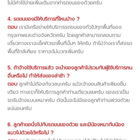
ไม่มีค่าใช้จ่ายเพิ่มเติมจากค่ารถขนของด้วยครับ
4. รถขนของมีให้บริการที่ไหนบ้าง ?
ตอบ
เรามีเครือข่ายให้บริการรถขนของทั่วไปทุกพื้นที่ของ
กรุงเทพและต่างจังหวัดครับ โดยลูกค้าสามารถสอบถาม
เดี๋ยวทางเราจะเช็คคิวรถพื้นที่นั้นๆ ให้ครับ ถ้าไม่ว่างเราก็ส่งรถ
พื้นที่ใกล้เคียง ราคาจะไม่บวกเพิ่มครับ
5. ถ้าจ้างใช้บริการแล้ว จะนำของลูกค้าไปรวมกับผู้ใช้บริการคน
อื่นหรือไม่ ทำให้ส่งของล่าช้า ?
ตอบ
ลูกค้าไม่ต้องกังวลนะครับ แม้จะจ้างขนสินค้าเพียงชิ้น
เดียว ทางเราก็ให้บริการลูกค้าท่านเดียวเลยครับ ของเราเป็น
รถรับจ้างแบบเหมาครับ ดังนั้นจะไม่มีของลูกค้าท่านพ่วงด้วย
แน่นอนครับ
6. ลูกค้าขอนั่งไปกับรถขนของด้วย และมีน้องหมากับน้อง
แมวไปด้วยได้หรือไม่ ?