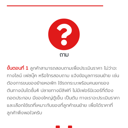
ถาม
ขั้นตอนที่ 1
ลูกค้าสามารถสอบถามเพื่อประเมินราคา ไม่ว่าจะ
ทางไลน์ เฟสบุ๊ค หรือโทรสอบถาม แจ้งข้อมูลการขนย้าย เช่น
ต้องการขนของย้ายหอพัก ใช้รถกระบะพร้อมคนยกของ
ต้นทางบันไดชั้น4 ปลายทางมีลิฟท์ ไม่มีเฟอร์นิเจอร์ที่ต้อง
ถอดประกอบ มีของใหญ่ตู้เย็น เป็นต้น ทางเราจะประเมินราคา
และเลือกใช้รถที่เหมาะกับของที่ลูกค้าขนย้าย เพื่อได้ราคาที่
ลูกค้าพึงพอใจครับ