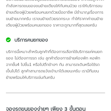
กำลังหารถขนของขนย้ายเตียงให้กับคนป่วย เราให้บริการขน
ย้ายเตียงผู้ป่วยพร้อมคนยกด้วยมืออาชีพ มีชำนาญเรื่องการ
ขนย้ายมากครับ เราขนย้ายด้วยรถกระบะ ทำให้ราคาค่าขนย้าย
เตียงผู้ป่วยพร้อมคนยกของ ราคาจะถูกมากที่สุดเลยครับ
บริการคนยกของ
บริการนี้เหมาะสำหรับลูกค้าที่ต้องการเลือกใช้บริการแค่คนยก
ของ ไม่ต้องการรถ เช่น ลูกค้าต้องการย้ายห้องพัก หอพัก
จากชั้น4 ไปชั้น1 หรือไปตึกข้างๆ กัน สามารถเดินหรือใช้รถ
เข็นไปได้ ลูกค้าสามารถแจ้งเข้ามาได้เลยนะครับ เรามีทีมขน
ย้ายพร้อมให้บริการเช่นกันครับ
จองรถขนของง่ายๆ เพียง 3 ขั้นตอน