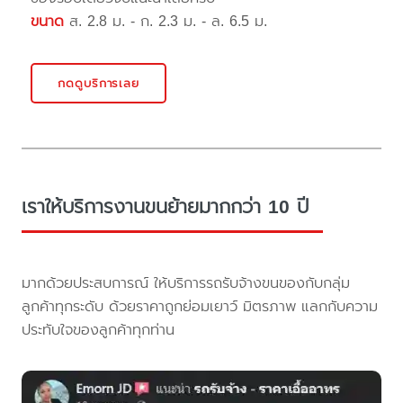
ขนาด
ส. 2.8 ม. - ก. 2.3 ม. - ล. 6.5 ม.
กดดูบริการเลย
เราให้บริการงานขนย้ายมากกว่า 10 ปี
มากด้วยประสบการณ์ ให้บริการรถรับจ้างขนของกับกลุ่ม
ลูกค้าทุกระดับ ด้วยราคาถูกย่อมเยาว์ มิตรภาพ แลกกับความ
ประทับใจของลูกค้าทุกท่าน