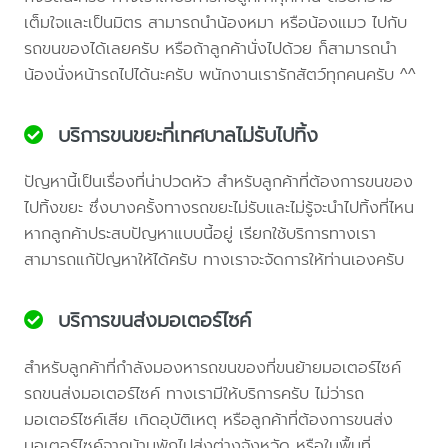
เต็มใจและเป็นมิตร สามารถนำน้องหมา หรือน้องแมว ไปกับ
รถขนของได้เลยครับ หรือถ้าลูกค้านั่งไปด้วย ก็สามารถนำ
น้องนั่งหน้ารถไปได้นะครับ พนักงานเรารักสัตว์ทุกคนครับ ^^
บริการขนขยะที่เทศบาลไม่รับไปทิ้ง
ปัญหานี้เป็นเรื่องที่น่าปวดหัว สำหรับลูกค้าที่ต้องการขนของ
ไปทิ้งขยะ ซึ่งบางครั้งทางรถขยะไม่รับและไม่รู้จะนำไปทิ้งที่ไหน
หากลูกค้าประสบปัญหาแบบนี้อยู่ เรียกใช้บริการทางเรา
สามารถแก้ปัญหาให้ได้ครับ ทางเราจะจัดการให้ท่านเองครับ
บริการขนส่งมอเตอร์ไซค์
สำหรับลูกค้าที่กำลังมองหารถขนของที่ขนย้ายมอเตอร์ไซค์
รถขนส่งมอเตอร์ไซค์ ทางเรามีให้บริการครับ ไม่ว่ารถ
มอเตอร์ไซค์เสีย เกิดอุบัติเหตุ หรือลูกค้าที่ต้องการขนส่ง
มอเตอร์ไซค์จากบ้านพักไปส่งต่างจังหวัด หรือในพื้นที่