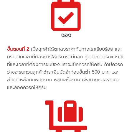
จอง
ขั้นตอนที่ 2
เมื่อลูกค้าได้ตกลงราคากับทางเราเรียบร้อย และ
ทราบวันเวลาที่ต้องการใช้บริการแน่นอน ลูกค้าสามารถแจ้งวัน
ที่และเวลาที่ต้องการขนของ เราจะเช็คคิวรถให้ครับ ถ้ามีคิวรถ
ว่างจะรบกวนลูกค้าชำระเงินมัดจำก่อนขั้นต่ำ 500 บาท และ
ส่วนที่เหลือกับพนักงาน หลังเสร็จงาน เพื่อทางเราจะจัดคิว
และล็อคคิวรถให้ครับ