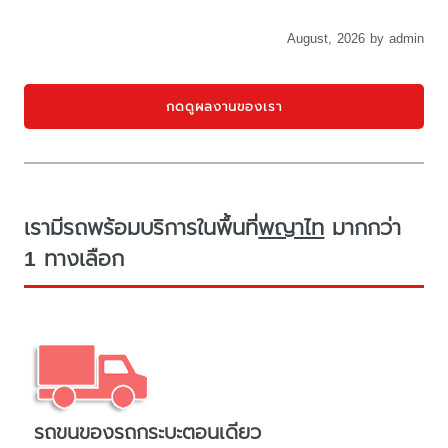
August, 2026 by admin
กดดูผลงานของเรา
เรามีรถพร้อมบริการในพื้นที่
พญาไท
มากกว่า
1 ทางเลือก
รถขนของรถกระบะตอนเดียว